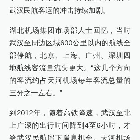
武汉民航客运的冲击持续加剧。
湖北机场集团市场部人士回忆，当时
武汉至周边区域600公里以内的航线全
部停航，北京、上海、广州、深圳四
地航线客流量流失更大。“这几个方向
的客流约占天河机场每年客流总量的
三分之一左右。”
到2012年，随着高铁降速，武汉至北
上广深的出行时间降到4至6小时，才
给武汉民航留下喘息机会。天河机场