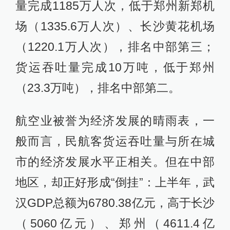
量完成1185万人次，低于郑州新郑机
场（1335.6万人次）、长沙黄花机场
（1220.1万人次），排名中部第三；
货运吞吐量完成10万吨，低于郑州
（23.3万吨），排名中部第二。
航空业被誉为经济发展的晴雨表，一
般而言，民航客货运吞吐量与所在城
市的经济发展水平正相关。但在中部
地区，却正好形成“倒挂”：上半年，武
汉GDP总额为6780.38亿元，高于长沙
（5060亿元）、郑州（4611.4亿