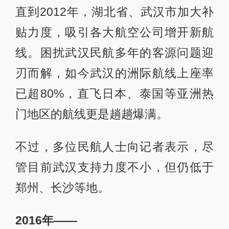
直到2012年，湖北省、武汉市加大补
贴力度，吸引各大航空公司增开新航
线。困扰武汉民航多年的客源问题迎
刃而解，如今武汉的洲际航线上座率
已超80%，直飞日本、泰国等亚洲热
门地区的航线更是趟趟爆满。
不过，多位民航人士向记者表示，尽
管目前武汉支持力度不小，但仍低于
郑州、长沙等地。
2016年——