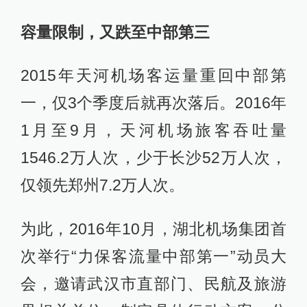
容量限制，又跌至中部第三
2015年天河机场客运量重回中部第
一，仅3个季度后就再次落后。2016年
1月至9月，天河机场旅客吞吐量
1546.2万人次，少于长沙52万人次，
仅领先郑州7.2万人次。
为此，2016年10月，湖北机场集团首
次举行“力保客流量中部第一”动员大
会，邀请武汉市直部门、民航及旅游