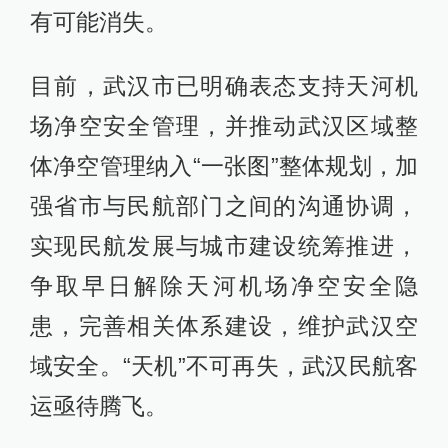
有可能消失。
目前，武汉市已明确表态支持天河机
场净空安全管理，并推动武汉区域整
体净空管理纳入“一张图”整体规划，加
强省市与民航部门之间的沟通协调，
实现民航发展与城市建设统筹推进，
争取早日解除天河机场净空安全隐
患，完善相关体系建设，维护武汉空
域安全。“天机”不可再失，武汉民航客
运亟待腾飞。