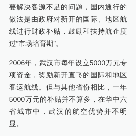
要解决客源不足的问题，国内通行的
做法是由政府对新开的国际、地区航
线进行财政补贴，鼓励和扶持航企度
过“市场培育期”。
2006年，武汉市每年设立5000万元专
项资金，奖励新开直飞的国际和地区
客运航线。但与其他省份相比，一年
5000万元的补贴并不算多，在华中六
省城市中，武汉的航空优势并不明
显。