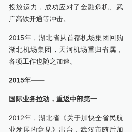
投放运力，成功应对了金融危机、武
广高铁开通等冲击。
2015年，湖北省从首都机场集团回购
湖北机场集团，天河机场重归省属，
各项工作也随之加速。
2015年——
国际业务拉动，重返中部第一
2012年，湖北省《关于加快全省民航
业发展的意见》出台，武汉市随后加