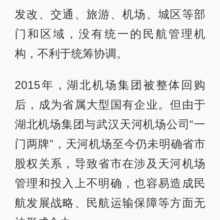
发改、交通、旅游、机场、城区等部
门和区域，没有统一的民航管理机
构，不利于统筹协调。
2015年，湖北机场集团被整体回购
后，成为省属大型国有企业。但由于
湖北机场集团与武汉天河机场公司“一
门两牌”，天河机场至今仍未明确省市
股权关系，导致省市在涉及天河机场
管理和投入上不明确，也容易造成民
航发展战略、民航运输保障等方面无