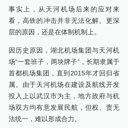
事实上，从天河机场后来的应对来
看，高铁的冲击并非无法化解。更深
层的原因，还是在体制机制上。
因历史原因，湖北机场集团与天河机
场“一套班子，两块牌子”，长期隶属于
首都机场集团，直到2015年才回归省
属。由于天河机场在建设及航线开发
投入上以武汉市为主，地方政府与机
场双方均有意发展民航，但权、责无
法统一，难以形成合力。