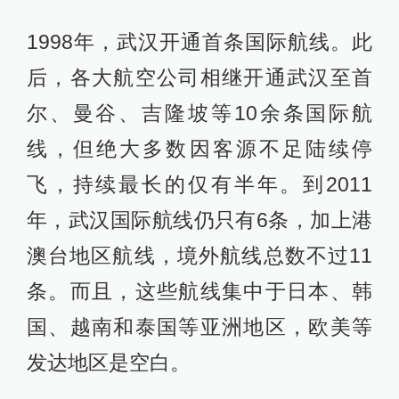
1998年，武汉开通首条国际航线。此
后，各大航空公司相继开通武汉至首
尔、曼谷、吉隆坡等10余条国际航
线，但绝大多数因客源不足陆续停
飞，持续最长的仅有半年。到2011
年，武汉国际航线仍只有6条，加上港
澳台地区航线，境外航线总数不过11
条。而且，这些航线集中于日本、韩
国、越南和泰国等亚洲地区，欧美等
发达地区是空白。