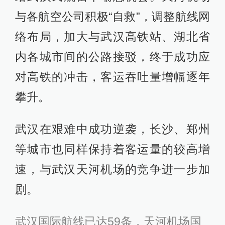
与各航空公司积极“自救”，调整航线网
络布局，加大与武汉高铁站、湖北省
内各城市间的公路接驳，终于成功应
对高铁的冲击，客运吞吐量增幅逐年
攀升。
武汉在艰难中成功逆袭，长沙、郑州
等城市也同样保持着客运量的较高增
速，与武汉天河机场的竞争进一步加
剧。
武汉国际航线已达59条，天河机场国