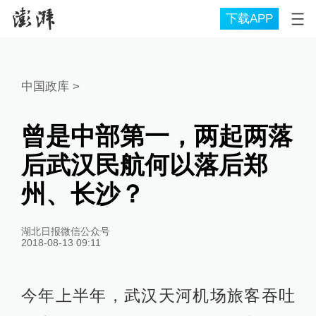
下载APP
中国政库
>
曾是中部第一，两起两落
后武汉民航何以落后郑
州、长沙？
湖北日报微信公众号
2018-08-13 09:11
今年上半年，武汉天河机场旅客吞吐