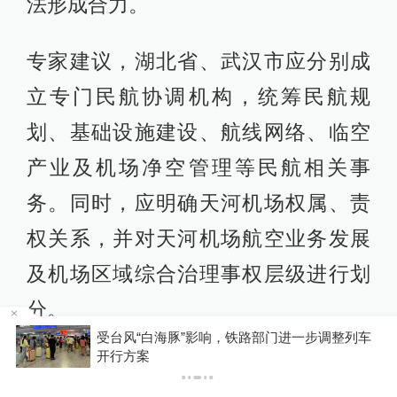
法形成合力。
专家建议，湖北省、武汉市应分别成
立专门民航协调机构，统筹民航规
划、基础设施建设、航线网络、临空
产业及机场净空管理等民航相关事
务。同时，应明确天河机场权属、责
权关系，并对天河机场航空业务发展
及机场区域综合治理事权层级进行划
分。
级
受台风“白海豚”影响，铁路部门进一步调整列车
开行方案
其二