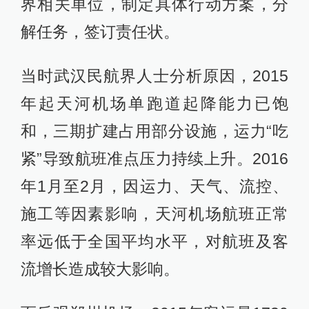
界相关单位，制定具体行动方案，分
解任务，签订责任状。
当时武汉民航界人士分析原因，2015
年起天河机场单跑道起降能力已饱
和，三期扩建占用部分设施，运力“吃
紧”导致航班准点压力持续上升。2016
年1月至2月，因运力、天气、流控、
施工等因素影响，天河机场航班正常
率远低于全国平均水平，对航班及客
流增长造成较大影响。