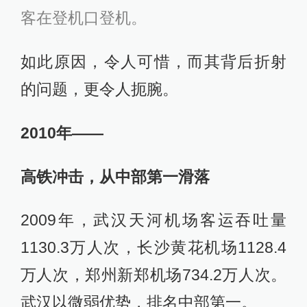
客在登机口登机。
如此原因，令人可惜，而其背后折射
的问题，更令人扼腕。
2010年——
高铁冲击，从中部第一滑落
2009年，武汉天河机场客运吞吐量
1130.3万人次，长沙黄花机场1128.4
万人次，郑州新郑机场734.2万人次。
武汉以微弱优势，排名中部第一。