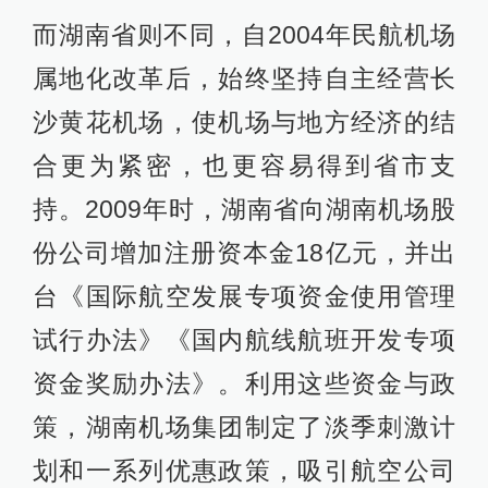
而湖南省则不同，自2004年民航机场
属地化改革后，始终坚持自主经营长
沙黄花机场，使机场与地方经济的结
合更为紧密，也更容易得到省市支
持。2009年时，湖南省向湖南机场股
份公司增加注册资本金18亿元，并出
台《国际航空发展专项资金使用管理
试行办法》《国内航线航班开发专项
资金奖励办法》。利用这些资金与政
策，湖南机场集团制定了淡季刺激计
划和一系列优惠政策，吸引航空公司