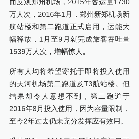
而反观郑州机场，2015年客运量1730
万人次，2016年1月，郑州新郑机场新
航站楼和第二跑道正式启用，运能大
幅释放，1月至9月就完成旅客吞吐量
1539万人次，增幅惊人。
所有人均将希望寄托于即将投入使用
的天河机场第二跑道及T3航站楼。但
结果却令人意想不到，第二跑道于
2016年8月投入使用，因为容量限制，
至今2年过去仍未充分发挥应有效用。