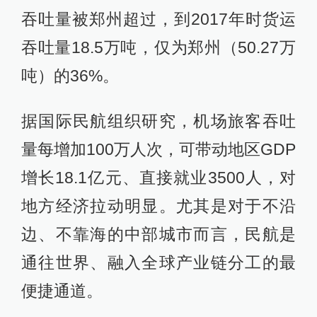
吞吐量被郑州超过，到2017年时货运
吞吐量18.5万吨，仅为郑州（50.27万
吨）的36%。
据国际民航组织研究，机场旅客吞吐
量每增加100万人次，可带动地区GDP
增长18.1亿元、直接就业3500人，对
地方经济拉动明显。尤其是对于不沿
边、不靠海的中部城市而言，民航是
通往世界、融入全球产业链分工的最
便捷通道。