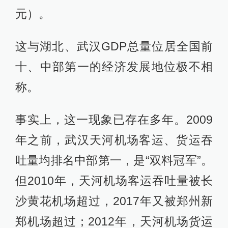
元）。
这与湖北、武汉GDP总量位居全国前
十、中部第一的经济发展地位极不相
称。
事实上，这一现象已存在多年。2009
年之前，武汉天河机场客运、货运吞
吐量均排名中部第一，是“双料冠军”。
但2010年，天河机场客运吞吐量被长
沙黄花机场超过，2017年又被郑州新
郑机场超过；2012年，天河机场货运