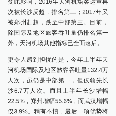
受此影响，2016年天河机场客运量再
次被长沙反超，排名第二；2017年又
被郑州赶超，跌至中部第三。目前，
除国际及地区旅客吞吐量仍排名第一
外，天河机场其他指标已全面落后。
更令人感到担忧的是，今年上半年天
河机场国际及地区旅客吞吐量132.4万
人次，虽仍是中部第一，但仅领先长
沙6.7万人次。而且上半年长沙增幅
22.5%，郑州增幅55.6%，而武汉增幅
仅3.9%。稍有不慎，最后一项优势将