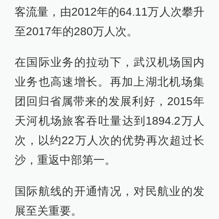
客流量，由2012年的64.11万人次攀升
至2017年的280万人次。
在国际业务的拉动下，武汉机场国内
业务也高速增长。再加上湖北机场集
团回归省属带来的发展利好，2015年
天河机场旅客吞吐量达到1894.2万人
次，以约22万人次的优势再次超过长
沙，重返中部第一。
国际航线的开通情况，对民航业的发
展至关重要。