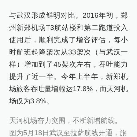
与武汉形成鲜明对比。2016年初，郑
州新郑机场T3航站楼和第二跑道投入
使用后，顺利完成了增容评估，每小
时航班起降架次从33架次（与武汉一
样）增加到了45架次左右，吞吐能力
提升了近一半。今年上半年，新郑机
场旅客吞吐量增幅达17.8%，而天河机
场仅为3.8%。
天河机场奋力突围，不断新增航线。
图为5月18日武汉至拉萨航线开通，旅