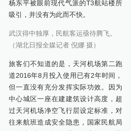
杨东平被眼前现代气派的T3航站楼所
吸引，并没有为此而不快。
武汉得中独厚，民航客运亟待腾飞。
（湖北日报全媒记者 倪娜 摄）
旅客们不知道的是，天河机场第二跑
道2016年8月投入使用已有2年时间，
但一直没有充分发挥实际功效。因为
中心城区一座在建建筑设计高度，超
过天河机场净空飞行层设定标准，对
往来航班造成安全隐患，国家民航局