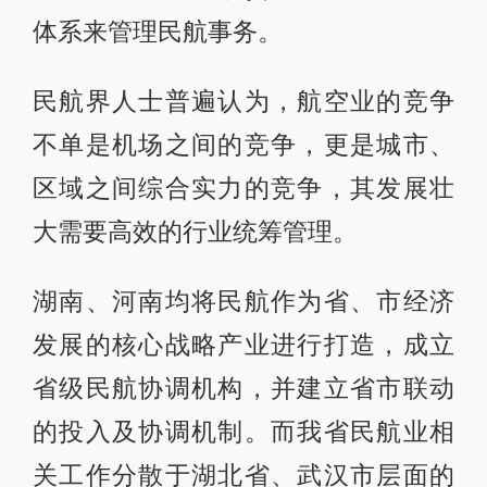
体系来管理民航事务。
民航界人士普遍认为，航空业的竞争
不单是机场之间的竞争，更是城市、
区域之间综合实力的竞争，其发展壮
大需要高效的行业统筹管理。
湖南、河南均将民航作为省、市经济
发展的核心战略产业进行打造，成立
省级民航协调机构，并建立省市联动
的投入及协调机制。而我省民航业相
关工作分散于湖北省、武汉市层面的