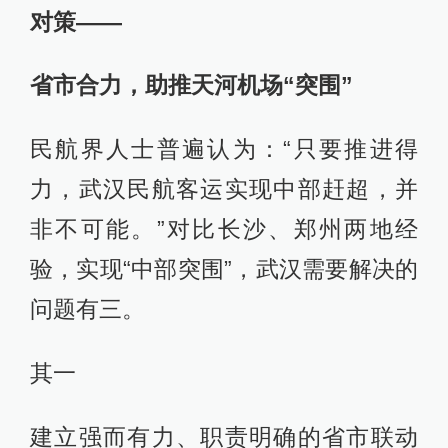
对策——
省市合力，助推天河机场“突围”
民航界人士普遍认为：“只要推进得
力，武汉民航客运实现中部赶超，并
非不可能。”对比长沙、郑州两地经
验，实现“中部突围”，武汉需要解决的
问题有三。
其一
建立强而有力、职责明确的省市联动