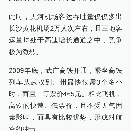
此时，天河机场客运吞吐量仅仅多出
长沙黄花机场2万人次左右，且三地客
运量均处于高速增长通道之中，竞争
极为激烈。
2009年底，武广高铁开通，乘坐高铁
列车从武汉到广州最快仅需3个多小
时，而且二等票价465元。相比飞机，
高铁的快速、低票价，且不受天气因
素影响，而具有比较优势，形成对航
空的冲击。