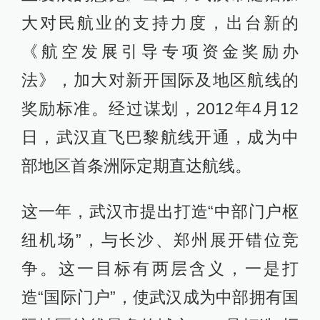
大对民航业的支持力度，出台新的
《航空发展引导专项资金奖励办
法》，加大对新开国际及地区航线的
奖励标准。经过谋划，2012年4月12
日，武汉直飞巴黎航线开通，成为中
部地区首条洲际定期直达航线。
这一年，武汉市提出打造“中部门户枢
纽机场”，与长沙、郑州展开错位竞
争。这一目标有两层含义，一是打
造“国际门户”，使武汉成为中部拥有国