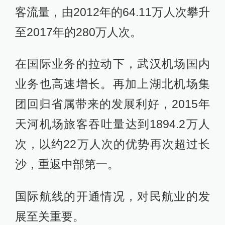
客流量，由2012年的64.11万人次攀升
至2017年的280万人次。
在国际业务的拉动下，武汉机场国内
业务也高速增长。再加上湖北机场集
团回归省属带来的发展利好，2015年
天河机场旅客吞吐量达到1894.2万人
次，以约22万人次的优势再次超过长
沙，重返中部第一。
国际航线的开通情况，对民航业的发
展至关重要。