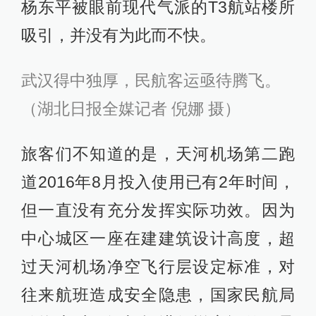
杨东平被眼前现代气派的T3航站楼所
吸引，并没有为此而不快。
武汉得中独厚，民航客运亟待腾飞。
（湖北日报全媒记者 倪娜 摄）
旅客们不知道的是，天河机场第二跑
道2016年8月投入使用已有2年时间，
但一直没有充分发挥实际功效。因为
中心城区一座在建建筑设计高度，超
过天河机场净空飞行层设定标准，对
往来航班造成安全隐患，国家民航局