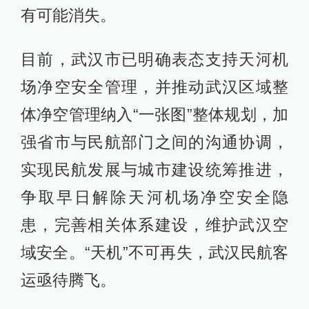
有可能消失。
目前，武汉市已明确表态支持天河机
场净空安全管理，并推动武汉区域整
体净空管理纳入“一张图”整体规划，加
强省市与民航部门之间的沟通协调，
实现民航发展与城市建设统筹推进，
争取早日解除天河机场净空安全隐
患，完善相关体系建设，维护武汉空
域安全。“天机”不可再失，武汉民航客
运亟待腾飞。