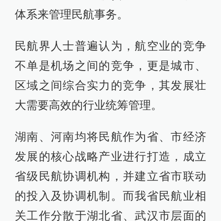
体系来管理民航事务。
民航界人士普遍认为，航空业的竞争
不单是机场之间的竞争，更是城市、
区域之间综合实力的竞争，其发展壮
大需要高效的行业统筹管理。
湖南、河南均将民航作为省、市经济
发展的核心战略产业进行打造，成立
省级民航协调机构，并建立省市联动
的投入及协调机制。而我省民航业相
关工作分散于湖北省、武汉市层面的