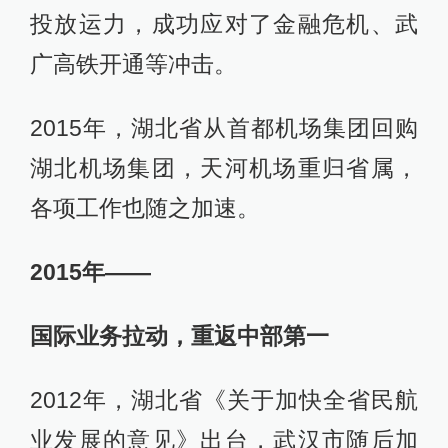
投放运力，成功应对了金融危机、武
广高铁开通等冲击。
2015年，湖北省从首都机场集团回购
湖北机场集团，天河机场重归省属，
各项工作也随之加速。
2015年——
国际业务拉动，重返中部第一
2012年，湖北省《关于加快全省民航
业发展的意见》出台，武汉市随后加