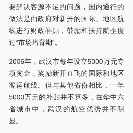
要解决客源不足的问题，国内通行的
做法是由政府对新开的国际、地区航
线进行财政补贴，鼓励和扶持航企度
过“市场培育期”。
2006年，武汉市每年设立5000万元专
项资金，奖励新开直飞的国际和地区
客运航线。但与其他省份相比，一年
5000万元的补贴并不算多，在华中六
省城市中，武汉的航空优势并不明
显。