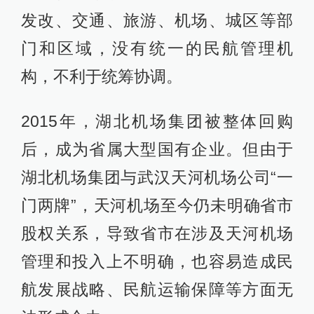
发改、交通、旅游、机场、城区等部
门和区域，没有统一的民航管理机
构，不利于统筹协调。
2015年，湖北机场集团被整体回购
后，成为省属大型国有企业。但由于
湖北机场集团与武汉天河机场公司“一
门两牌”，天河机场至今仍未明确省市
股权关系，导致省市在涉及天河机场
管理和投入上不明确，也容易造成民
航发展战略、民航运输保障等方面无