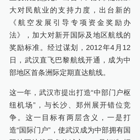
大对民航业的支持力度，出台新的
《航空发展引导专项资金奖励办
法》，加大对新开国际及地区航线的
奖励标准。经过谋划，2012年4月12
日，武汉直飞巴黎航线开通，成为中
部地区首条洲际定期直达航线。
这一年，武汉市提出打造“中部门户枢
纽机场”，与长沙、郑州展开错位竞
争。这一目标有两层含义，一是打
造“国际门户”，使武汉成为中部拥有国