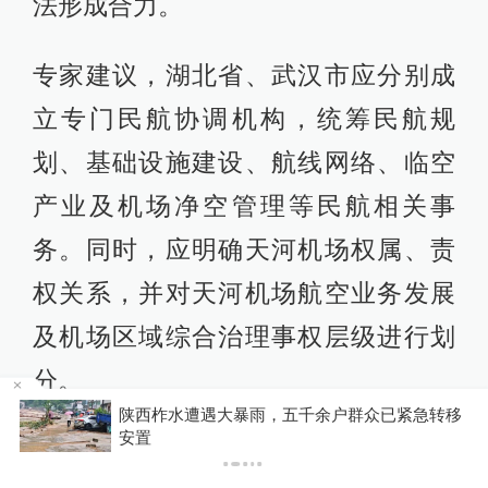
法形成合力。
专家建议，湖北省、武汉市应分别成
立专门民航协调机构，统筹民航规
划、基础设施建设、航线网络、临空
产业及机场净空管理等民航相关事
务。同时，应明确天河机场权属、责
权关系，并对天河机场航空业务发展
及机场区域综合治理事权层级进行划
分。
移
媒体：人贩子“梅姨”真实姓名首曝光
其二