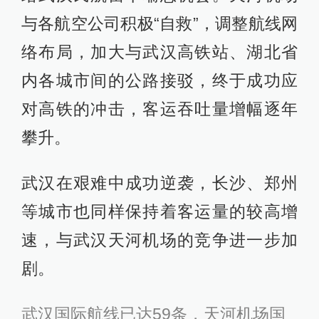
与各航空公司积极“自救”，调整航线网
络布局，加大与武汉高铁站、湖北省
内各城市间的公路接驳，终于成功应
对高铁的冲击，客运吞吐量增幅逐年
攀升。
武汉在艰难中成功逆袭，长沙、郑州
等城市也同样保持着客运量的较高增
速，与武汉天河机场的竞争进一步加
剧。
武汉国际航线已达59条，天河机场国