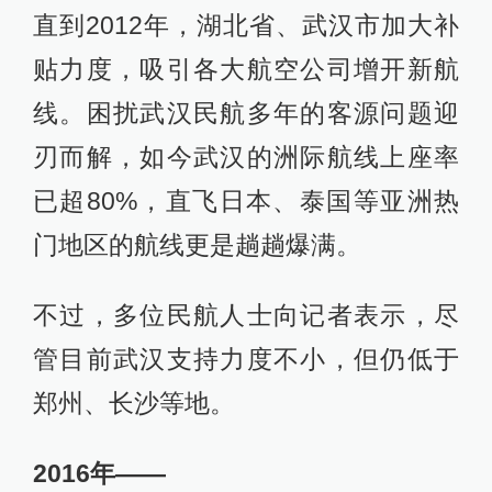
直到2012年，湖北省、武汉市加大补
贴力度，吸引各大航空公司增开新航
线。困扰武汉民航多年的客源问题迎
刃而解，如今武汉的洲际航线上座率
已超80%，直飞日本、泰国等亚洲热
门地区的航线更是趟趟爆满。
不过，多位民航人士向记者表示，尽
管目前武汉支持力度不小，但仍低于
郑州、长沙等地。
2016年——