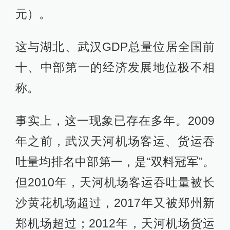
元）。
这与湖北、武汉GDP总量位居全国前
十、中部第一的经济发展地位极不相
称。
事实上，这一现象已存在多年。2009
年之前，武汉天河机场客运、货运吞
吐量均排名中部第一，是“双料冠军”。
但2010年，天河机场客运吞吐量被长
沙黄花机场超过，2017年又被郑州新
郑机场超过；2012年，天河机场货运