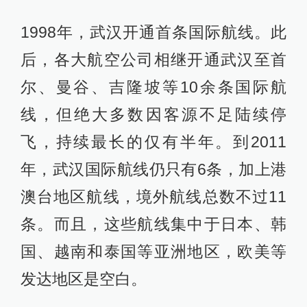
1998年，武汉开通首条国际航线。此
后，各大航空公司相继开通武汉至首
尔、曼谷、吉隆坡等10余条国际航
线，但绝大多数因客源不足陆续停
飞，持续最长的仅有半年。到2011
年，武汉国际航线仍只有6条，加上港
澳台地区航线，境外航线总数不过11
条。而且，这些航线集中于日本、韩
国、越南和泰国等亚洲地区，欧美等
发达地区是空白。