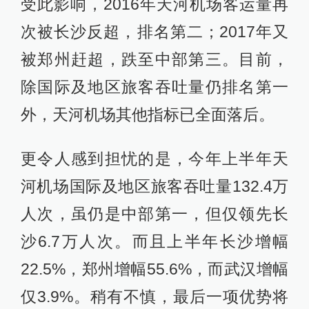
受此影响，2016年天河机场客运量再
次被长沙反超，排名第二；2017年又
被郑州赶超，跌至中部第三。目前，
除国际及地区旅客吞吐量仍排名第一
外，天河机场其他指标已全面落后。
更令人感到担忧的是，今年上半年天
河机场国际及地区旅客吞吐量132.4万
人次，虽仍是中部第一，但仅领先长
沙6.7万人次。而且上半年长沙增幅
22.5%，郑州增幅55.6%，而武汉增幅
仅3.9%。稍有不慎，最后一项优势将