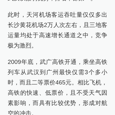
此时，天河机场客运吞吐量仅仅多出
长沙黄花机场2万人次左右，且三地客
运量均处于高速增长通道之中，竞争
极为激烈。
2009年底，武广高铁开通，乘坐高铁
列车从武汉到广州最快仅需3个多小
时，而且二等票价465元。相比飞机，
高铁的快速、低票价，且不受天气因
素影响，而具有比较优势，形成对航
空的冲击。