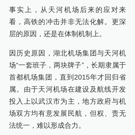
事实上，从天河机场后来的应对来
看，高铁的冲击并非无法化解。更深
层的原因，还是在体制机制上。
因历史原因，湖北机场集团与天河机
场“一套班子，两块牌子”，长期隶属于
首都机场集团，直到2015年才回归省
属。由于天河机场在建设及航线开发
投入上以武汉市为主，地方政府与机
场双方均有意发展民航，但权、责无
法统一，难以形成合力。