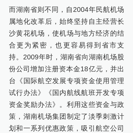
而湖南省则不同，自2004年民航机场
属地化改革后，始终坚持自主经营长
沙黄花机场，使机场与地方经济的结
合更为紧密，也更容易得到省市支
持。2009年时，湖南省向湖南机场股
份公司增加注册资本金18亿元，并出
台《国际航空发展专项资金使用管理
试行办法》《国内航线航班开发专项
资金奖励办法》。利用这些资金与政
策，湖南机场集团制定了淡季刺激计
划和一系列优惠政策，吸引航空公司