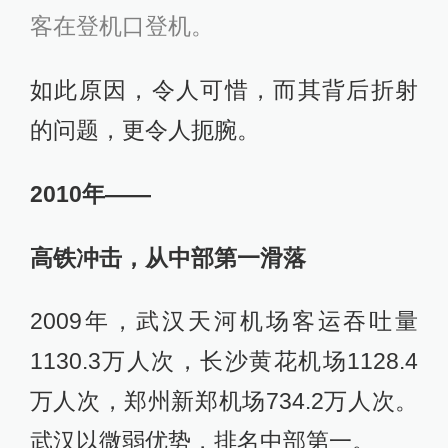
客在登机口登机。
如此原因，令人可惜，而其背后折射
的问题，更令人扼腕。
2010年——
高铁冲击，从中部第一滑落
2009年，武汉天河机场客运吞吐量
1130.3万人次，长沙黄花机场1128.4
万人次，郑州新郑机场734.2万人次。
武汉以微弱优势，排名中部第一。