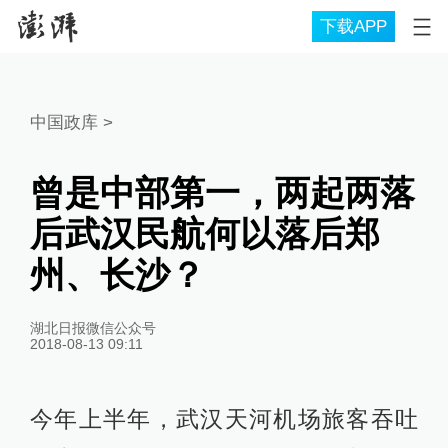
下载APP
中国政库
>
曾是中部第一，两起两落
后武汉民航何以落后郑
州、长沙？
湖北日报微信公众号
2018-08-13 09:11
今年上半年，武汉天河机场旅客吞吐