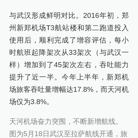
与武汉形成鲜明对比。2016年初，郑
州新郑机场T3航站楼和第二跑道投入
使用后，顺利完成了增容评估，每小
时航班起降架次从33架次（与武汉一
样）增加到了45架次左右，吞吐能力
提升了近一半。今年上半年，新郑机
场旅客吞吐量增幅达17.8%，而天河机
场仅为3.8%。
天河机场奋力突围，不断新增航线。
图为5月18日武汉至拉萨航线开通，旅