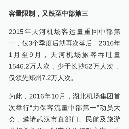
容量限制，又跌至中部第三
2015年天河机场客运量重回中部第
一，仅3个季度后就再次落后。2016年
1月至9月，天河机场旅客吞吐量
1546.2万人次，少于长沙52万人次，
仅领先郑州7.2万人次。
为此，2016年10月，湖北机场集团首
次举行“力保客流量中部第一”动员大
会，邀请武汉市直部门、民航及旅游