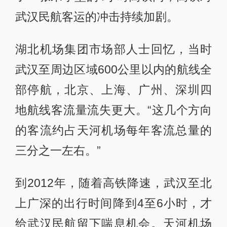
武汉民航客运的冲击持续加剧。
湖北机场集团市场部人士回忆，当时
武汉至周边区域600公里以内的航线全
部停航，北京、上海、广州、深圳四
地航线客流量流失更大。“这几个方向
的客流约占天河机场每年客流总量的
三分之一左右。”
到2012年，随着高铁降速，武汉至北
上广深的出行时间降到4至6小时，才
给武汉民航留下喘息机会。天河机场