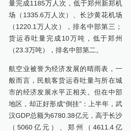
量完成1185万人次，低于郑州新郑机
场（1335.6万人次）、长沙黄花机场
（1220.1万人次），排名中部第三；
货运吞吐量完成10万吨，低于郑州
（23.3万吨），排名中部第二。
航空业被誉为经济发展的晴雨表，一
般而言，民航客货运吞吐量与所在城
市的经济发展水平正相关。但在中部
地区，却正好形成“倒挂”：上半年，武
汉GDP总额为6780.38亿元，高于长沙
（5060亿元）、郑州（4611.4亿