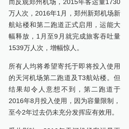
而反观郑州机场，2015年客运量1730
万人次，2016年1月，郑州新郑机场新
航站楼和第二跑道正式启用，运能大
幅释放，1月至9月就完成旅客吞吐量
1539万人次，增幅惊人。
所有人均将希望寄托于即将投入使用
的天河机场第二跑道及T3航站楼。但
结果却令人意想不到，第二跑道于
2016年8月投入使用，因为容量限制，
至今2年过去仍未充分发挥应有效用。