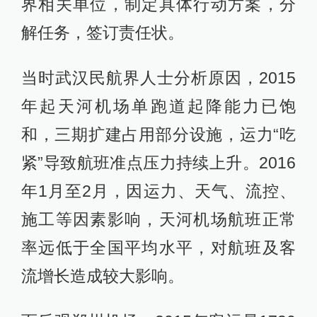
界相关单位，制定具体行动方案，分
解任务，签订责任状。
当时武汉民航界人士分析原因，2015
年起天河机场单跑道起降能力已饱
和，三期扩建占用部分设施，运力“吃
紧”导致航班准点压力持续上升。2016
年1月至2月，因运力、天气、流控、
施工等因素影响，天河机场航班正常
率远低于全国平均水平，对航班及客
流增长造成较大影响。