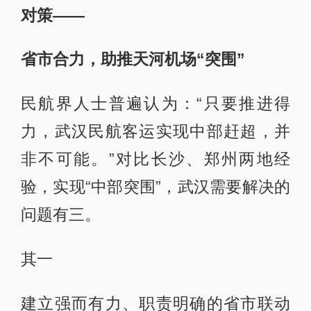
对策——
省市合力，助推天河机场“突围”
民航界人士普遍认为：“只要推进得
力，武汉民航客运实现中部赶超，并
非不可能。”对比长沙、郑州两地经
验，实现“中部突围”，武汉需要解决的
问题有三。
其一
建立强而有力、职责明确的省市联动