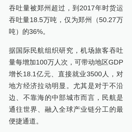
吞吐量被郑州超过，到2017年时货运
吞吐量18.5万吨，仅为郑州（50.27万
吨）的36%。
据国际民航组织研究，机场旅客吞吐
量每增加100万人次，可带动地区GDP
增长18.1亿元、直接就业3500人，对
地方经济拉动明显。尤其是对于不沿
边、不靠海的中部城市而言，民航是
通往世界、融入全球产业链分工的最
便捷通道。