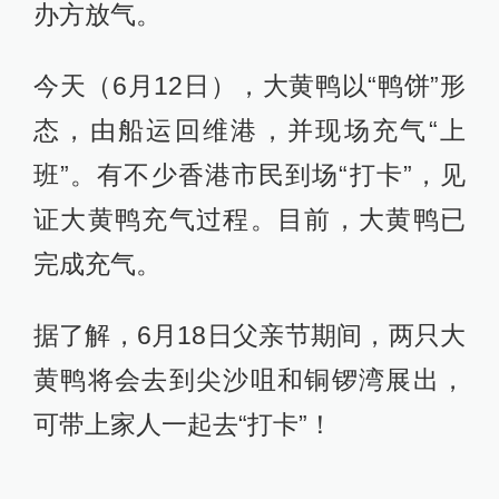
办方放气。
今天（6月12日），大黄鸭以“鸭饼”形
态，由船运回维港，并现场充气“上
班”。有不少香港市民到场“打卡”，见
证大黄鸭充气过程。目前，大黄鸭已
完成充气。
据了解，6月18日父亲节期间，两只大
黄鸭将会去到尖沙咀和铜锣湾展出，
可带上家人一起去“打卡”！