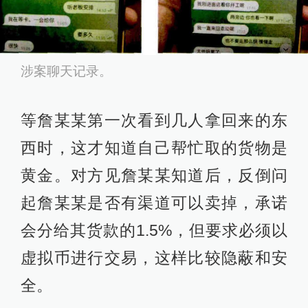
涉案聊天记录。
等詹某某第一次看到几人拿回来的东
西时，这才知道自己帮忙取的货物是
黄金。对方见詹某某知道后，反倒问
起詹某某是否有渠道可以卖掉，承诺
会分给其货款的1.5%，但要求必须以
虚拟币进行交易，这样比较隐蔽和安
全。