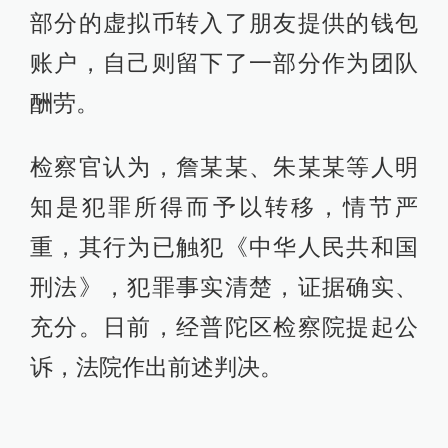
部分的虚拟币转入了朋友提供的钱包
账户，自己则留下了一部分作为团队
酬劳。
检察官认为，詹某某、朱某某等人明
知是犯罪所得而予以转移，情节严
重，其行为已触犯《中华人民共和国
刑法》，犯罪事实清楚，证据确实、
充分。日前，经普陀区检察院提起公
诉，法院作出前述判决。