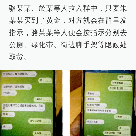
骆某某、於某等人拉入群中，只要朱
某某买到了黄金，对方就会在群里发
指示，骆某某等人便会按指示分别去
公厕、绿化带、街边脚手架等隐蔽处
取货。