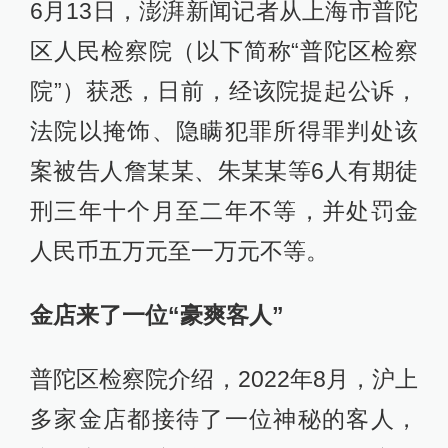
6月13日，澎湃新闻记者从上海市普陀
区人民检察院（以下简称“普陀区检察
院”）获悉，日前，经该院提起公诉，
法院以掩饰、隐瞒犯罪所得罪判处该
案被告人詹某某、朱某某等6人有期徒
刑三年十个月至二年不等，并处罚金
人民币五万元至一万元不等。
金店来了一位“豪爽客人”
普陀区检察院介绍，2022年8月，沪上
多家金店都接待了一位神秘的客人，