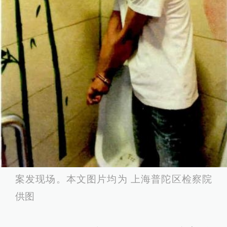
案发现场。本文图片均为 上海普陀区检察院
供图