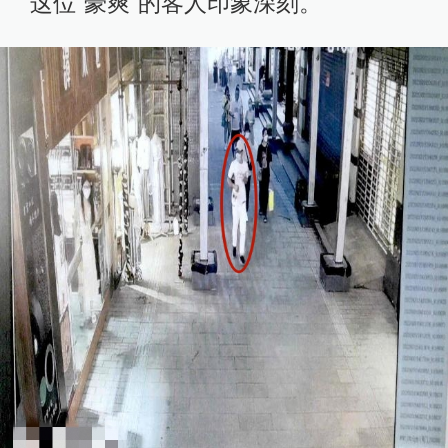
这位“豪爽”的客人印象深刻。