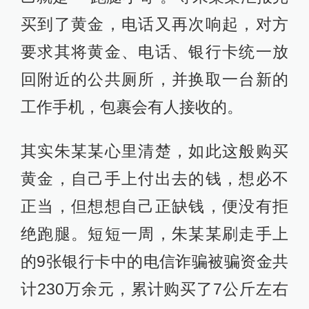
买到了黄金，电话又再次响起，对方
要求其将黄金、电话、银行卡统一放
回附近的公共厕所，并换取一台新的
工作手机，包裹会有人接收的。
其实朱某某心里清楚，如此这般购买
黄金，自己手上付出去的钱，想必不
正当，但想想自己正缺钱，便没有拒
绝跑腿。短短一周，朱某某刷走手上
的9张银行卡中的电信诈骗被骗资金共
计230万余元，累计购买了7公斤左右