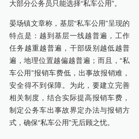
大部分公务员只能选择“私车公用”。
晏场镇文章称，基层“私车公用”呈现的
特点是：越到基层一线越普遍，工作
任务越重越普遍，干部级别越低越普
遍，地理位置越偏越普遍；而且，“私
车公用”报销车费低，出事故报销难，
安全得不到保障。为此，要建立完善
相关制度，结合实际提高报销车费，
制定公务车出事故界定办法与报销方
式，确保“私车公用”无后顾之忧。