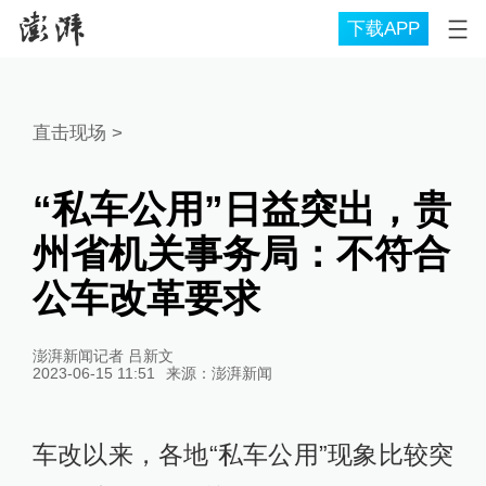
下载APP
直击现场
>
“私车公用”日益突出，贵
州省机关事务局：不符合
公车改革要求
澎湃新闻记者 吕新文
2023-06-15 11:51
来源：
澎湃新闻
车改以来，各地“私车公用”现象比较突