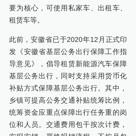
要为核心，可使用私家车、出租车、
租赁车等。
此前，安徽省已于2020年12月正式印
发《安徽省基层公务出行保障工作指
导意见》，倡导租赁新能源汽车保障
基层公务出行，同时支持采用货币化
补贴方式保障基层公务出行。其中，
乡镇可提高公务交通补贴统筹比例，
统筹资金应重点保障出行任务重的岗
位和人员。交通费用包干按次计费，