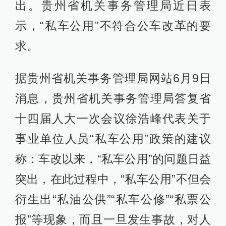
出。贵州省机关事务管理局近日表
示，“私车公用”不符合公车改革的要
求。
据贵州省机关事务管理局网站6月9日
消息，贵州省机关事务管理局答复省
十四届人大一次会议徐浩峰代表关于
事业单位人员“私车公用”政策的建议
称：车改以来，“私车公用”的问题日益
突出，在此过程中，“私车公用”不但会
衍生出“私油公供”“私车公修”“私票公
报”等现象，而且一旦发生事故，对人