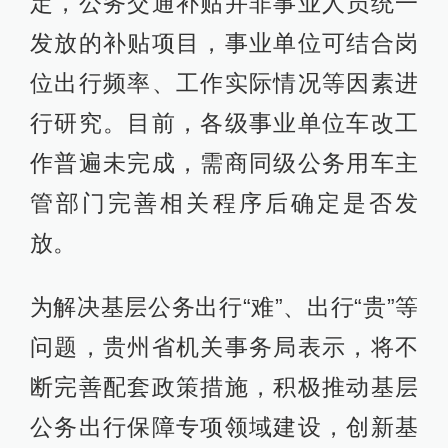
定，公务交通补贴并非事业人员统一
发放的补贴项目，事业单位可结合岗
位出行频率、工作实际情况等因素进
行研究。目前，各级事业单位车改工
作普遍未完成，需商同级公务用车主
管部门完善相关程序后确定是否发
放。
为解决基层公务出行“难”、出行“贵”等
问题，贵州省机关事务局表示，将不
断完善配套政策措施，积极推动基层
公务出行保障专项领域建设，创新基