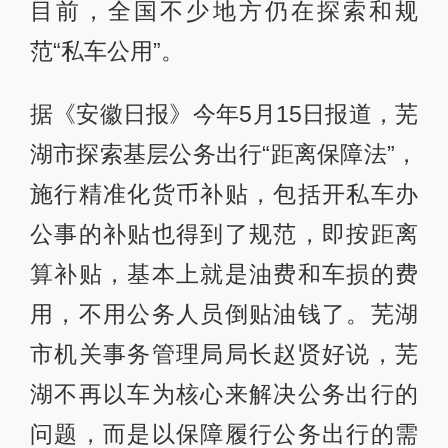
目前，全国不少地方仍在探索和规
范“私车公用”。
据《安徽日报》今年5月15日报道，芜
湖市探索基层公务出行“距离保障法”，
施行精准化货币补贴，包括开私车办
公事的补贴也得到了规范，即按距离
算补贴，基本上就是油费和车损的费
用，不用公务人员倒贴油钱了。芜湖
市机关事务管理局局长赵贤好说，芜
湖不再以车为核心来解决公务出行的
问题，而是以保障履行公务出行的需