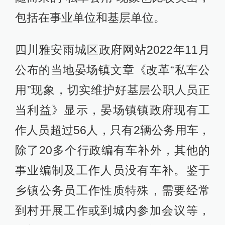
包括在事业单位和基层单位。
四川雅安雨城区政府网站2022年11月
公布的当地晏场镇文章《改革“私车公
用”现象，切实维护好基层公职人员正
当利益》显示，晏场镇镇政府现有工
作人员超过56人，只有2辆公务用车，
除了20多个行政编有车补外，其他的
事业编制及工作人员没有车补。鉴于
乡镇公务员工作性质特殊，需要经常
到村开展工作或到城内参加会议等，