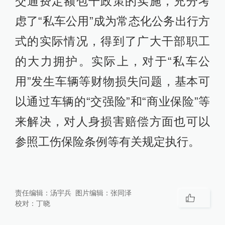
交通费定额包干政策的实施，充分考
虑了“私车公用”成为常态化公务出行方
式的实际情况，得到了广大干部职工
的大力拥护。实际上，对于“私车公
用”发生车辆等财物损失问题，基本可
以通过车辆的“交强险”和“商业保险”等
来解决，对人身损害赔偿方面也可以
参照工伤保险条例等有关规定执行。
责任编辑：
汤宇兵
图片编辑：
张同泽
校对：
丁晓