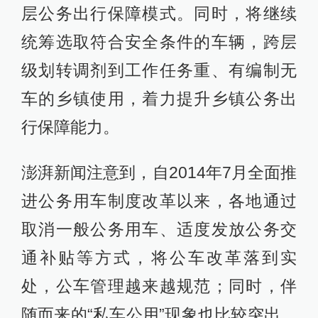
层公务出行保障模式。同时，将继续
统筹选取符合安全条件的车辆，跨层
级划转调剂到工作任务重、有编制无
车的乡镇使用，着力提升乡镇公务出
行保障能力。
澎湃新闻注意到，自2014年7月全面推
进公务用车制度改革以来，各地通过
取消一般公务用车、适度发放公务交
通补贴等方式，将公车改革落到实
处，公车管理越来越规范；同时，伴
随而来的“私车公用”现象也比较突出，