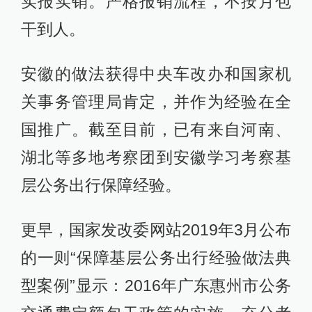
实报实销。严格报销流程，不按月包
干到人。
安徽的做法获得中央车改办和国家机
关事务管理局肯定，并作为经验在全
国推广。截至目前，已有来自河南、
湖北等多地考察团到安徽学习考察基
层公务出行保障经验。
更早，国家发改委网站2019年3月公布
的一则“保障基层公务出行经验做法典
型案例”显示：2016年广东惠州市公务