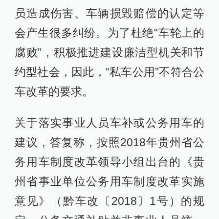
员造成伤害、车辆损毁赔偿的认定等
会产生很多纠纷。为了杜绝“车轮上的
腐败”，积极推进建设廉洁型机关和节
约型社会，因此，“私车公用”不符合公
车改革的要求。
关于落实事业人员车补或公务用车的
建议，答复称，按照2018年贵州省公
务用车制度改革领导小组出台的《贵
州省事业单位公务用车制度改革实施
意见》（黔车改〔2018〕1号）的规