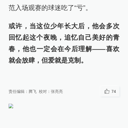
范入场观赛的球迷吃了“亏”。
或许，当这位少年长大后，他会多次
回忆起这个夜晚，追忆自己美好的青
春，他也一定会在今后理解——喜欢
就会放肆，但爱就是克制。
责任编辑：
腾飞
校对：
张亮亮
74