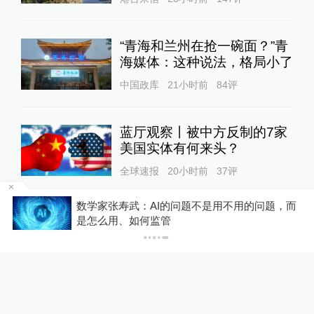
“青海和兰州在抢一碗面？”青
海媒体：这种说法，格局小了
中国政库
21小时前
84
评
蓝厅观察丨被中方反制的7家
美国实体有何来头？
全球速报
20小时前
37
评
，而
你有权知道更多
核观察｜美欲用战术核武器对
下载APP
下载澎湃新闻客户端
抗中俄，弹药不足核武来凑？
澎湃防务
10小时前
62
评
原北京军区副司令员兼北京军