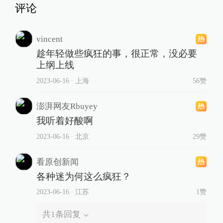
评论
vincent
趁年轻做些疯狂的事，很正常，没必要
上纲上线
2023-06-16
∙ 上海
56赞
澎湃网友Rbuyey
我听着好酸啊
2023-06-16
∙ 北京
29赞
看原创新闻
各种迷为何这么疯狂？
2023-06-16
∙ 江苏
1赞
共
1
条回复