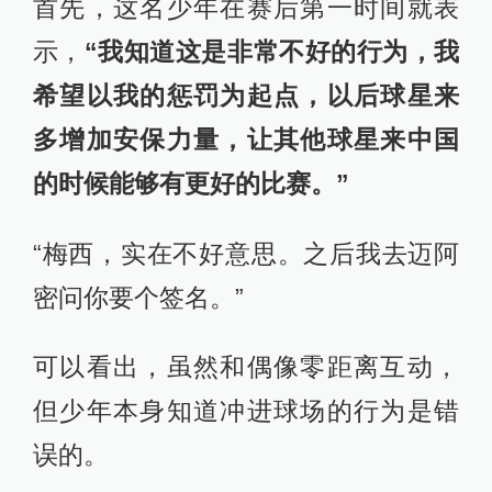
首先，这名少年在赛后第一时间就表
示，
“我知道这是非常不好的行为，我
希望以我的惩罚为起点，以后球星来
多增加安保力量，让其他球星来中国
的时候能够有更好的比赛。”
“梅西，实在不好意思。之后我去迈阿
密问你要个签名。”
可以看出，虽然和偶像零距离互动，
但少年本身知道冲进球场的行为是错
误的。