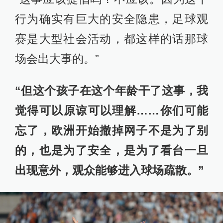
行为确实有巨大的安全隐患，足球观
赛是大型社会活动，都这样的话那球
场会出大事的。”
“但这个孩子在这个年龄干了这事，我
觉得可以原谅可以理解……你们可能
忘了，欧洲开始撤掉网子不是为了别
的，也是为了安全，是为了看台一旦
出现意外，观众能够进入球场疏散。”