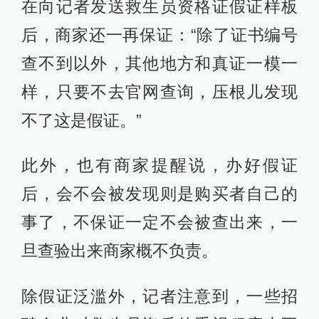
在向记者发送救生员资格证假证样板
后，商家还一再保证：“除了证书编号
查不到以外，其他地方和真证一模一
样，只要不去官网查询，压根儿发现
不了这是假证。”
此外，也有商家提醒说，办好假证
后，会不会被发现则是购买者自己的
事了，不保证一定不会被查出来，一
旦查验出来商家概不负责。
除假证泛滥外，记者注意到，一些招