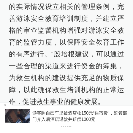
的实际情况设立相关的管理条例，完
善游泳安全教育培训制度，并建立严
格的审查监督机构增强对游泳安全教
育的监管力度，以保障安全教育工作
的有序进行。”殷培根建议，可以通过
一些合理的渠道来进行资金的筹集，
为救生机构的建设提供充足的物质保
障，以此确保救生培训机构的正常运
作，促进救生事业的健康发展。
浙
游客睡自己车里被酒店收150元“住宿费”，监管部
门介入后酒店退款并赔偿1000元