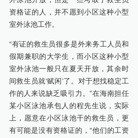
资格证的人，并不愿到小区这种小型
室外泳池工作。
“有证的救生员很多是外来务工人员和
假期兼职的大学生，而小区这种小型
室外泳池一般只在夏天开放，其余时
间救生员就‘赋闲’了。对于想找稳定工
作的人来说缺乏吸引力。”在海南担任
某小区泳池承包人的程先生说，实际
上，愿意在小区泳池干的救生员，更
有可能是没有资格证的，“他们的工资