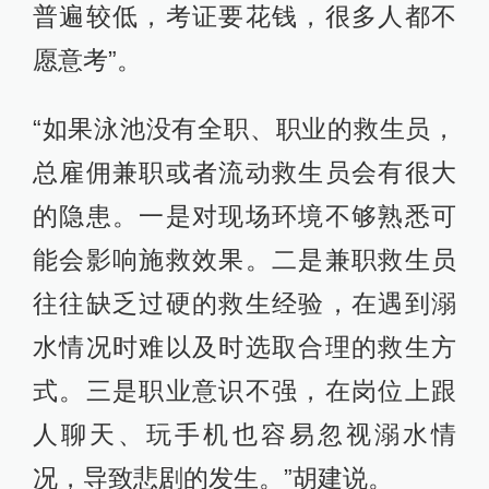
普遍较低，考证要花钱，很多人都不
愿意考”。
“如果泳池没有全职、职业的救生员，
总雇佣兼职或者流动救生员会有很大
的隐患。一是对现场环境不够熟悉可
能会影响施救效果。二是兼职救生员
往往缺乏过硬的救生经验，在遇到溺
水情况时难以及时选取合理的救生方
式。三是职业意识不强，在岗位上跟
人聊天、玩手机也容易忽视溺水情
况，导致悲剧的发生。”胡建说。