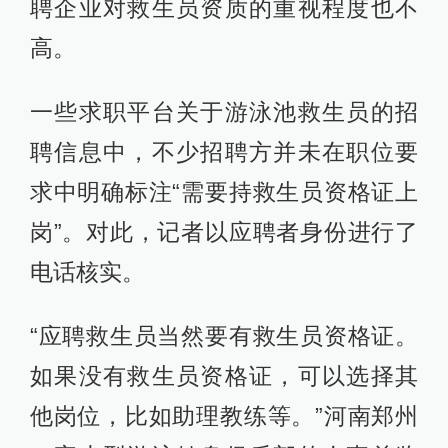
聘企业对救生员资质的重视程度也不
高。
一些求职平台关于游泳池救生员的招
聘信息中，不少招聘方并未在职位要
求中明确标注“需要持救生员资格证上
岗”。对此，记者以应聘者身份进行了
电话核实。
“应聘救生员当然要有救生员资格证。
如果没有救生员资格证，可以选择其
他岗位，比如助理教练等。”河南郑州