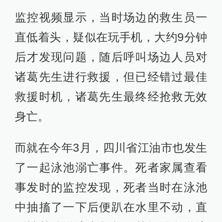
监控视频显示，当时场边的救生员一
直低着头，疑似在玩手机，大约9分钟
后才发现问题，随后呼叫场边人员对
诸葛先生进行救援，但已经错过最佳
救援时机，诸葛先生最终经抢救无效
身亡。
而就在今年3月，四川省江油市也发生
了一起泳池溺亡事件。死者家属查看
事发时的监控发现，死者当时在泳池
中抽搐了一下后便趴在水里不动，直