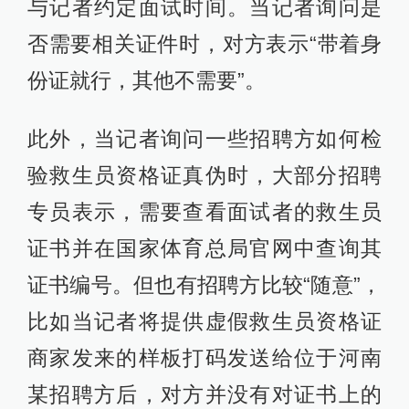
与记者约定面试时间。当记者询问是
否需要相关证件时，对方表示“带着身
份证就行，其他不需要”。
此外，当记者询问一些招聘方如何检
验救生员资格证真伪时，大部分招聘
专员表示，需要查看面试者的救生员
证书并在国家体育总局官网中查询其
证书编号。但也有招聘方比较“随意”，
比如当记者将提供虚假救生员资格证
商家发来的样板打码发送给位于河南
某招聘方后，对方并没有对证书上的