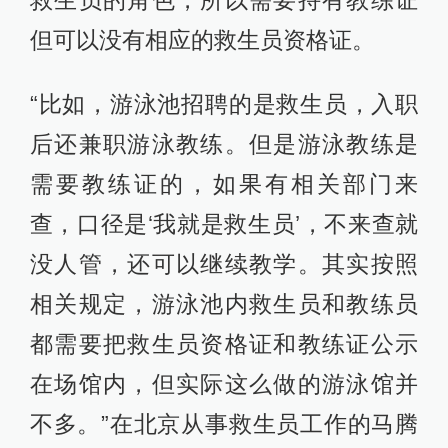
但可以没有相应的救生员资格证。
“比如，游泳池招聘的是救生员，入职
后还兼职游泳教练。但是游泳教练是
需要教练证的，如果有相关部门来
查，口径是‘我就是救生员’，不来查就
没人管，还可以继续教学。其实按照
相关规定，游泳池内救生员和教练员
都需要把救生员资格证和教练证公示
在场馆内，但实际这么做的游泳馆并
不多。”在北京从事救生员工作的马腾