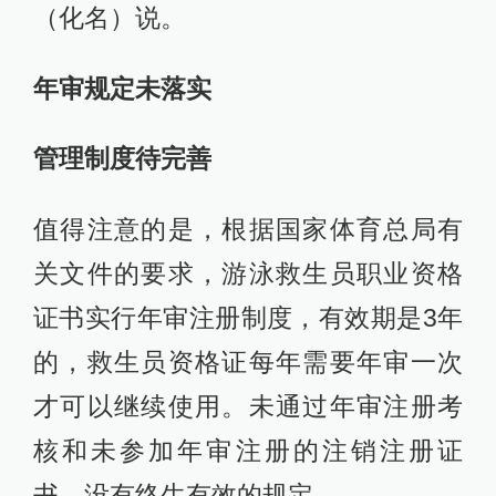
（化名）说。
年审规定未落实
管理制度待完善
值得注意的是，根据国家体育总局有
关文件的要求，游泳救生员职业资格
证书实行年审注册制度，有效期是3年
的，救生员资格证每年需要年审一次
才可以继续使用。未通过年审注册考
核和未参加年审注册的注销注册证
书，没有终生有效的规定。