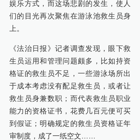
娱乐方式，而这场悲剧的发生，使人
们的目光再次聚焦在游泳池救生员身
上。
《法治日报》记者调查发现，眼下救
生员运用和管理问题颇多，比如持资
格证的救生员不足，一些游泳场所出
于成本考虑没有配足救生员，或者让
救生员身兼数职；而代表救生员职业
能力的资格证书，花费几百元便可买
到假证；明确规定的救生员资格证年
审制度，成了一纸空文……