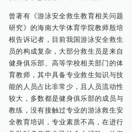
曾著有《游泳安全救生教育相关问题
研究》的海南大学体育学院教师殷培
根告诉记者，目前我国游泳安全救生
员的构成复杂，大部分救生员是来自
健身俱乐部、高等学校相关部门的体
育教师，其中具备专业救生知识与技
能的人员占比非常少，且人员流动性
较大，多数都是健身俱乐部的成员与
教练，没有接触过专业的游泳救生安
全教育培训，专业素质不高，在进行