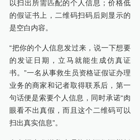
以扫出所需匹配的个人信息；价格低
的假证书上，二维码扫码后则显示的
是空白内容。
“把你的个人信息发过来，说一下想要
的发证日期，立马就能生成仿真证
书。”一名从事救生员资格证假证办理
业务的商家和记者取得联系后，第一
句话便是索要个人信息，同时承诺“肉
眼看不出真假，而且这个二维码可以
扫出真实信息”。