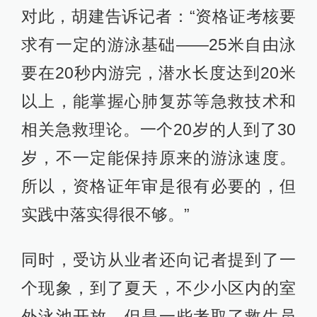
对此，胡建告诉记者：“资格证考核要
求有一定的游泳基础——25米自由泳
要在20秒内游完，潜水长度达到20米
以上，能掌握心肺复苏等急救技术和
相关急救理论。一个20岁的人到了30
岁，不一定能保持原来的游泳速度。
所以，资格证年审是很有必要的，但
实践中落实得很不够。”
同时，受访从业者还向记者提到了一
个现象，到了夏天，不少小区内的室
外泳池开放，但是一些考取了救生员