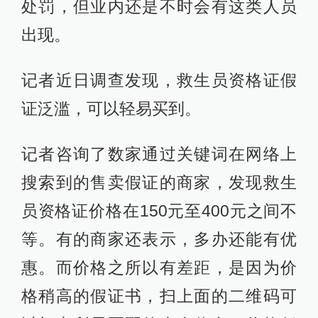
处罚，但业内还是不时会有这类人员
出现。
记者近日调查发现，救生员资格证假
证泛滥，可以轻易买到。
记者咨询了数家通过关键词在网络上
搜索到的售卖假证的商家，发现救生
员资格证价格在150元至400元之间不
等。有的商家还表示，多办还能有优
惠。而价格之所以有差距，是因为价
格稍高的假证书，扫上面的二维码可