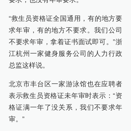
“救生员资格证全国通用，有的地方要
求年审，有的地方不要求。我们公司
不要求年审，拿着证书面试即可。”浙
江杭州一家健身服务公司的人力行政
总监这样说。
北京市丰台区一家游泳馆也在应聘者
表示救生员资格证未年审时表示：“资
格证满一年了没关系，我们不要求年
审。”