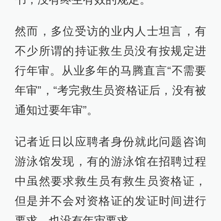
然而，多位受访的业内人士坦言，有
不少所谓的持证救生员没有按规定进
行年审。从业多年的马腾直言“不需要
年审”，“考完救生员资格证后，没有被
通知过要年审”。
记者近日以应聘者身份就此问题咨询
游泳馆发现，有的游泳馆在招聘过程
中虽然要求救生员有救生员资格证，
但是并不会对资格证的发证时间进行
要求，也没有年审要求。