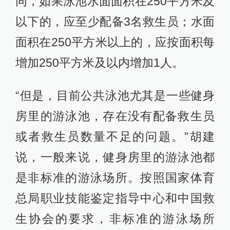
同，如果泳池水面面积在250平方米及
以下的，应至少配备3名救生员；水面
面积在250平方米以上的，应按面积每
增加250平方米及以内增加1人。
“但是，目前公共泳池尤其是一些健身
房里的游泳池，存在没有配备救生员
或者救生员数量不足的问题。”胡建
说，一般来说，健身房里的游泳池都
是非标准的游泳场所。按照国家体育
总局职业技能鉴定指导中心和中国救
生协会的要求，非标准的游泳场所