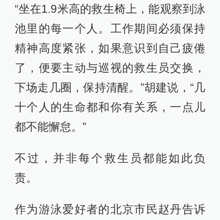
“坐在1.9米高的救生椅上，能观察到泳
池里的每一个人。工作期间必须保持
精神高度紧张，如果意识到自己疲倦
了，便要主动与巡视的救生员交换，
下场走几圈，保持清醒。”胡建说，“几
十个人的生命都和你有关系，一点儿
都不能懈怠。”
不过，并非每个救生员都能如此负
责。
作为游泳爱好者的北京市民赵丹告诉