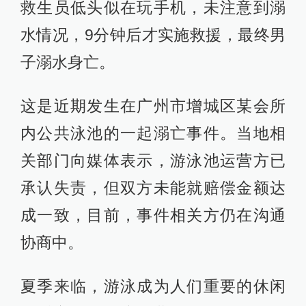
救生员低头似在玩手机，未注意到溺
水情况，9分钟后才实施救援，最终男
子溺水身亡。
这是近期发生在广州市增城区某会所
内公共泳池的一起溺亡事件。当地相
关部门向媒体表示，游泳池运营方已
承认失责，但双方未能就赔偿金额达
成一致，目前，事件相关方仍在沟通
协商中。
夏季来临，游泳成为人们重要的休闲