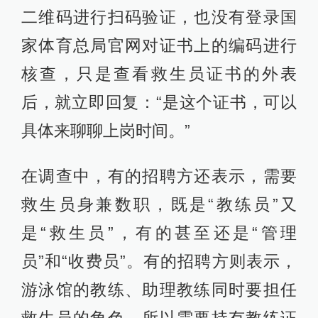
二维码进行扫码验证，也没有登录国
家体育总局官网对证书上的编码进行
核查，只是查看救生员证书的外表
后，就立即回复：“是这个证书，可以
具体来聊聊上岗时间。”
在调查中，有的招聘方还表示，需要
救生员身兼数职，既是“教练员”又
是“救生员”，有的甚至还是“管理
员”和“收费员”。有的招聘方则表示，
游泳馆的教练、助理教练同时要担任
救生员的角色，所以需要持有教练证