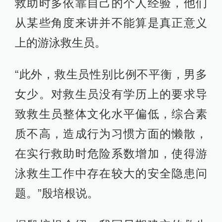
救助时多依靠自己的个人经验，他们
从某些角度来讲并不能算是真正意义
上的游泳救生员。
“此外，救生员性别比例不平衡，男多
女少。对救生员没有学历上的要求导
致救生员整体文化水平偏低，综合素
质不高，造成行为习惯方面的懒散，
在实行救助时危险系数增加，使得游
泳救生工作中存在较大的安全隐患问
题。”殷培根说。