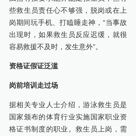
些救生员责任心不够强，脱岗或在上
岗期间玩手机、打瞌睡走神，“当事故
出现时，如果救生员反应迟缓，就很
容易救援不及时，发生意外”。
资格证假证泛滥
岗前培训走过场
据相关专业人士介绍，游泳救生员是
国家颁布的体育行业实施国家职业资
格证书制度的职业。救生员上岗，需