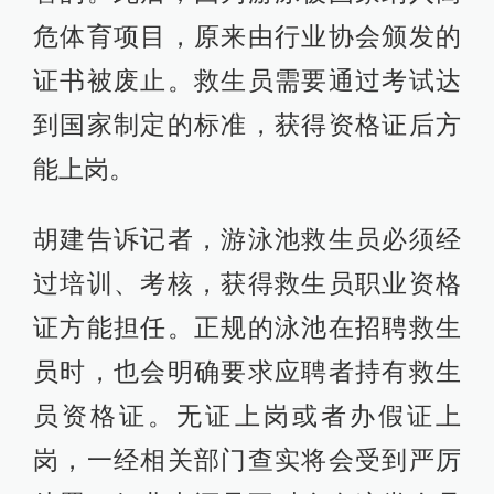
危体育项目，原来由行业协会颁发的
证书被废止。救生员需要通过考试达
到国家制定的标准，获得资格证后方
能上岗。
胡建告诉记者，游泳池救生员必须经
过培训、考核，获得救生员职业资格
证方能担任。正规的泳池在招聘救生
员时，也会明确要求应聘者持有救生
员资格证。无证上岗或者办假证上
岗，一经相关部门查实将会受到严厉