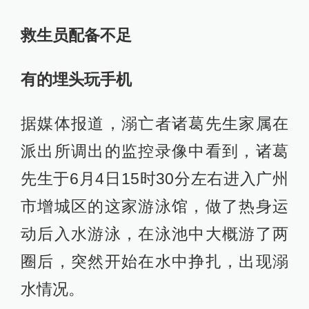
救生员配备不足
有的埋头玩手机
据媒体报道，溺亡者诸葛先生家属在
派出所调出的监控录像中看到，诸葛
先生于6月4日15时30分左右进入广州
市增城区的这家游泳馆，做了热身运
动后入水游泳，在泳池中大概游了两
圈后，突然开始在水中挣扎，出现溺
水情况。