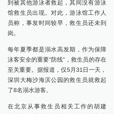
到被其他游泳者救起，其间没有游泳
馆救生员出现。对此，游泳馆工作人
员称，事发时间较早，救生员还未到
岗。
每年夏季都是溺水高发期，作为保障
泳客安全的重要“防线”，救生员的存在
至关重要。据报道，仅5月31日一天，
深圳大梅沙海滨公园的救生员就救起
了8名溺水游客。
在北京从事救生员相关工作的胡建