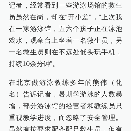
记者，经常看到一些游泳场馆的救生
员虽然在岗，却在“开小差”，“上次我
在一家游泳馆，五六个孩子正在泳池
戏水，观察台上坐着一名救生员，另
一名救生员则在不远处低头玩手机，
持续10余分钟”。
在北京做游泳教练多年的熊伟（化
名）告诉记者，暑期学游泳的人数暴
增，部分游泳馆的经营者和教练员只
重视教学进度，而忽略了安全管理。
虽然有按要求配齐配足救生员，但有