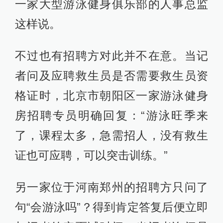
一家大型游泳健身俱乐部的人事总监
这样说。
不过也有招聘方对此并不在意。当记
者问及应聘救生员是否需要救生员资
格证时，北京市朝阳区一家游泳健身
房招聘专员明确回复：“游泳旺季来
了，课程太多，急需招人，没有救生
证也可应聘，可以突击训练。”
另一家位于河南郑州的招聘方只问了
句“会游泳吗”？得到肯定答复后便立即