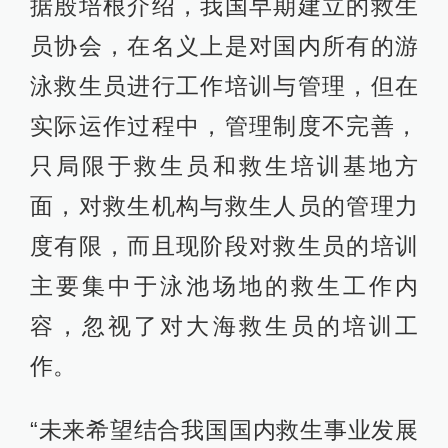
据殷培根介绍，我国早期建立的救生
员协会，在名义上是对国内所有的游
泳救生员进行工作培训与管理，但在
实际运作过程中，管理制度不完善，
只局限于救生员和救生培训基地方
面，对救生机构与救生人员的管理力
度有限，而且现阶段对救生员的培训
主要集中于泳池场地的救生工作内
容，忽视了对大海救生员的培训工
作。
“未来希望结合我国国内救生事业发展