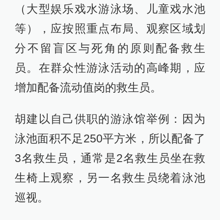
（大型娱乐戏水游泳场、儿童戏水池
等），应按照重点布局、观察区域划
分不留盲区与死角的原则配备救生
员。在群众性游泳活动的高峰期，应
增加配备流动值岗的救生员。
胡建以自己供职的游泳馆举例：因为
泳池面积不足250平方米，所以配备了
3名救生员，通常是2名救生员坐在救
生椅上观察，另一名救生员绕着泳池
巡视。