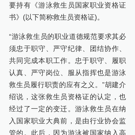
要持有《游泳救生员国家职业资格证
书》(以下简称救生员资格证)。
“游泳救生员的职业道德规范要求其必
须忠于职守、严守纪律、团结协作、
共同完成本职工作。忠于职守、履职
认真、严守岗位、服从指挥也是游泳
救生员履行职责的应有之义。”胡建介
绍说，这张救生员资格证的认定，也
经过了一定的变迁。游泳救生员在纳
入国家职业大典前，是由行业协会监
管的。此后，因为游泳被国家纳入高