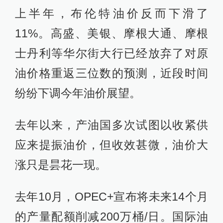
上半年，布伦特油价反而下滑了
11%。高盛、美银、摩根大通、摩根
士丹利等华尔街大行已经放弃了对原
油价格重返三位数的预测，近段时间
纷纷下调今年油价展望。
去年以来，产油国多次试图以收紧供
应来提振油价，但收效甚微，油价大
涨只是昙花一现。
去年10月，OPEC+宣布将未来14个月
的产量配额削减200万桶/日。国际油