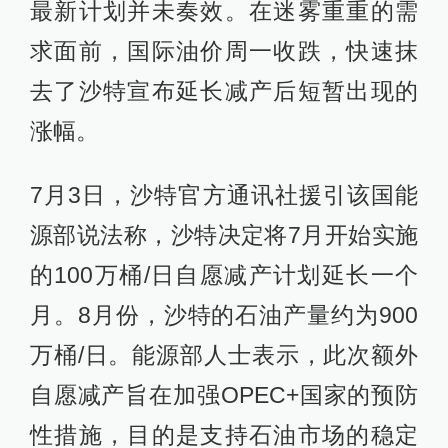
最新计划并未奏效。在迷雾重重的需
求面前，国际油价周一收跌，快速抹
去了沙特宣布延长减产后短暂出现的
涨幅。
7月3日，沙特官方通讯社援引该国能
源部说法称，沙特决定将7月开始实施
的100万桶/日自愿减产计划延长一个
月。8月份，沙特的石油产量约为900
万桶/日。能源部人士表示，此次额外
自愿减产旨在加强OPEC+国家的预防
性措施，目的是支持石油市场的稳定