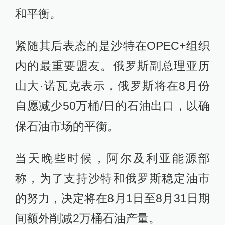
和平衡。
紧随其后表态的是沙特在OPEC+组织
内的最重要盟友。俄罗斯副总理亚历
山大·诺瓦克表示，俄罗斯将在8月份
自愿减少50万桶/日的石油出口，以确
保石油市场的平衡。
当天晚些时候，阿尔及利亚能源部
称，为了支持沙特和俄罗斯稳定油市
的努力，决定将在8月1日至8月31日期
间额外削减2万桶石油产量。