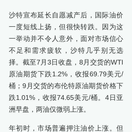
沙特宣布延长自愿减产后，国际油价
一度短线上扬，但很快转跌。因为这
一举动并不令人意外，面对市场信心
不足和需求疲软，沙特几乎别无选
择。截至7月3日收盘，8月交货的WTI
原油期货下跌1.2%，收报69.79美元/
桶；9月交货的布伦特原油期货价格下
跌1.01%，收报74.65美元/桶。4日亚
洲早盘，两油仅微弱上涨。
年初时，市场普遍押注油价上涨。但