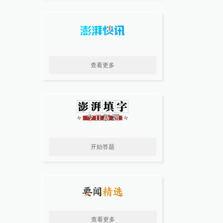
查看更多
开始答题
查看更多