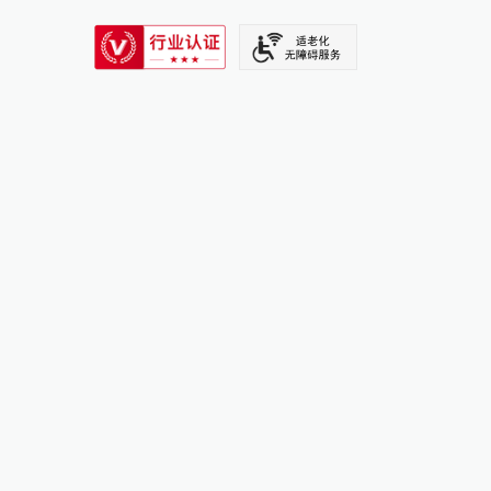
SIXTH TONE