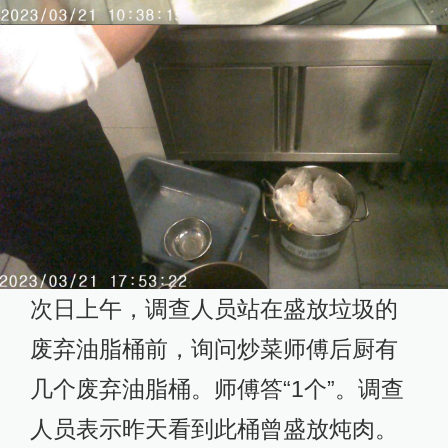
次日上午，调查人员站在盛放垃圾的
废弃油脂桶前，询问炒菜师傅后厨有
几个废弃油脂桶。师傅答“1个”。调查
人员表示昨天看到此桶曾盛放炖肉。