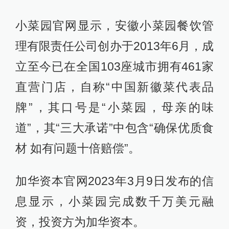
小菜园官网显示，安徽小菜园餐饮管
理有限责任公司创办于2013年6月，成
立至今已在全国103座城市拥有461家
直营门店，自称“中国新徽菜代表品
牌”，其口号是“小菜园，母亲的味
道”，其“三大承诺”中包含“确保优质食
材 如有问题十倍赔偿”。
加华资本官网2023年3月9日发布的信
息显示，小菜园完成数千万美元融
资，投资方为加华资本。