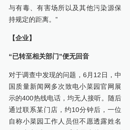
与有毒、有害场所以及其他污染源保
持规定的距离。”
【企业】
“已转至相关部门”便无回音
对于调查中发现的问题，6月12日，中
国质量新闻网多次致电小菜园官网展
示的400热线电话，均无人接听。随后
通过联系某门店，约10分钟后，一位
自称小菜园工作人员但不愿透露姓名