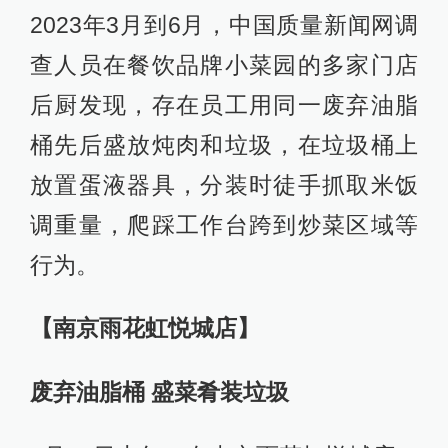
2023年3月到6月，中国质量新闻网调
查人员在餐饮品牌小菜园的多家门店
后厨发现，存在员工用同一废弃油脂
桶先后盛放炖肉和垃圾，在垃圾桶上
放置蛋液器具，分装时徒手抓取米饭
调重量，爬踩工作台跨到炒菜区域等
行为。
【南京雨花虹悦城店】
废弃油脂桶 盛菜肴装垃圾