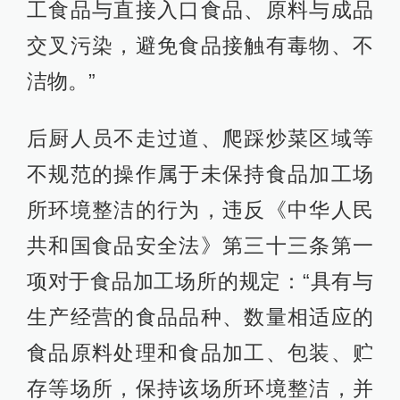
工食品与直接入口食品、原料与成品
交叉污染，避免食品接触有毒物、不
洁物。”
后厨人员不走过道、爬踩炒菜区域等
不规范的操作属于未保持食品加工场
所环境整洁的行为，违反《中华人民
共和国食品安全法》第三十三条第一
项对于食品加工场所的规定：“具有与
生产经营的食品品种、数量相适应的
食品原料处理和食品加工、包装、贮
存等场所，保持该场所环境整洁，并