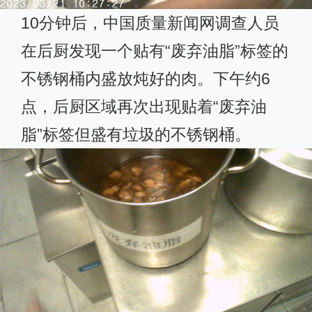
10分钟后，中国质量新闻网调查人员
在后厨发现一个贴有“废弃油脂”标签的
不锈钢桶内盛放炖好的肉。下午约6
点，后厨区域再次出现贴着“废弃油
脂”标签但盛有垃圾的不锈钢桶。