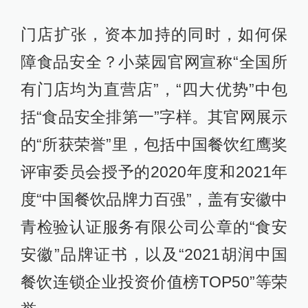
门店扩张，资本加持的同时，如何保
障食品安全？小菜园官网宣称“全国所
有门店均为直营店”，“四大优势”中包
括“食品安全排第一”字样。其官网展示
的“所获荣誉”里，包括中国餐饮红鹰奖
评审委员会授予的2020年度和2021年
度“中国餐饮品牌力百强”，盖有安徽中
青检验认证服务有限公司公章的“食安
安徽”品牌证书，以及“2021胡润中国
餐饮连锁企业投资价值榜TOP50”等荣