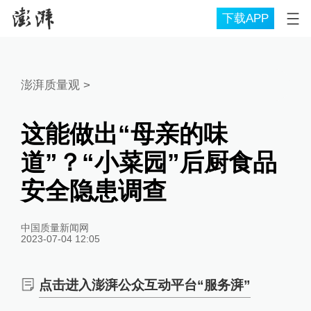
下载APP
澎湃质量观
>
这能做出“母亲的味
道”？“小菜园”后厨食品
安全隐患调查
中国质量新闻网
2023-07-04 12:05
点击进入澎湃公众互动平台“服务湃”