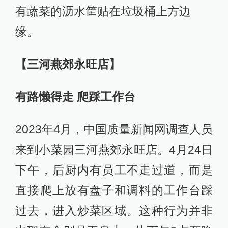
有蔬菜的沥水筐贴在垃圾桶上方边
缘。
【三河燕郊永旺店】
有路懒得走 爬踩工作台
2023年4月，中国质量新闻网调查人员
来到小菜园三河燕郊永旺店。4月24日
下午，后厨内有员工不走过道，而是
直接爬上放有盘子和调料的工作台踩
过去，进入炒菜区域。这种行为并非