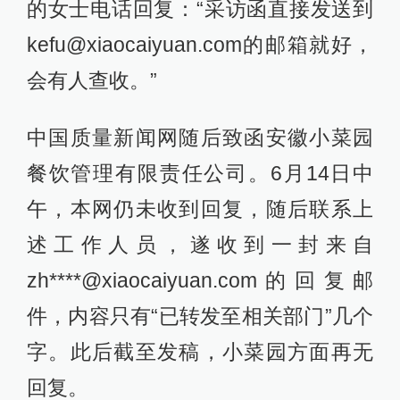
的女士电话回复：“采访函直接发送到
kefu@xiaocaiyuan.com的邮箱就好，
会有人查收。”
中国质量新闻网随后致函安徽小菜园
餐饮管理有限责任公司。6月14日中
午，本网仍未收到回复，随后联系上
述工作人员，遂收到一封来自
zh****@xiaocaiyuan.com的回复邮
件，内容只有“已转发至相关部门”几个
字。此后截至发稿，小菜园方面再无
回复。