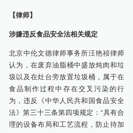
【律师】
涉嫌违反食品安全法相关规定
北京中伦文德律师事务所汪艳祯律师
认为，在废弃油脂桶中盛放炖肉和垃
圾以及在灶台旁放置垃圾桶，属于在
食品制作过程中存在交叉污染的行
为，违反《中华人民共和国食品安全
法》第三十三条第四项规定：“具有合
理的设备布局和工艺流程，防止待加