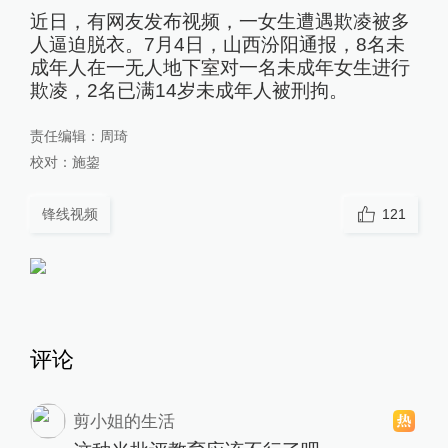
近日，有网友发布视频，一女生遭遇欺凌被多
人逼迫脱衣。7月4日，山西汾阳通报，8名未
成年人在一无人地下室对一名未成年女生进行
欺凌，2名已满14岁未成年人被刑拘。
责任编辑：
周琦
校对：
施鋆
锋线视频
121
评论
剪小姐的生活