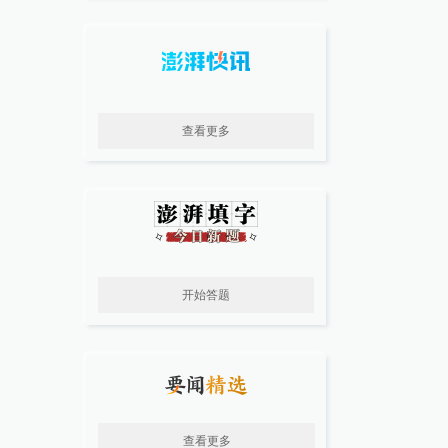
查看更多
开始答题
查看更多