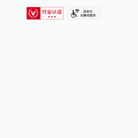
SIXTH TONE