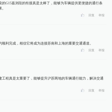
设的G15嘉浏段的衔接真是太棒了，能够为车辆提供更便捷的通行条
果。
回复
举报
的顺利完成，相信它将成为连接苏南和上海的重要交通通道。
回复
举报
建工程真是太重要了，能够提升沪苏两地的车辆通行能力，解决交通
回复
举报