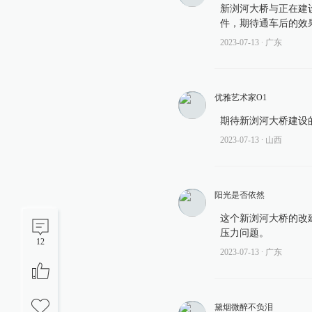
新浏河大桥与正在建
件，期待通车后的效
2023-07-13
∙ 广东
优雅艺术家O1
期待新浏河大桥建设
2023-07-13
∙ 山西
阳光是否依然
这个新浏河大桥的改
压力问题。
12
2023-07-13
∙ 广东
黛烟微醉不负泪