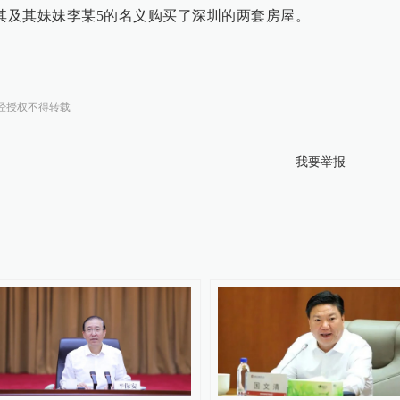
以其及其妹妹李某5的名义购买了深圳的两套房屋。
经授权不得转载
我要举报