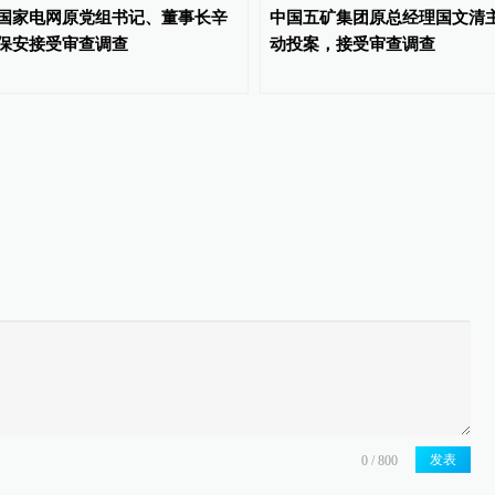
国家电网原党组书记、董事长辛
中国五矿集团原总经理国文清
保安接受审查调查
动投案，接受审查调查
发表