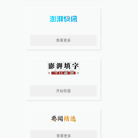
查看更多
开始答题
查看更多