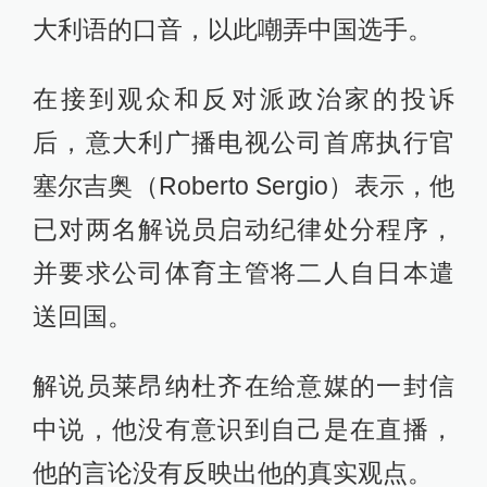
大利语的口音，以此嘲弄中国选手。
在接到观众和反对派政治家的投诉
后，意大利广播电视公司首席执行官
塞尔吉奥（Roberto Sergio）表示，他
已对两名解说员启动纪律处分程序，
并要求公司体育主管将二人自日本遣
送回国。
解说员莱昂纳杜齐在给意媒的一封信
中说，他没有意识到自己是在直播，
他的言论没有反映出他的真实观点。