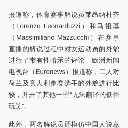
报道称，体育赛事解说员莱昂纳杜齐
（Lorenzo Leonarduzzi）和马祖基
（Massimiliano Mazzucchi）在赛事
直播的解说过程中对女运动员的外貌
进行了带有性暗示的评论。欧洲新闻
电视台（Euronews）报道称，二人对
荷兰及意大利参赛选手的外貌进行比
较，并开了其他一些“无法翻译的低俗
玩笑”。
此外，两名解说员还模仿中国人说意