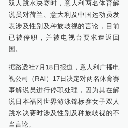
双人跳水决赛时，意大利两名体育解
说员对荷兰、意大利及中国运动员发
表涉及性别及种族歧视的言论，目前
已被停职，并被电视台要求遣返回
国。
据路透社7月18日报道，意大利广播电
视公司（RAI）17日决定对两名体育赛
事解说员进行停职处理，因为其在解
说日本福冈世界游泳锦标赛女子双人
跳水决赛时涉及性别及种族歧视的不
当言论。