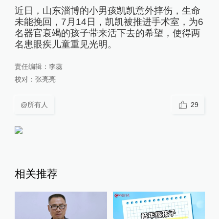
近日，山东淄博的小男孩凯凯意外摔伤，生命
未能挽回，7月14日，凯凯被推进手术室，为6
名器官衰竭的孩子带来活下去的希望，使得两
名患眼疾儿童重见光明。
责任编辑：
李蕊
校对：
张亮亮
@所有人
29
相关推荐