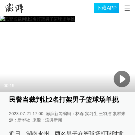
下载APP
00:19
民警当裁判让2名打架男子篮球场单挑
2023-07-21 17:00
澎湃新闻编辑：林蓉 实习生 王羽洁 素材来
源：新华社
来源：
澎湃新闻
近日，湖南永州，两名男子在篮球场打球时发