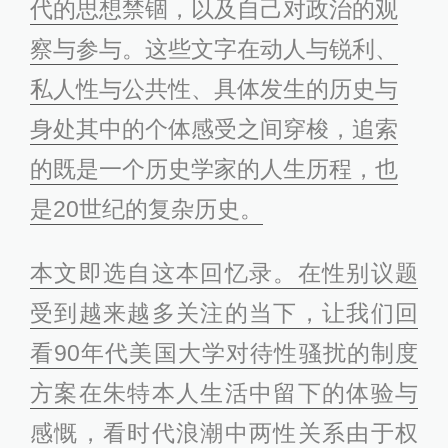
代的思想禁锢，以及自己对政治的观
察与参与。这些文字在动人与锐利、
私人性与公共性、具体发生的历史与
身处其中的个体感受之间穿梭，追索
的既是一个历史学家的人生历程，也
是20世纪的复杂历史。
本文即选自这本回忆录。在性别议题
受到越来越多关注的当下，让我们回
看90年代美国大学对待性骚扰的制度
方案在朱特本人生活中留下的体验与
感慨，看时代浪潮中两性关系由于权