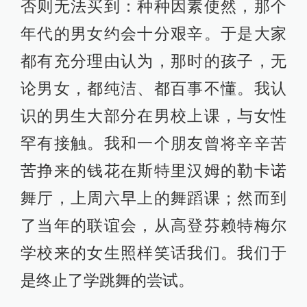
否则无法买到：种种因素使然，那个
年代的男女约会十分艰辛。于是大家
都有充分理由认为，那时的孩子，无
论男女，都纯洁、都百事不懂。我认
识的男生大部分在男校上课，与女性
罕有接触。我和一个朋友曾将辛辛苦
苦挣来的钱花在斯特里汉姆的勒卡诺
舞厅，上周六早上的舞蹈课；然而到
了当年的联谊会，从高登芬赖特梅尔
学校来的女生照样笑话我们。我们于
是终止了学跳舞的尝试。