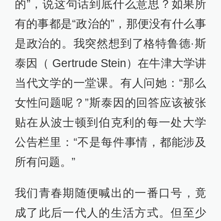
的”，说这句话到底什么意思？如果所
有的事都是“政治的”，那便没有什么事
是政治的。我突然想到了格特鲁德·斯
泰因（ Gertrude Stein）在牛津大学讲
当代文学的一堂课。有人问她：“那么
女性问题呢？”斯泰因的回答应该被张
贴在从波士顿到伯克利的每一处大学
公告栏里：“不是每件事情，都能涉及
所有问题。”
我们青春期随便喊出的一番口号，竟
成了此后一代人的生活方式。但至少