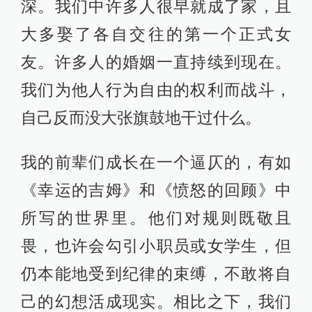
深。我们中许多人很早就成了家，且
大多娶了各自交往的第一个正式女
友。许多人的婚姻一直持续到现在。
我们为他人行为自由的权利而战斗，
自己反而没大张旗鼓地干过什么。
我的前辈们成长在一个逼仄的，有如
《幸运的吉姆》和《愤怒的回顾》中
所写的世界里。他们对规则既敬且
畏，也许会勾引小职员或女学生，但
仍本能地受到纪律的束缚，不敢将自
己的幻想活成现实。相比之下，我们