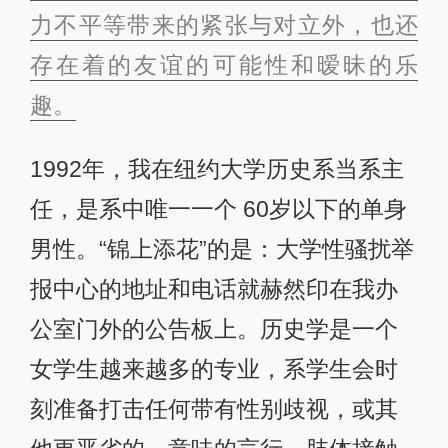
力不平等带来的紧张与对立外，也还
存在着的友谊的可能性和暧昧的乐
趣。
1992年，我在纽约大学历史系当系主
任，是系中唯一一个 60岁以下的单身
男性。“锦上添花”的是：大学性骚扰举
报中心的地址和电话就赫然印在我办
公室门外的公告板上。历史学是一个
女学生越来越多的专业，系学生会时
刻准备打击任何带有性别歧视，或其