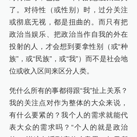
了。对待性（或性别）时，过分关注
或彻底无视，都是扭曲的。而只有把
政治当娱乐、把政治当作自我的外在
投射的人，才会想到要拿性别（或“种
族”，或“民族”，或“我”）而不是社会地
位或收入区间来区分人类。
凭什么所有的事都得跟“我”扯上关系？
我的关注点对作为整体的大众来说，
有什么要紧的？我个人的需求就能代
表大众的需求吗？“个人的就是政治