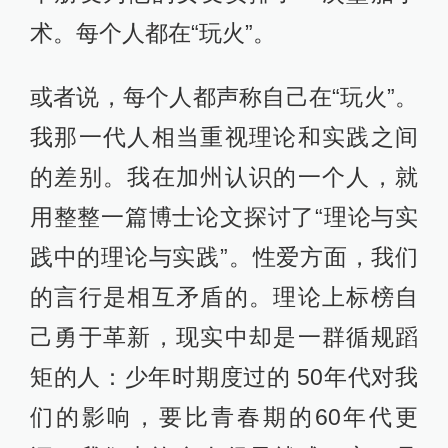
术。每个人都在“玩火”。
或者说，每个人都声称自己在“玩火”。
我那一代人相当重视理论和实践之间
的差别。我在加州认识的一个人，就
用整整一篇博士论文探讨了“理论与实
践中的理论与实践”。性爱方面，我们
的言行是相互矛盾的。理论上标榜自
己勇于革新，现实中却是一群循规蹈
矩的人：少年时期度过的 50年代对我
们的影响，要比青春期的60年代更