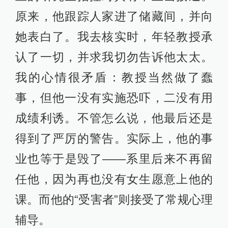
原来，他跟踪人家进了储藏间，并向
她表白了。我去核实时，年轻教授承
认了一切，并求我切勿告诉他太太。
我的心情很矛盾：教授当然做了蠢
事，但他一没有实施恐吓，二没有用
成绩利诱。不管怎么说，他最后还是
得到了严厉的警告。实际上，他的事
业也等于是毁了——系里后来不再留
任他，因为再也没有女生愿意上他的
课。而他的“受害者”则接受了常规心理
辅导。