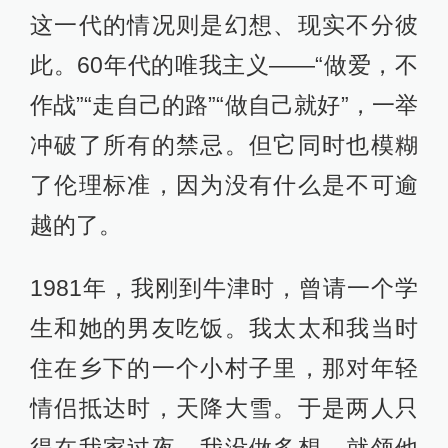
这一代的情况则是幻想、现实不分彼
此。60年代的唯我主义——“做爱，不
作战”“走自己的路”“做自己就好”，一举
冲破了所有的禁忌。但它同时也模糊
了伦理标准，因为没有什么是不可逾
越的了。
1981年，我刚到牛津时，曾请一个学
生和她的男友吃饭。我太太和我当时
住在乡下的一个小村子里，那对年轻
情侣抵达时，天降大雪。于是两人只