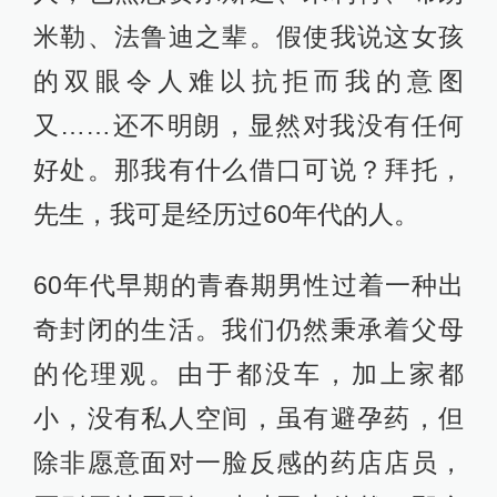
米勒、法鲁迪之辈。假使我说这女孩
的双眼令人难以抗拒而我的意图
又……还不明朗，显然对我没有任何
好处。那我有什么借口可说？拜托，
先生，我可是经历过60年代的人。
60年代早期的青春期男性过着一种出
奇封闭的生活。我们仍然秉承着父母
的伦理观。由于都没车，加上家都
小，没有私人空间，虽有避孕药，但
除非愿意面对一脸反感的药店店员，