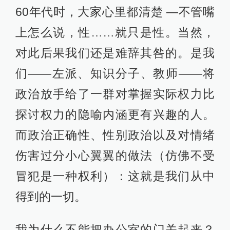
60年代时，大家心里都清楚 —不管嘴
上怎么说，性……就只是性。当然，
对此后果我们还是难辞其咎的。是我
们——左派、知识分子、教师——将
政治放手给了一群对掌握实际权力比
探讨权力的隐喻内涵更有兴趣的人。
而政治正确性、性别政治以及对情绪
伤害过分小心翼翼的做法（仿佛不受
冒犯是一种权利）：这就是我们从中
得到的一切。
我为什么不能把办公室的门关起来？