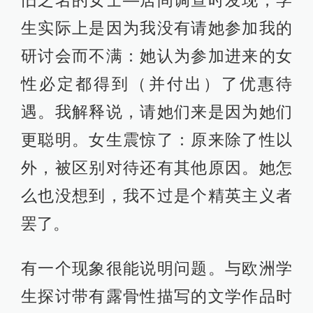
生实际上是因为我没有请她参加我的
研讨会而不满：她认为参加进来的女
性必定都得到（并付出）了优惠待
遇。我解释说，请她们来是因为她们
更聪明。女生震惊了：原来除了性以
外，被区别对待还有其他原因。她怎
么也没想到，我不过是个精英主义者
罢了。
有一个现象很能说明问题。与欧洲学
生探讨带有露骨性描写的文学作品时