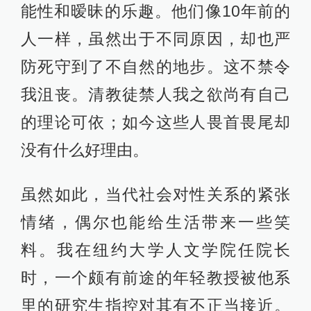
能性和暧昧的乐趣。他们像10年前的
人一样，虽然出于不同原因，却也严
防死守到了不自然的地步。这不禁令
我沮丧。清教徒禁人我之欲尚有自己
的理论可依；如今这些人畏首畏尾却
没有什么好理由。
虽然如此，当代社会对性关系的紧张
情绪，偶尔也能给生活带来一些笑
料。我在纽约大学人文学院任院长
时，一个颇有前途的年轻教授被他系
里的研究生指控对其有不正当接近。