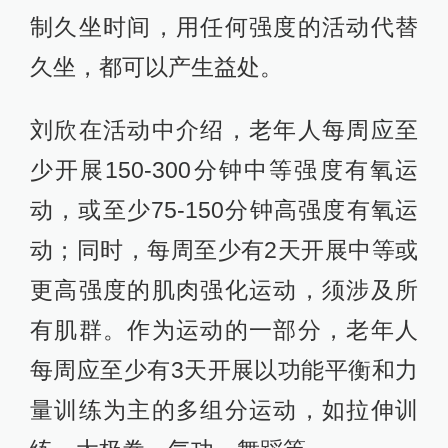
制久坐时间，用任何强度的活动代替
久坐，都可以产生益处。
刘欣在活动中介绍，老年人每周应至
少开展150-300分钟中等强度有氧运
动，或至少75-150分钟高强度有氧运
动；同时，每周至少有2天开展中等或
更高强度的肌肉强化运动，须涉及所
有肌群。作为运动的一部分，老年人
每周应至少有3天开展以功能平衡和力
量训练为主的多组分运动，如拉伸训