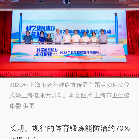
2023年上海市老年健康宣传周主题活动启动仪
式暨上海健康大讲堂。本文图片 上海市卫生健
康委 供图
长期、规律的体育锻炼能防治约70%