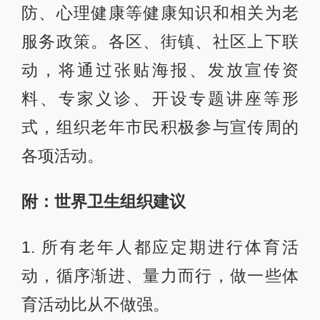
防、心理健康等健康知识和相关为老
服务政策。各区、街镇、社区上下联
动，将通过张贴海报、发放宣传资
料、专家义诊、开设专题讲座等形
式，组织老年市民积极参与宣传周的
各项活动。
附：世界卫生组织建议
1. 所有老年人都应定期进行体育活
动，循序渐进、量力而行，做一些体
育活动比从不做强。