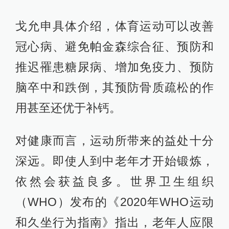
戈允申具体介绍，体育运动可以改善
冠心病、避免帕金森综合征、预防和
推迟罹患糖尿病、增加免疫力、预防
脑卒中和跌倒，其预防骨质疏松的作
用甚至还优于补钙。
对健康而言，运动所带来的益处十分
深远。即使人到中老年才开始锻炼，
依然会获益良多。世界卫生组织
（WHO）发布的《2020年WHO运动
和久坐行为指南》指出，老年人应限