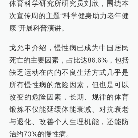
体育科学研究所研究员刘欣，围绕本
次宣传周的主题“科学健身助力老年健
康”开展科普演讲。
戈允申介绍，慢性病已成为中国居民
死亡的主要因素，占比达86.6%，包括
缺乏运动在内的不良生活方式几乎是
所有慢性病的危险因素，但也是可以
改变的危险因素，长期、规律的体育
锻炼不仅能延缓体能衰减、对抗衰老
与退化、改善个人生理机能，还能防
治约70%的慢性病。