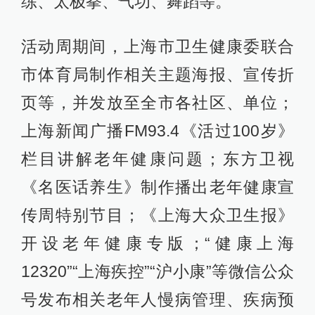
练、太极拳、气功、舞蹈等。
活动周期间，上海市卫生健康委联合
市体育局制作相关主题海报、宣传折
页等，并发放至全市各社区、单位；
上海新闻广播FM93.4《活过100岁》
栏目讲解老年健康问题；东方卫视
《名医话养生》制作播出老年健康宣
传周特别节目；《上海大众卫生报》
开设老年健康专版；“健康上海
12320”“上海疾控”“沪小康”等微信公众
号发布相关老年人慢病管理、疾病预