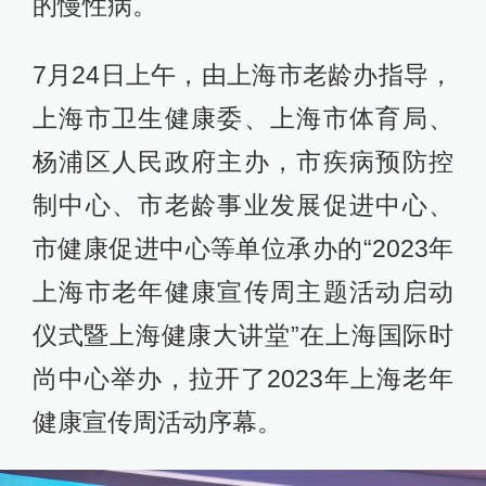
的慢性病。
7月24日上午，由上海市老龄办指导，
上海市卫生健康委、上海市体育局、
杨浦区人民政府主办，市疾病预防控
制中心、市老龄事业发展促进中心、
市健康促进中心等单位承办的“2023年
上海市老年健康宣传周主题活动启动
仪式暨上海健康大讲堂”在上海国际时
尚中心举办，拉开了2023年上海老年
健康宣传周活动序幕。