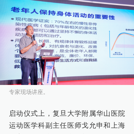
专家现场讲座。
启动仪式上，复旦大学附属华山医院
运动医学科副主任医师戈允申和上海