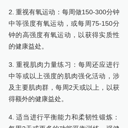
2. 重视有氧运动：每周做150-300分钟
中等强度有氧运动，或每周75-150分
钟的高强度有氧运动，以获得实质性
的健康益处。
3. 重视肌肉力量练习：每周还应进行
中等或以上强度的肌肉强化活动，涉
及主要肌肉群，每周2天或以上，以获
得额外的健康益处。
4. 适当进行平衡能力和柔韧性锻炼：