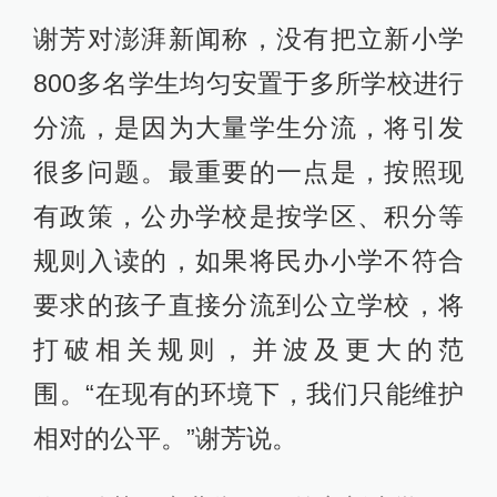
谢芳对澎湃新闻称，没有把立新小学
800多名学生均匀安置于多所学校进行
分流，是因为大量学生分流，将引发
很多问题。最重要的一点是，按照现
有政策，公办学校是按学区、积分等
规则入读的，如果将民办小学不符合
要求的孩子直接分流到公立学校，将
打破相关规则，并波及更大的范
围。“在现有的环境下，我们只能维护
相对的公平。”谢芳说。