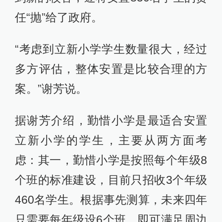
任“抛”给了政府。
“考虑到立新小学学生数量很大，经过
多方评估，整体安置是比较合理的方
案。”谢芳说。
据谢芳介绍，勤惜小学是最适合安置
立新小学的学生，主要从两方面考
虑：其一，勤惜小学是按照每个年级8
个班的标准建设，目前只招收3个年级
460名学生。根据事先测算，未来四年
只需要每年级设6个班，即可满足周边