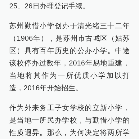
25、26日办理登记手续。
苏州勤惜小学创办于清光绪三十二年
（1906年），是苏州市古城区（姑苏
区）具有百年历史的公办小学。中途
该校停办过数年，2016年易地重建，
当地将其作为一所优质小学加以打
造，2016年开始招生。
作为外来务工子女学校的立新小学，
是当地一所民办学校，与勤惜小学的
性质迥异。那么，为何决定将两所学