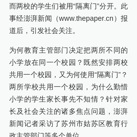
而两校的学生们被用“隔离门”分开。此
事经澎湃新闻（www.thepaper.cn）报
道后，引发社会关注。
为何教育主管部门决定把两所不同的
小学放在同一个校园？既然安排两校
共用一个校园，又为何使用“隔离门”？
两所学校共用一个校园，为什么勤惜
小学的学生家长事先不知情？针对家
长及社会关注的诸多焦点问题，澎湃
新闻记者采访了苏州市姑苏区教育行
政主管部门等多个单位。