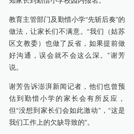
知家长到勤惜小学校园内报名。
教育主管部门及勤惜小学“先斩后奏”的
做法，让家长们不满意。“我们（姑苏
区文教委）也做了反省，如果提前做
好沟通，误会就不会这么深。”谢芳
说。
谢芳告诉澎湃新闻记者，他们也曾预
估到勤惜小学的家长会有所反应，
但“没想到家长们会如此激动”，“这是
我们工作上的欠缺导致的”。