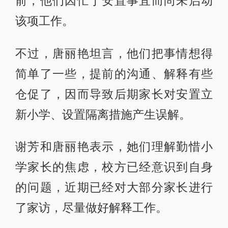
前，他们因忙于安置事宜而尚未启动
该项工作。
不过，唐丽艳坦言，他们把事情想得
简单了一些，提前的沟通、解释有些
仓促了，因而导致后期家长对安置立
新小学、设置隔离措施产生误解。
谢芳和唐丽艳表示，她们理解勤惜小
学家长的焦虑，校方已经意识到自身
的问题，近期已经对大部分家长进行
了家访，尽量做好解释工作。