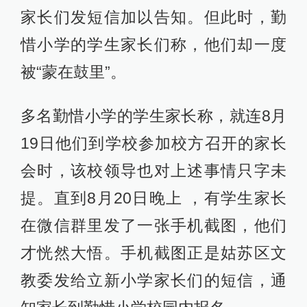
家长们发短信加以告知。但此时，勤
惜小学的学生家长们称，他们却一度
被“蒙在鼓里”。
多名勤惜小学的学生家长称，就连8月
19日他们到学校参加校方召开的家长
会时，该校领导也对上述事情只字未
提。直到8月20日晚上 ，有学生家长
在微信群里发了一张手机截图，他们
才恍然大悟。手机截图正是姑苏区文
教委发给立新小学家长们的短信，通