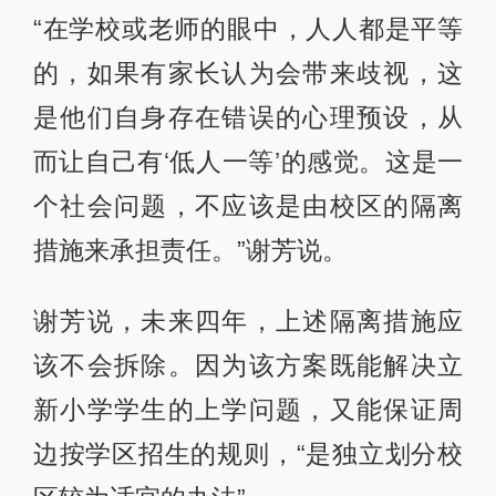
“在学校或老师的眼中，人人都是平等
的，如果有家长认为会带来歧视，这
是他们自身存在错误的心理预设，从
而让自己有‘低人一等’的感觉。这是一
个社会问题，不应该是由校区的隔离
措施来承担责任。”谢芳说。
谢芳说，未来四年，上述隔离措施应
该不会拆除。因为该方案既能解决立
新小学学生的上学问题，又能保证周
边按学区招生的规则，“是独立划分校