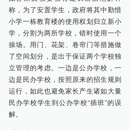
称，为了安置学生，政府将其中勤惜
小学一栋教育楼的使用权划归立新小
学，分割为两所学校，错时使用一个
操场。用门、花架、卷帘门等措施做
了空间划分，是出于保证两个学校独
立管理的考虑。一边是公办学校，一
边是民办学校，按照原来的招生规则
运行，如此也避免家长产生诸如大量
民办学校学生到公办学校“插班”的误
解。