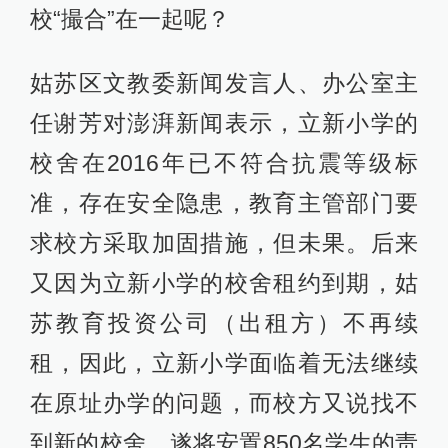
校“撮合”在一起呢？
姑苏区文教委新闻发言人、办公室主
任谢芳对澎湃新闻表示，立新小学的
校舍在2016年已不符合抗震等级标
准，存在安全隐患，教育主管部门要
求校方采取加固措施，但未果。后来
又因为立新小学的校舍租约到期，姑
苏教育投资公司（出租方）不再续
租，因此，立新小学面临着无法继续
在原址办学的问题，而校方又说找不
到新的校舍，遂将安置850名学生的责