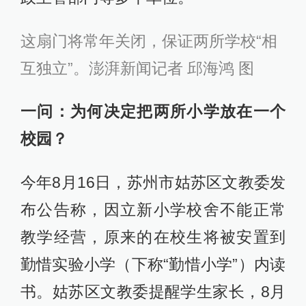
这扇门将常年关闭，保证两所学校“相
互独立”。澎湃新闻记者 邱海鸿 图
一问：为何决定把两所小学放在一个
校园？
今年8月16日，苏州市姑苏区文教委发
布公告称，因立新小学校舍不能正常
教学经营，原来的在校生将被安置到
勤惜实验小学（下称“勤惜小学”）内读
书。姑苏区文教委提醒学生家长，8月