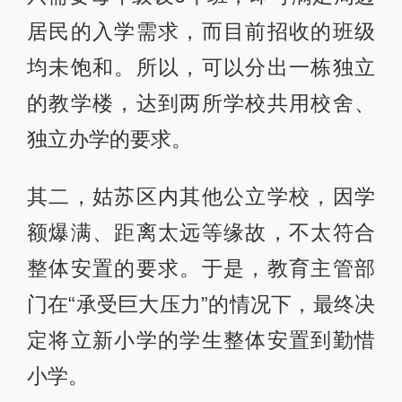
居民的入学需求，而目前招收的班级
均未饱和。所以，可以分出一栋独立
的教学楼，达到两所学校共用校舍、
独立办学的要求。
其二，姑苏区内其他公立学校，因学
额爆满、距离太远等缘故，不太符合
整体安置的要求。于是，教育主管部
门在“承受巨大压力”的情况下，最终决
定将立新小学的学生整体安置到勤惜
小学。