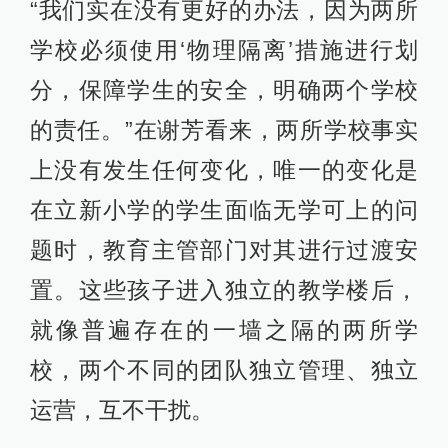
“我们实在没有更好的办法，因为两所
学校必须使用‘物理隔离’措施进行划
分，保障学生的安全，明确两个学校
的责任。”在谢芳看来，两所学校事实
上没有发生任何变化，唯一的变化是
在立新小学的学生面临无学可上的问
题时，教育主管部门对其进行过渡安
置。这些孩子进入独立的教学楼后，
就像普遍存在的一墙之隔的两所学
校，两个不同的团队独立管理、独立
运营，互不干扰。