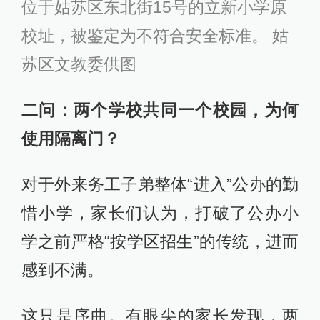
位于姑苏区东北街15号的立新小学原
校址，被鉴定为不符合安全标准。 姑
苏区文教委供图
二问：两个学校共同一个校园，为何
使用隔离门？
对于外来务工子弟整体“进入”公办的勤
惜小学，家长们认为，打破了公办小
学之前严格“按学区招生”的传统，进而
感到不满。
这只是序曲。有眼尖的家长发现，两