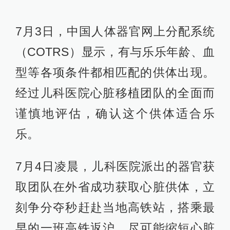
7月3日，中国人体器官网上分配系统
（COTRS）显示，有与乐乐年龄、血
型等各项条件都相匹配的供体出现。
经过儿科医院心脏移植团队的全面而
谨慎地评估，确认这个供体适合乐
乐。
7月4日凌晨，儿科医院派出的器官获
取团队在外省成功获取心脏供体，立
刻争分夺秒赶赴当地高铁站，搭乘最
早的一班高铁返沪，尽可能缩短心脏