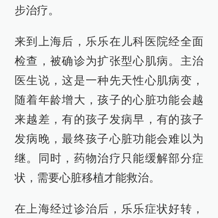
步治疗。
来到上海后，乐乐在儿科医院经全面
检查，被确诊为扩张型心肌病。主治
医生说，这是一种先天性心肌病变，
随着年龄增大，孩子的心脏功能会越
来越差，有的孩子发病早，有的孩子
发病晚，最终孩子心脏功能会难以为
继。同时，药物治疗只能缓解部分症
状，需要心脏移植才能救治。
在上海经过诊治后，乐乐症状好转，