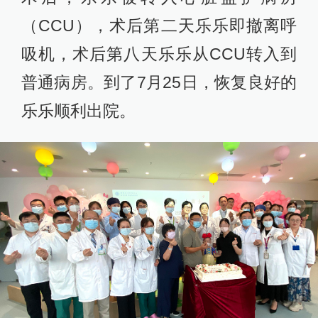
（CCU），术后第二天乐乐即撤离呼
吸机，术后第八天乐乐从CCU转入到
普通病房。到了7月25日，恢复良好的
乐乐顺利出院。