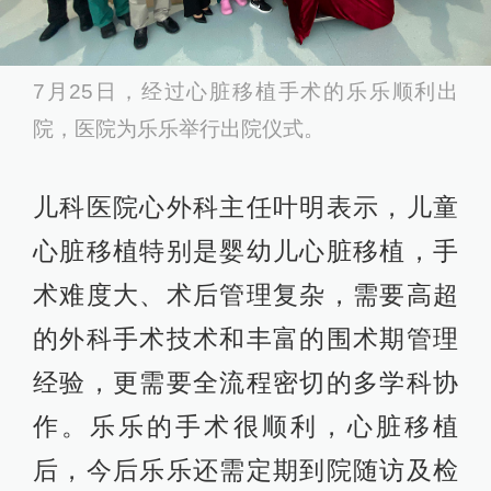
7月25日，经过心脏移植手术的乐乐顺利出
院，医院为乐乐举行出院仪式。
儿科医院心外科主任叶明表示，儿童
心脏移植特别是婴幼儿心脏移植，手
术难度大、术后管理复杂，需要高超
的外科手术技术和丰富的围术期管理
经验，更需要全流程密切的多学科协
作。乐乐的手术很顺利，心脏移植
后，今后乐乐还需定期到院随访及检