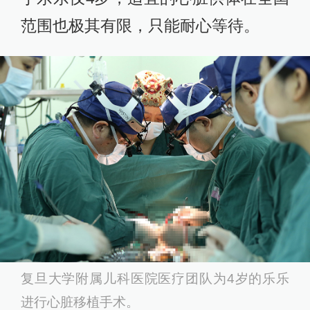
范围也极其有限，只能耐心等待。
复旦大学附属儿科医院医疗团队为4岁的乐乐
进行心脏移植手术。