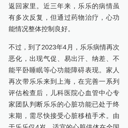
返回家里。近三年来，乐乐的病情虽
有多次反复，但通过药物治疗，心功
能情况整体控制良好。
不过，到了2023年4月，乐乐病情再次
恶化，出现气促、易出汗、纳差、不
能平卧睡眠等心功能障碍表现。家人
再次带乐乐来到上海，在完善一系列
评估检查后，儿科医院心血管中心专
家团队判断乐乐的心脏功能已处于终
末期，需尽快接受心脏移植手术。由
于乐乐仅4岁，适宜的心脏供体在全国