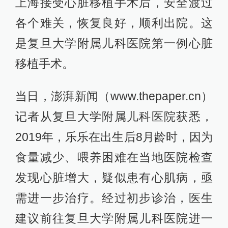
上海接受心脏移植手术后，安全渡过
各个难关，恢复良好，顺利出院。这
是复旦大学附属儿科医院第一例心脏
移植手术。
当日，澎湃新闻（www.thepaper.cn）
记者从复旦大学附属儿科医院获悉，
2019年，乐乐在出生后8月龄时，因为
食量减少、喂养困难在当地医院检查
发现心脏增大，疑似患有心肌病，亟
需进一步治疗。经过初步诊治，医生
建议前往复旦大学附属儿科医院进一