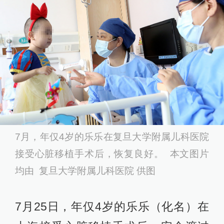
7月，年仅4岁的乐乐在复旦大学附属儿科医院
接受心脏移植手术后，恢复良好。 本文图片
均由 复旦大学附属儿科医院 供图
7月25日，年仅4岁的乐乐（化名）在