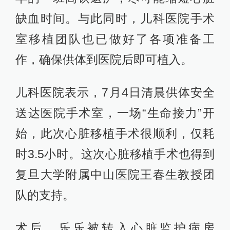
缺血时间。与此同时，儿科医院手术
室移植团队也已做好了各项准备工
作，确保供体到医院后即可植入。
儿科医院表示，7月4日清晨供体安全
送达医院手术室，一场“生命接力”开
始，此次心脏移植手术很顺利，仅耗
时3.5小时。这次心脏移植手术也得到
复旦大学附属中山医院王春生教授团
队的支持。
术后，乐乐被转入心脏监护病房