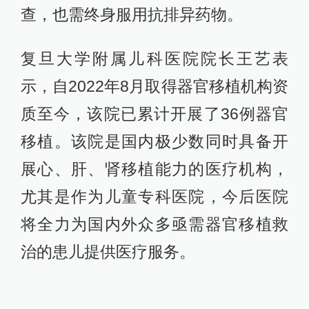
查，也需终身服用抗排异药物。
复旦大学附属儿科医院院长王艺表
示，自2022年8月取得器官移植机构资
质至今，该院已累计开展了36例器官
移植。该院是国内极少数同时具备开
展心、肝、肾移植能力的医疗机构，
尤其是作为儿童专科医院，今后医院
将全力为国内外众多亟需器官移植救
治的患儿提供医疗服务。