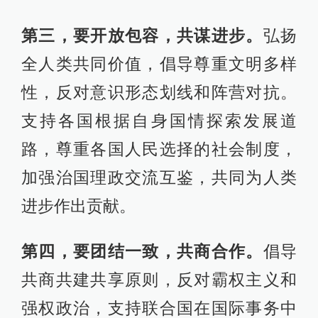
第三，要开放包容，共谋进步。
弘扬
全人类共同价值，倡导尊重文明多样
性，反对意识形态划线和阵营对抗。
支持各国根据自身国情探索发展道
路，尊重各国人民选择的社会制度，
加强治国理政交流互鉴，共同为人类
进步作出贡献。
第四，要团结一致，共商合作。
倡导
共商共建共享原则，反对霸权主义和
强权政治，支持联合国在国际事务中