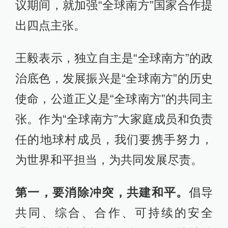
议期间，就加强“全球南方”国家合作提
出四点主张。
王毅表示，独立自主是“全球南方”的政
治底色，发展振兴是“全球南方”的历史
使命，公道正义是“全球南方”的共同主
张。作为“全球南方”大家庭成员和负责
任的地球村成员，我们要携手努力，
为世界和平担当，为共同发展尽责。
第一，要消除冲突，共建和平。
倡导
共同、综合、合作、可持续的安全