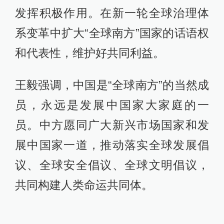
发挥积极作用。在新一轮全球治理体
系变革中扩大“全球南方”国家的话语权
和代表性，维护好共同利益。
王毅强调，中国是“全球南方”的当然成
员，永远是发展中国家大家庭的一
员。中方愿同广大新兴市场国家和发
展中国家一道，推动落实全球发展倡
议、全球安全倡议、全球文明倡议，
共同构建人类命运共同体。