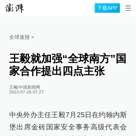
下载APP
全球速报
>
王毅就加强“全球南方”国
家合作提出四点主张
王曦/中国新闻网
2023-07-26 07:27
中央外办主任王毅7月25日在约翰内斯
堡出席金砖国家安全事务高级代表会