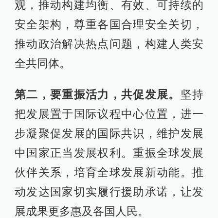
观，推动构建均衡、有效、可持续的
安全架构，尊重各国合理安全关切，
推动政治解决热点问题，构建人类安
全共同体。
第二，要重振活力，共促发展。
坚持
把发展置于国际议程中心位置，进一
步凝聚促发展的国际共识，维护发展
中国家正当发展权利。重振全球发展
伙伴关系，培育全球发展新动能。推
动发达国家切实履行援助承诺，让发
展成果更多惠及各国人民。