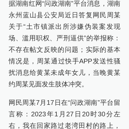
据湖南红网“问政湖南”平台消息，湖南
永州蓝山县公安局近日答复网民周某
关于“土市镇派出所涉嫌伪装案发现
场、滥用职权、严刑逼供”的举报称：
不存在帖文反映的问题；实际的基本
情况是，周某通过快手APP发送性骚
扰消息给黄某未成年女儿，当晚黄某
约周某见面发生肢体冲突。
网民周某7月17日在“问政湖南”平台留
言称：2023年1月27日20时30分左
右，我在回家路过老湾田村的路上，