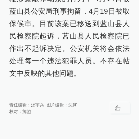
蓝山县公安局刑事拘留，4月19日被取
保候审。目前该案已移送到蓝山县人
民检察院起诉，蓝山县人民检察院已
作出不起诉决定。公安机关将会依法
处理每一个违法犯罪人员。不存在帖
文中反映的其他问题。
责任编辑：
汤宇兵
图片编辑：
沈轲
校对：
施鋆