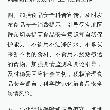
四、加强食品安全科普宣传。及时发
布食品安全消费提示，引导受灾地区
群众切实提高食品安全意识和自我保
护能力，不饮用不洁净的水、不购买
来源不明的食材、不食用未烧熟煮透
的食物。加强舆情监测和舆论引导，
及时稳妥回应社会关切，积极治理食
品安全谣言，科学防范化解食品安全
舆情风险。
五、强化组织保障和应急值守。各地