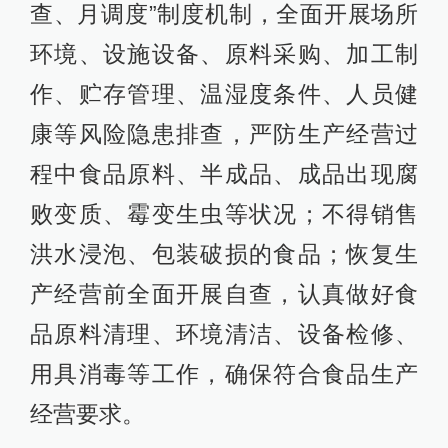
查、月调度”制度机制，全面开展场所
环境、设施设备、原料采购、加工制
作、贮存管理、温湿度条件、人员健
康等风险隐患排查，严防生产经营过
程中食品原料、半成品、成品出现腐
败变质、霉变生虫等状况；不得销售
洪水浸泡、包装破损的食品；恢复生
产经营前全面开展自查，认真做好食
品原料清理、环境清洁、设备检修、
用具消毒等工作，确保符合食品生产
经营要求。