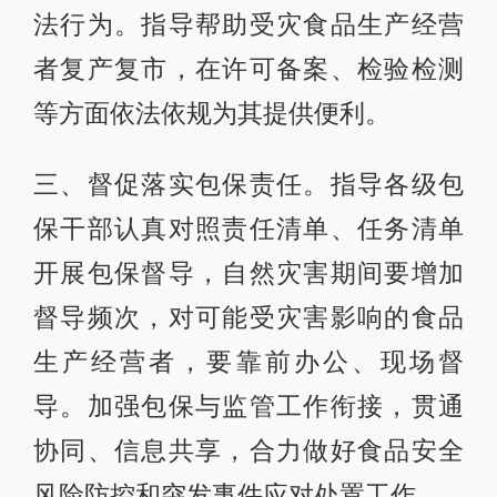
法行为。指导帮助受灾食品生产经营
者复产复市，在许可备案、检验检测
等方面依法依规为其提供便利。
三、督促落实包保责任。指导各级包
保干部认真对照责任清单、任务清单
开展包保督导，自然灾害期间要增加
督导频次，对可能受灾害影响的食品
生产经营者，要靠前办公、现场督
导。加强包保与监管工作衔接，贯通
协同、信息共享，合力做好食品安全
风险防控和突发事件应对处置工作。