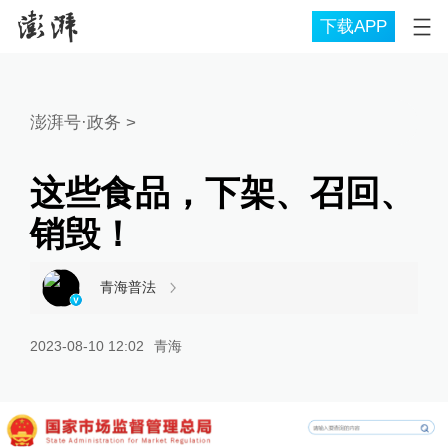
下载APP
澎湃号·政务
>
这些食品，下架、召回、
销毁！
青海普法
2023-08-10 12:02
青海