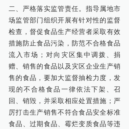
二、严格落实监管责任。指导属地市
场监管部门组织开展有针对性的监督
检查，督促食品生产经营者采取有效
措施防止食品污染，防范不合格食品
流入市场；对向灾区集中调拨、捐
赠、销售的食品以及灾区企业生产销
售的食品，要加大监督抽检力度，发
现的不合格食品一律依法下架、召
回、销毁，并采取相应处置措施；严
厉打击生产销售不符合食品安全标准
食品、过期食品、霉烂变质食品等违