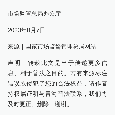
市场监管总局办公厅
2023年8月7日
来源｜国家市场监督管理总局网站
声明：转载此文是出于传递更多信
息、利于普法之目的。若有来源标注
错误或侵犯了您的合法权益，请作者
持权属证明与青海普法联系，我们将
及时更正、删除，谢谢。