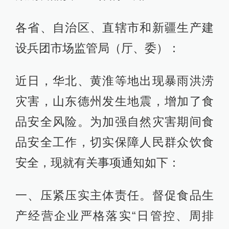
各省、自治区、直辖市和新疆生产建
设兵团市场监管局（厅、委）：
近日，华北、黄淮等地出现暴雨洪涝
灾害，山东德州发生地震，增加了食
品安全风险。为加强自然灾害期间食
品安全工作，切实保障人民群众饮食
安全，现就有关事项通知如下：
一、压紧压实主体责任。督促食品生
产经营企业严格落实“日管控、周排