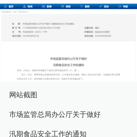
网站截图
市场监管总局办公厅关于做好
汛期食品安全工作的通知