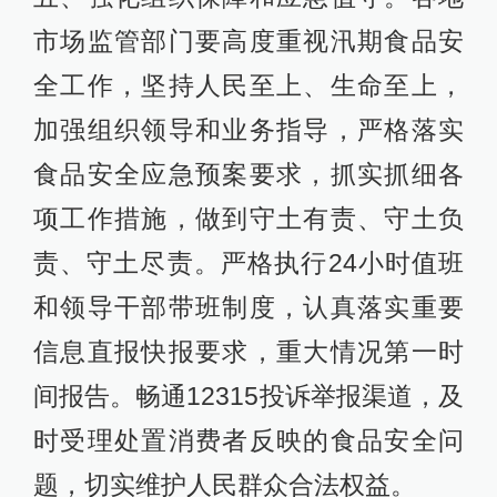
市场监管部门要高度重视汛期食品安
全工作，坚持人民至上、生命至上，
加强组织领导和业务指导，严格落实
食品安全应急预案要求，抓实抓细各
项工作措施，做到守土有责、守土负
责、守土尽责。严格执行24小时值班
和领导干部带班制度，认真落实重要
信息直报快报要求，重大情况第一时
间报告。畅通12315投诉举报渠道，及
时受理处置消费者反映的食品安全问
题，切实维护人民群众合法权益。