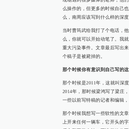
么操作的，但更多的时候自己也
么，南周应该写到什么样的深度
当时曹筠武给我打了个电话，他
么，你就可以开始动笔了。我就
重大污染事件。文章最后写出来
个稿子是被毙掉的。
那个时候你有意识到自己写的这
那个时候是2011年，这就叫深
2014年，那时候梁鸿写了梁
一些以前写特稿的记者和编辑，
那个时候我想写一些软性的文章
上开来任何一辆车，它开头的字