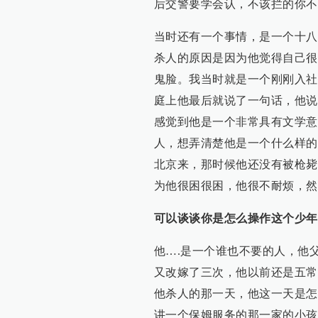
后交警要学会认，不该拦的你不
当时还有一个事情，是一个十八
杀人的原因是因为他觉得自己很
鬼脸。我当时就是一个刚刚入社
庭上他最后就说了一句话，他说
感觉到他是一个非常具有文学意
人，想弄清楚他是一个什么样的
北京来，那时候他还没有被枪毙
为他很困很困，他很不耐烦，然
可
以谈谈你是怎么操作这个少年
他….是一个谁也不要的人，他
又改嫁了三次，他以前还是五常
他杀人的那一天，他这一天是怎
讲一个保姆服务的那一家的小孩