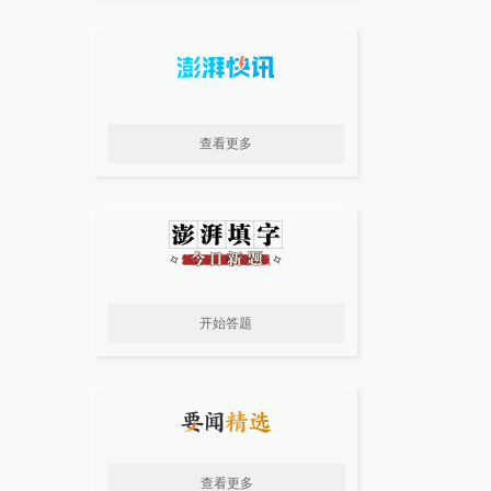
查看更多
开始答题
查看更多