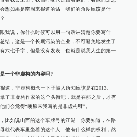
会想如果是南周来报道的话，我们的角度应该是什
？
跟我说，你什么时候可以用一句话讲清楚你要写什
总结，这是一个长期污染的企业，不可避免地发生了
有六七千字，但是没有发表，也就是说我人生的第一
是一个非虚构的内容吗?
度报道，非虚构概念一下子被人所知应该是在2013、
庄，拿了非虚构作家的这个头衔吧，就是在那之后，才有
他们会觉得“噢原来我写的是非虚构呀”。
，比如说山西的这个车牌号的江湖，你要知道，在路
母就代表车里坐着的这个人，他有什么样的权利，然