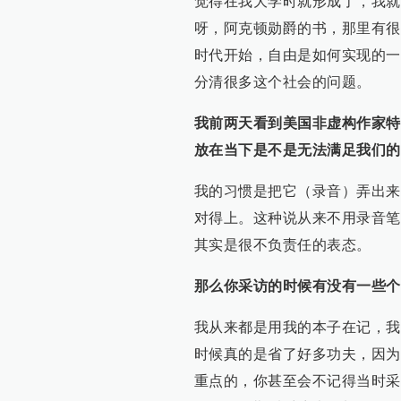
觉得在我大学时就形成了，我就
呀，阿克顿勋爵的书，那里有很
时代开始，自由是如何实现的一
分清很多这个社会的问题。
我前两天看到美国非虚构作家特
放在当下是不是无法满足我们的
我的习惯是把它（录音）弄出来
对得上。这种说从来不用录音笔
其实是很不负责任的表态。
那么你采访的时候有没有一些个
我从来都是用我的本子在记，我
时候真的是省了好多功夫，因为
重点的，你甚至会不记得当时采