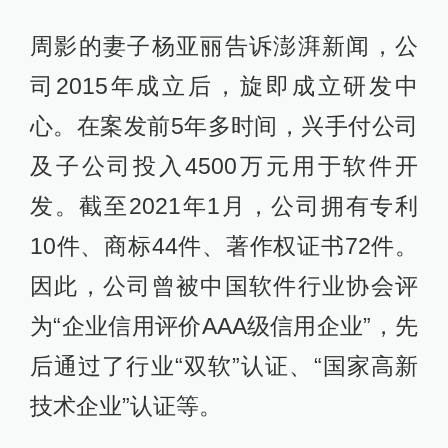
周影的妻子杨亚丽告诉澎湃新闻，公
司2015年成立后，旋即成立研发中
心。在案发前5年多时间，兴手付公司
及子公司投入4500万元用于软件开
发。截至2021年1月，公司拥有专利
10件、商标44件、著作权证书72件。
因此，公司曾被中国软件行业协会评
为“企业信用评价AAA级信用企业”，先
后通过了行业“双软”认证、“国家高新
技术企业”认证等。