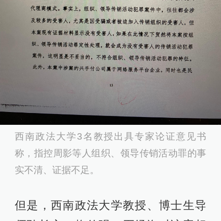
西南政法大学3名教授出具专家论证意见书
称，指控周影等人组织、领导传销活动罪的事
实不清、证据不足。
但是，西南政法大学教授、博士生导