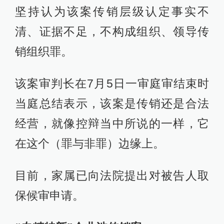
坚持认为该案传销层级认定事实不
清、证据不足，不构成组织、领导传
销组织罪。
该案审判长在7月5日一审庭审结束时
当庭总结表示，该案是传销还是合法
经营，就像控辩当中所说的一样，它
在这个（罪与非罪）边缘上。
目前，家属已向法院提出对被告人取
保候审申请。