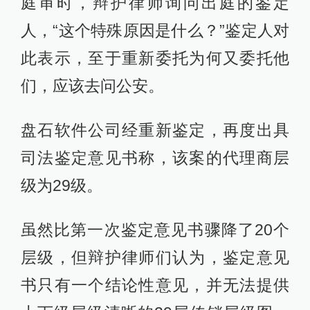
庭审时，辩护律师询问出庭的鉴定
人，“这个特殊原因是什么？”鉴定人对
此表示，至于重新委托为何又委托他
们，应该去问公安。
盘石软件公司经重新鉴定，再度出具
司法鉴定意见书称，该案的代理商层
级为29级。
虽然比第一次鉴定意见书骤降了20个
层级，但辩护律师们认为，鉴定意见
书只有一个结论性意见，并无法提供