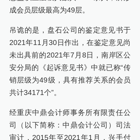
成会员层级最高为49层。
吊诡的是，盘石公司的鉴定意见书于
2021年11月30日作出，在鉴定意见尚
未出具前的2021年7月8日，南岸区公
安分局的《起诉意见书》中就已称“传
销层级为49级，具有推荐关系的会员
共计34171个”。
经重庆中鼎会计师事务所有限责任公
司（以下简称：中鼎会计公司）司法
审计，2015年至2021年1月，兴手付