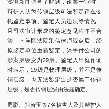
澎湃新闻调查了解到，该案一审时，
辩护人认为传销层级司法鉴定存在委
托鉴定事项、鉴定人员违法等情况，
且司法审计形成的鉴定意见程序不合
法。南岸区法院采信律师观点后，经
原鉴定单位重新鉴定，兴手付公司的
涉案层级变为29层。鉴定人出庭作证
时表示，29级是物理层级，并不是传
销层级，也无法鉴定出是否属于传销
层级，是否传销层级由法庭确定。
周影、郭智玉等7名被告人及其辩护人