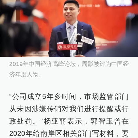
2019年中国经济高峰论坛，周影被评为中国经
济年度人物。
“公司成立5年多时间，市场监管部门
从未因涉嫌传销对我们进行提醒或行
政处罚。”杨亚丽表示，郭智玉曾在
2020年给南岸区相关部门写材料，要