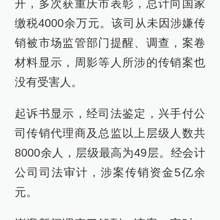
开，多次获重庆市表彰，总计向国家
缴税4000余万元。该司从未因涉嫌传
销被市场监管部门提醒、调查，案卷
材料显示，周影等人所涉的传销案也
没有受害人。
起诉书显示，经司法鉴定，兴手付公
司传销代理商及总监以上层级人数共
8000余人，层级最高为49层。经会计
公司司法审计，涉案传销资金5亿余
元。