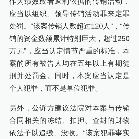
作为绩效或者返利依据的传销活动，
应当以组织、领导传销活动罪来定罪
处罚。“该案传销人数超过120人”，“传
销的资金数额累计特别巨大，超过250
万元”，应当认定情节严重的标准，本
案的所有被告人均在五年以上有期徒
刑并处罚金。同时，本案应当认定是
个人犯罪，而不是单位犯罪。
另外，公诉方建议法院对本案与传销
合同相关的冻结、扣押、查封的财物
依法予以追缴、没收。“该案犯罪事实