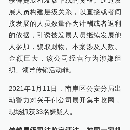
获得提成和发展下线的资格。通过发
展人员构建层级关系，以直接或者间
接发展的人员数量作为计酬或者返利
的依据，引诱被发展人员继续发展他
人参加，骗取财物。本案涉及人数、
金额巨大，该公司经营行为涉嫌组
织、领导传销活动罪。
2021年1月11日，南岸区公安分局出
动警力对兴手付公司展开集中收网，
现场抓获33名嫌疑人。