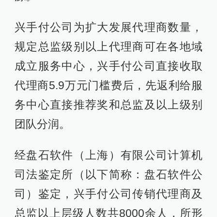
兴手付公司为扩大发展代理商数量，
规定总监级别以上代理商可在各地域
成立服务中心，兴手付公司直接收取
代理商5.9万元门槛费后，先返利给服
务中心直接推荐奖和总监及以上级别
团队分润。
经盘石软件（上海）有限公司计算机
司法鉴定所（以下简称：盘石软件公
司）鉴定，兴手付公司传销代理商及
总监以上层级人数共8000余人，所形