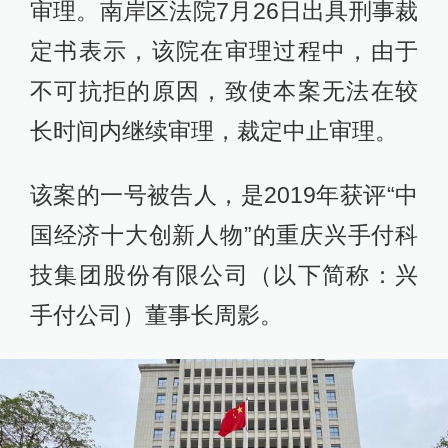
审理。南岸区法院7月26日出具刑事裁
定书表示，该院在审理过程中，由于
不可抗拒的原因，致使本案无法在较
长时间内继续审理，裁定中止审理。
该案的一号被告人，是2019年获评“中
国经济十大创新人物”的重庆兴手付科
技集团股份有限公司（以下简称：兴
手付公司）董事长周影。