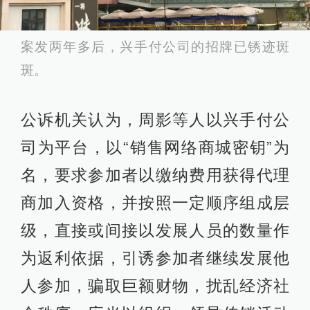
案发两年多后，兴手付公司的招牌已锈迹斑
斑。
公诉机关认为，周影等人以兴手付公
司为平台，以“销售网络商城密钥”为
名，要求参加者以缴纳费用获得代理
商加入资格，并按照一定顺序组成层
级，直接或间接以发展人员的数量作
为返利依据，引诱参加者继续发展他
人参加，骗取巨额财物，扰乱经济社