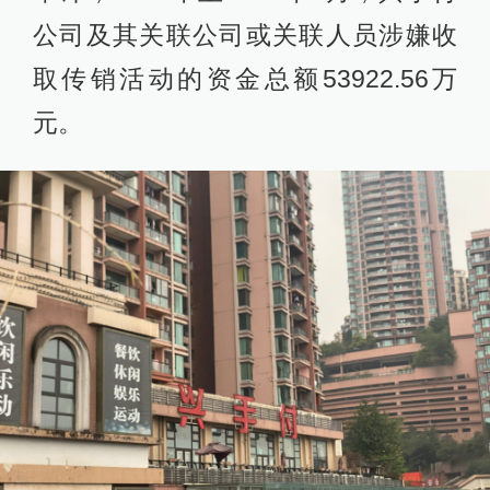
公司及其关联公司或关联人员涉嫌收
取传销活动的资金总额53922.56万
元。