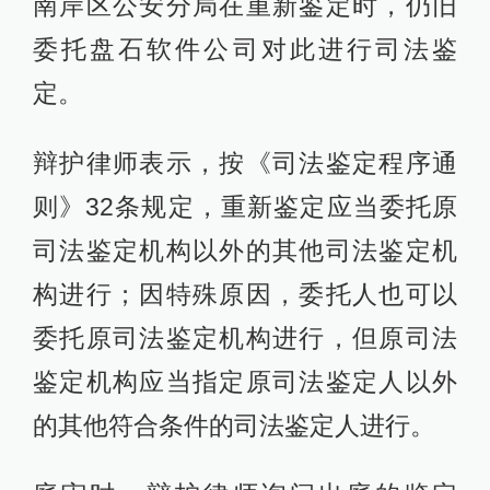
南岸区公安分局在重新鉴定时，仍旧
委托盘石软件公司对此进行司法鉴
定。
辩护律师表示，按《司法鉴定程序通
则》32条规定，重新鉴定应当委托原
司法鉴定机构以外的其他司法鉴定机
构进行；因特殊原因，委托人也可以
委托原司法鉴定机构进行，但原司法
鉴定机构应当指定原司法鉴定人以外
的其他符合条件的司法鉴定人进行。