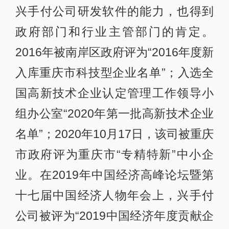
兴手付公司研发软件的能力，也得到
政府部门和行业主管部门的肯定。
2016年被南岸区政府评为“2016年度新
入库重庆市科技型企业名单”；入选全
国高新技术企业认定管理工作领导小
组办公室“2020年第一批高新技术企业
名单”；2020年10月17日，该司被重庆
市政府评为重庆市“专精特新”中小企
业。在2019年中国经济高峰论坛暨第
十七届中国经济人物年会上，兴手付
公司被评为“2019中国经济年度贡献企