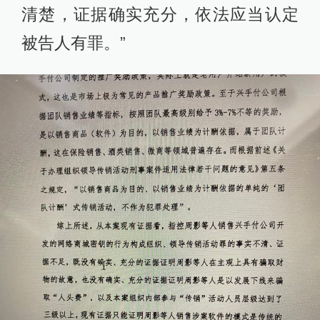
清楚，证据确实充分，依法应当认定
被告人有罪。”