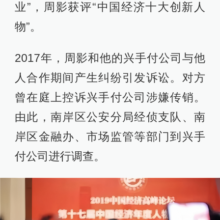
业”，周影获评“中国经济十大创新人
物”。
2017年，周影和他的兴手付公司与他
人合作期间产生纠纷引发诉讼。对方
曾在庭上控诉兴手付公司涉嫌传销。
由此，南岸区公安分局经侦支队、南
岸区金融办、市场监管等部门到兴手
付公司进行调查。