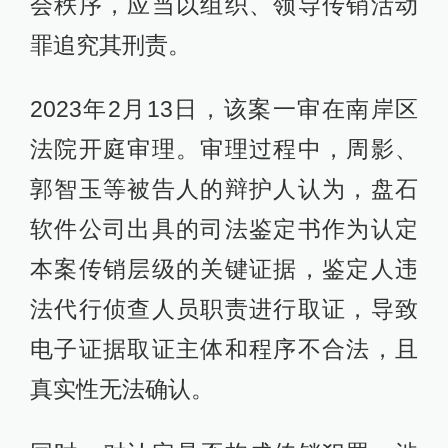
会秩序，应当以组织、领导传销活动
罪追究其刑责。
2023年2月13日，该案一审在南岸区
法院开庭审理。审理过程中，周影、
郭智玉等被告人的辩护人认为，盘石
软件公司出具的司法鉴定书作为认定
本案传销层级的关键证据，鉴定人违
法代行侦查人员职责进行取证，导致
电子证据取证主体和程序不合法，且
真实性无法确认。