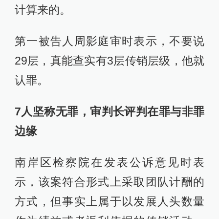
计算来的。
第一被告人周影庭审时表示，不要说
29层，真能查实有3层传销层级，他就
认罪。
7人坚称无罪，审判长评判在罪与非罪
边缘
南岸区检察院在发表公诉意见时表
示，该案符合形式上采取团队计酬的
方式，但事实上属于以发展人头数量