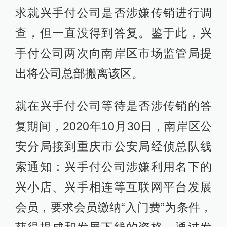
求就兴手付公司是否涉嫌传销进行调
查，但一直没得到答复。鉴于此，兴
手付公司两次向南岸区市场监管局提
出将公司总部搬离该区。
就在兴手付公司等待是否涉传销的答
复期间，2020年10月30日，南岸区公
安分局接到重庆市公安局经侦总队线
索通知：兴手付公司涉嫌利用名下的
兴小店、兴手相连等互联网平台发展
会员，要求会员缴纳“入门费”为条件，