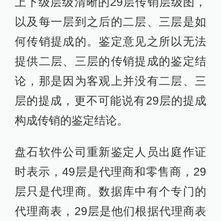
上下级层级清晰的29层传销层级图，
以及每一层到之后的二层、三层是如
何传销提成的。鉴定意见之所以无法
提供二层、三层的传销提成的鉴定结
论，那是因为客观上并没有二层、三
层的提成，更不可能说有29层的提成
构成传销的鉴定结论。
盘石软件公司重新鉴定人员出庭作证
时表示，49层是代理商和零售商，29
层只是代理商。数据库中有个专门的
代理商表，29层是他们根据代理商表