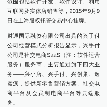
范围包括软件开发、软件设计、利用
互联网及实体店销售等，2015年9月9
日在上海股权托管交易中心挂牌。
财通国际融资有限公司出具的兴手付
公司经营模式分析报告显示，兴手付
公司是社交电商SaaS（注：软件运营
服务）服务商，主要通过旗下四大业
务——兴小店、兴手付、兴创巢、逸
窝疯，提供新零售营销方案、社交电
商平台及会员制电商平台等云端服
务。