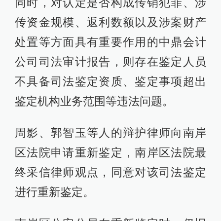
同时，对认定是否构成传销犯罪、涉
传资金规模、返利数额以及涉案财产
处置等方面具有重要作用的中鼎会计
公司司法审计报告，则存在鉴定人员
不具备司法鉴定资质、鉴定事项超出
鉴定机构业务范围等违法问题。
周影、郭智玉等人的辩护律师向南岸
区法院申请重新鉴定，南岸区法院最
终采信律师观点，同意对该司法鉴定
进行重新鉴定。