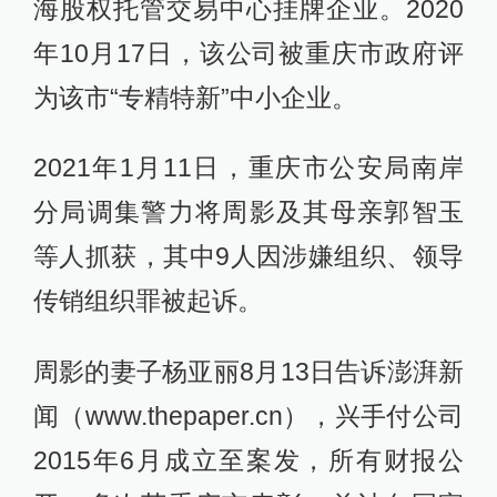
海股权托管交易中心挂牌企业。2020
年10月17日，该公司被重庆市政府评
为该市“专精特新”中小企业。
2021年1月11日，重庆市公安局南岸
分局调集警力将周影及其母亲郭智玉
等人抓获，其中9人因涉嫌组织、领导
传销组织罪被起诉。
周影的妻子杨亚丽8月13日告诉澎湃新
闻（www.thepaper.cn），兴手付公司
2015年6月成立至案发，所有财报公