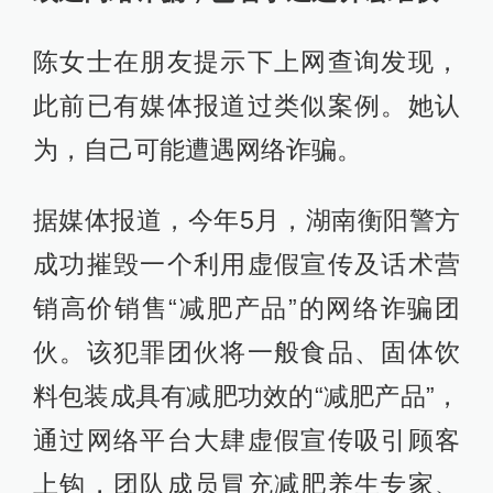
陈女士在朋友提示下上网查询发现，
此前已有媒体报道过类似案例。她认
为，自己可能遭遇网络诈骗。
据媒体报道，今年5月，湖南衡阳警方
成功摧毁一个利用虚假宣传及话术营
销高价销售“减肥产品”的网络诈骗团
伙。该犯罪团伙将一般食品、固体饮
料包装成具有减肥功效的“减肥产品”，
通过网络平台大肆虚假宣传吸引顾客
上钩，团队成员冒充减肥养生专家、