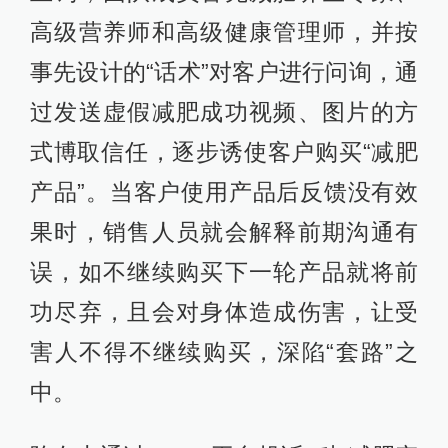
高级营养师和高级健康管理师，并按
事先设计的“话术”对客户进行问询，通
过发送虚假减肥成功视频、图片的方
式博取信任，逐步诱使客户购买“减肥
产品”。当客户使用产品后反馈没有效
果时，销售人员就会解释前期沟通有
误，如不继续购买下一轮产品就将前
功尽弃，且会对身体造成伤害，让受
害人不得不继续购买，深陷“套路”之
中。