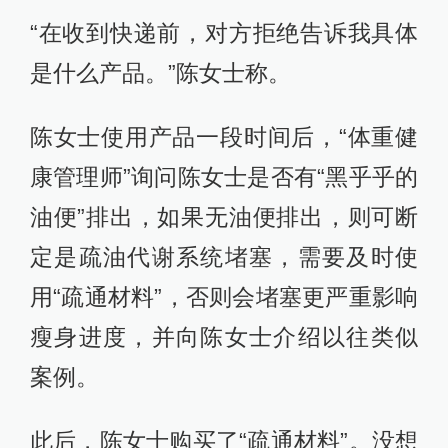
“在收到快递前，对方拒绝告诉我具体
是什么产品。”陈女士称。
陈女士使用产品一段时间后，“体重健
康管理师”询问陈女士是否有“黑乎乎的
油便”排出，如果无油便排出，则可断
定是疏油代谢系统堵塞，需要及时使
用“疏通材料”，否则会堵塞更严重影响
瘦身进度，并向陈女士介绍以往类似
案例。
此后，陈女士购买了“疏通材料”。没想