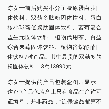
陈女士前后购买小分子胶原蛋白肽固
体饮料、双菇多肽粉固体饮料、蛋白
核小球藻低聚肽固体饮料、蓝莓复合
益生元固体饮料、植物代用茶、百益
综合果蔬固体饮料、植物甾烷醇酯固
体饮料7种产品。其中最贵的双菇多肽
粉固体饮料，3盒13990元。
陈女士提供的产品包装盒图片显示，
这7种产品包装盒上只有食品生产许可
证编号，并非药品，“连保健品都算不