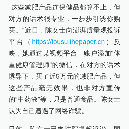
“这些减肥产品连保健品都算不上，但
对方的话术很专业，一步步引诱你购
买。”近日，陈女士向澎湃质量观投诉
平台（
https://tousu.thepaper.cn
）反
映，她通过某视频平台一账户添加“体
重健康管理师”的微信，在对方的话术
诱导下，买了近5万元的减肥产品，但
这些产品毫无效果，也非对方宣传
的“中药液”等，只是普通食品。陈女士
认为自己遭遇了网络诈骗。