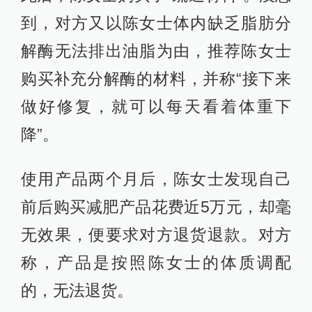
到，对方又以陈女士体内缺乏脂肪分
解酶无法排出油脂为由，推荐陈女士
购买补充分解酶的材料，并称“接下来
做好修复，就可以每天看着体重下
降”。
使用产品两个月后，陈女士发现自己
前后购买减肥产品花费近5万元，却毫
无效果，便要求对方退货退款。对方
称，产品是按照陈女士的体质调配
的，无法退货。