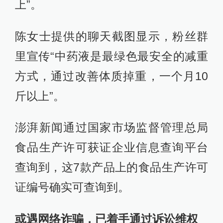
上”。
陈女士提供的聊天截图显示，粉丝群
里宣传“中药液是最绿色最安全的减重
方式，通过改善体质掉重，一个月10
斤以上”。
澎湃新闻通过国家市场监督管理总局
食品生产许可获证企业信息查询平台
查询到，这7款产品上的食品生产许可
证编号确实可查询到。
或遇网络诈骗，已着手通过诉讼维权