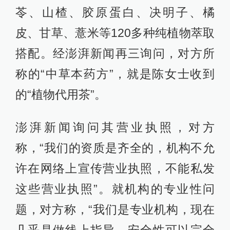
苓、山楂、胶原蛋白、决明子、橘
皮、甘草、薏米等120多种纯植物萃取
搭配。经澎湃新闻再三询问，对方所
称的“中草本药方”，就是陈女士收到
的“植物代用茶”。
澎湃新闻询问其营业执照，对方
称，“我们的资质是齐全的，机构不允
许在网络上宣传营业执照，不能私发
这些营业执照”。就机构的专业性问
题，对方称，“我们是专业机构，现在
几乎是做线上指导，安全性可以完全