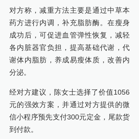
对方称，减重方法主要是通过中草本
药方进行内调，补充脂肪酶。在瘦身
成功后，可促进血管弹性恢复，减轻
各内脏器官负担，提高基础代谢，代
谢体内脂肪，养成易瘦体质，改善内
分泌。
经对方建议，陈女士选择了价值1056
元的强效方案，并通过对方提供的微
信小程序预先支付300元定金，尾款货
到付款。