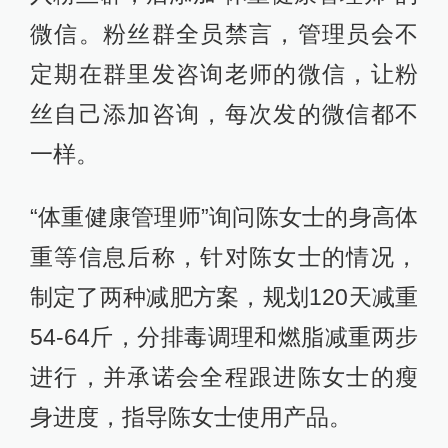
微信。粉丝群全员禁言，管理员会不
定期在群里发咨询老师的微信，让粉
丝自己添加咨询，每次发的微信都不
一样。
“体重健康管理师”询问陈女士的身高体
重等信息后称，针对陈女士的情况，
制定了两种减肥方案，规划120天减重
54-64斤，分排毒调理和燃脂减重两步
进行，并承诺会全程跟进陈女士的瘦
身进度，指导陈女士使用产品。