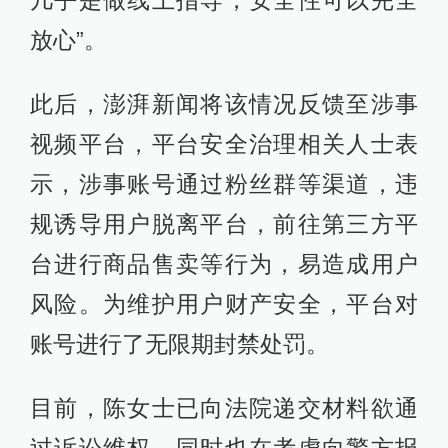
放心”。
此后，澎湃新闻将该情况反馈至涉事
视频平台，平台安全治理相关人士表
示，涉事账号通过粉丝群等渠道，违
规诱导用户脱离平台，前往第三方平
台进行商品售卖等行为，易造成用户
风险。为维护用户财产安全，平台对
账号进行了无限期封禁处罚。
目前，陈女士已向法院递交材料欲通
过诉讼维权，同时也在考虑向警方报