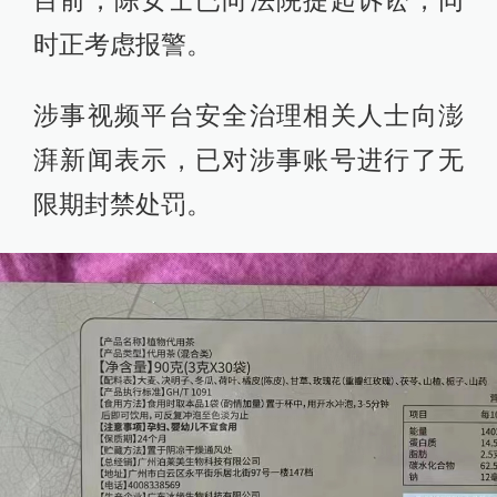
目前，陈女士已向法院提起诉讼，同
时正考虑报警。
涉事视频平台安全治理相关人士向澎
湃新闻表示，已对涉事账号进行了无
限期封禁处罚。