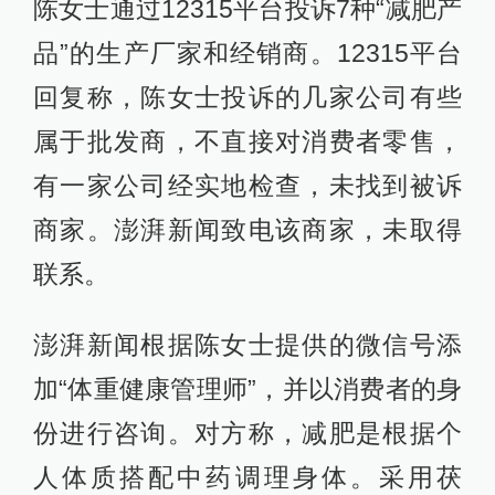
陈女士通过12315平台投诉7种“减肥产
品”的生产厂家和经销商。12315平台
回复称，陈女士投诉的几家公司有些
属于批发商，不直接对消费者零售，
有一家公司经实地检查，未找到被诉
商家。澎湃新闻致电该商家，未取得
联系。
澎湃新闻根据陈女士提供的微信号添
加“体重健康管理师”，并以消费者的身
份进行咨询。对方称，减肥是根据个
人体质搭配中药调理身体。采用茯