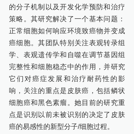
的分子机制以及开发化学预防和治疗
策略。其研究解决了一个基本问题：
正常细胞如何响应环境致癌物并变成
癌细胞。其团队特别关注表观转录组
学、表观遗传学和自噬在调节基因组
完整性和细胞稳态中的作用，并研究
它们对癌症发展和治疗耐药性的影
响，关注的重点是皮肤癌，包括鳞状
细胞癌和黑色素瘤。她目前的研究重
点是识别以前未被识别的决定了皮肤
癌的易感性的新型分子/细胞过程。