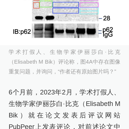
学术打假人、生物学家伊丽莎白·比克
（Elisabeth M Bik）评论称，图4A中存在图像
重复问题，并询问，“作者还有原始图片吗？”
6个月前，2023年2月，学术打假人、
生物学家伊丽莎白·比克（Elisabeth M
Bik）就在论文发表后评议网站
PubPeer上发表评论，对前述论文中