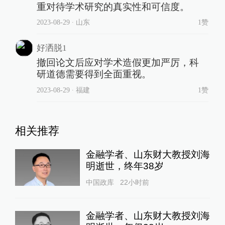
重对待学术研究的真实性和可信度。
2023-08-29
∙ 山东
1赞
好洒脱1
撤回论文后应对学术造假更加严厉，科
研道德需要得到全面重视。
2023-08-29
∙ 福建
1赞
相关推荐
金融学者、山东财大教授刘海
明逝世，终年38岁
中国政库
22小时前
金融学者、山东财大教授刘海