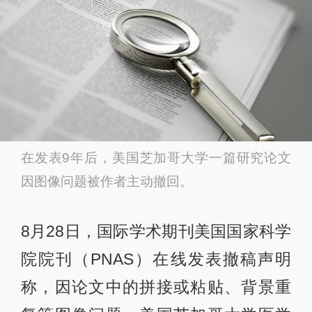
在发表9年后，美国芝加哥大学一篇研究论文
因图像问题被作者主动撤回。
8月28日，国际学术期刊美国国家科学
院院刊（PNAS）在线发表撤稿声明
称，因论文中的拼接或粘贴、背景重