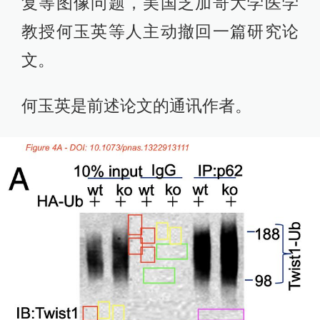
复等图像问题，美国芝加哥大学医学
教授何玉英等人主动撤回一篇研究论
文。
何玉英是前述论文的通讯作者。