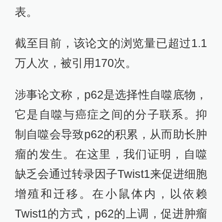
表。
截至目前，该论文的浏览量已超过1.1
万人次，被引用170次。
涉事论文称，p62是选择性自噬底物，
它是自噬与癌症之间的分子联系。抑
制自噬会导致p62的积累，从而助长肿
瘤的发生。在这里，我们证明，自噬
缺乏会通过转录因子Twist1来促进细胞
增殖和迁移。在小鼠体内，以依赖
Twist1的方式，p62的上调，促进肿瘤