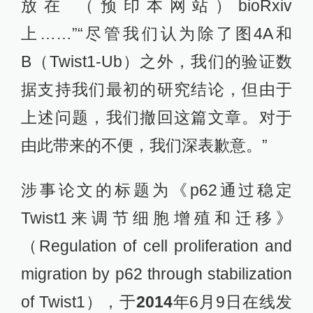
放在 （预印本网站）bioRxiv
上……”“尽管我们认为除了图4A和
B（Twist1-Ub）之外，我们的验证数
据支持我们最初的研究结论，但由于
上述问题，我们撤回这篇文章。对于
由此带来的不便，我们深表歉意。”
涉事论文的标题为《p62通过稳定
Twist1来调节细胞增殖和迁移》
（Regulation of cell proliferation and
migration by p62 through stabilization
of Twist1），于
2014
年6月9日在线发