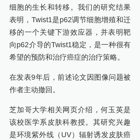
细胞的生长和转移。我们的研究结果
表明，Twist1是p62调节细胞增殖和迁
移的一个关键下游效应器，并表明靶
向p62介导的Twist1稳定，是一种很有
希望的预防和治疗癌症的治疗策略。
在发表9年后，前述论文因图像问题被
作者主动撤回。
芝加哥大学相关网页介绍，何玉英是
该校医学系皮肤科教授。其研究兴趣
是环境紫外线（UV）辐射诱发皮肤癌