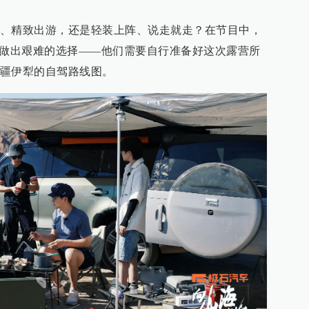
、精致出游，还是轻装上阵、说走就走？在节目中，
要做出艰难的选择——他们需要自行准备好这次露营所
疆伊犁的自驾路线图。