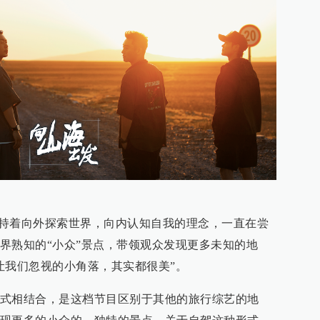
”秉持着向外探索世界，向内认知自我的理念，一直在尝
界熟知的“小众”景点，带领观众发现更多未知的地
让我们忽视的小角落，其实都很美”。
式相结合，是这档节目区别于其他的旅行综艺的地