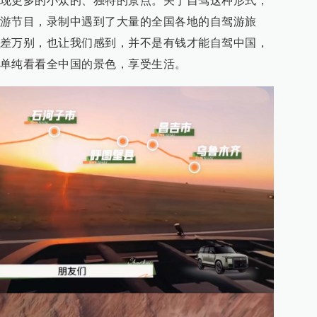
现更多的小众的、独特的景点。关于自驾这种形式，
游节目，录制中遇到了大量的全国各地的自驾游旅
差万别，也让我们感到，并不是有钱才能自驾中国，
单纯看看全中国的景色，享受生活。