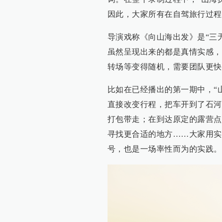
因此，大家所有在自驾旅行过程
导演戏称《向山海出发》是“三
虽然呈现出来的都是真情实感，
转场等变得随机，需要团队更快
比如在已经播出的第一期中，“
直接改变行程，把车开到了石河
打包带走；在到达原定的露营点
寻找更合适的地方……大家用实
号，也是一场率性而为的实践。