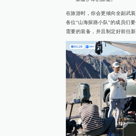
在旅游时，你会更倾向全副武装
各位“山海探路小队”的成员们
需要的装备，并且制定好前往新