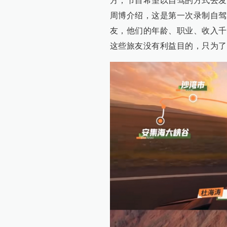
方，节目希望以自驾的方式去发
周博介绍，这是第一次录制自驾
友，他们的年龄、职业、收入千
这些旅友没有利益目的，只为了