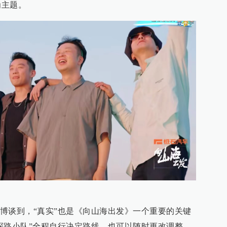
为主题。
博谈到，“真实”也是《向山海出发》一个重要的关键
探路小队”全程自行决定路线，也可以随时更改调整。