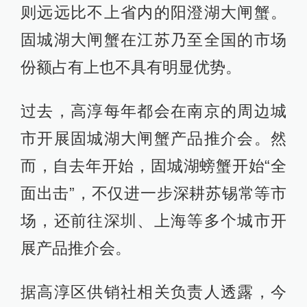
则远远比不上省内的阳澄湖大闸蟹。
固城湖大闸蟹在江苏乃至全国的市场
份额占有上也不具有明显优势。
过去，高淳每年都会在南京的周边城
市开展固城湖大闸蟹产品推介会。然
而，自去年开始，固城湖螃蟹开始“全
面出击”，不仅进一步深耕苏锡常等市
场，还前往深圳、上海等多个城市开
展产品推介会。
据高淳区供销社相关负责人透露，今