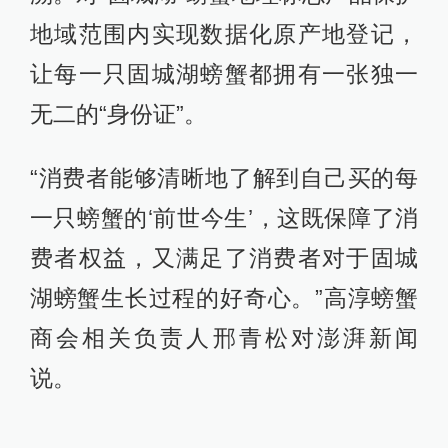
地域范围内实现数据化原产地登记，
让每一只固城湖螃蟹都拥有一张独一
无二的“身份证”。
“消费者能够清晰地了解到自己买的每
一只螃蟹的‘前世今生’，这既保障了消
费者权益，又满足了消费者对于固城
湖螃蟹生长过程的好奇心。”高淳螃蟹
商会相关负责人邢青松对澎湃新闻
说。