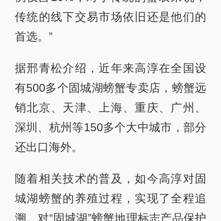
传统的线下交易市场依旧还是他们的
首选。”
据邢青松介绍，近年来高淳在全国设
有500多个固城湖螃蟹专卖店，螃蟹远
销北京、天津、上海、重庆、广州、
深圳、杭州等150多个大中城市，部分
还出口海外。
随着相关技术的普及，如今高淳对固
城湖螃蟹的养殖过程，实现了全程追
溯。对“固城湖”螃蟹地理标志产品保护