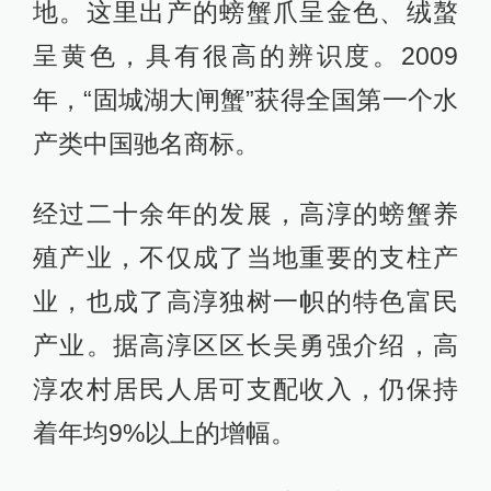
地。这里出产的螃蟹爪呈金色、绒螯
呈黄色，具有很高的辨识度。2009
年，“固城湖大闸蟹”获得全国第一个水
产类中国驰名商标。
经过二十余年的发展，高淳的螃蟹养
殖产业，不仅成了当地重要的支柱产
业，也成了高淳独树一帜的特色富民
产业。据高淳区区长吴勇强介绍，高
淳农村居民人居可支配收入，仍保持
着年均9%以上的增幅。