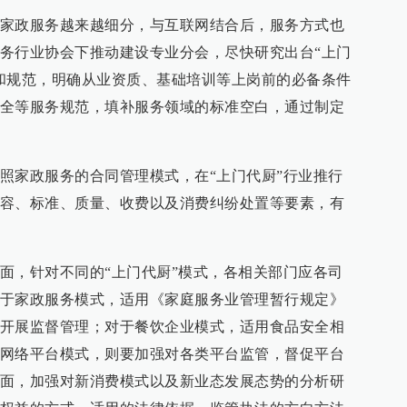
家政服务越来越细分，与互联网结合后，服务方式也
务行业协会下推动建设专业分会，尽快研究出台“上门
和规范，明确从业资质、基础培训等上岗前的必备条件
全等服务规范，填补服务领域的标准空白，通过制定
照家政服务的合同管理模式，在“上门代厨”行业推行
容、标准、质量、收费以及消费纠纷处置等要素，有
面，针对不同的“上门代厨”模式，各相关部门应各司
于家政服务模式，适用《家庭服务业管理暂行规定》
开展监督管理；对于餐饮企业模式，适用食品安全相
网络平台模式，则要加强对各类平台监管，督促平台
面，加强对新消费模式以及新业态发展态势的分析研