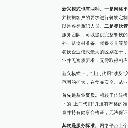
新兴模式也有两种。一是网络平
并根据客户的要求进行餐饮定制
以是各类兼职人员。
二是餐饮管
服务团队，可以提供完整餐饮的
外，从食材准备、就餐器具等所
餐饮企业模式最大的区别在于，
业并无资质要求，无需取得相应
新兴模式下，“上门代厨”涉及“
范围的扩大，在食品安全、从业
首先是从业资质。
相较于传统模
下的“上门代厨”并没有严格的
查并持有健康合格证，无法保证
其次是服务标准。
网络平台上个