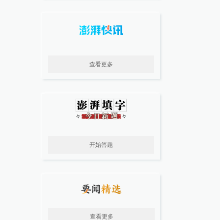
查看更多
开始答题
查看更多