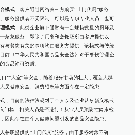
台模式
，客户通过网络第三方购买“上门代厨”服务，
。服务提供者不受限制，可以是专职专业人员，也可
理模式
，此类企业旗下通常有一定规模数量的厨师及
一条龙服务，即除了用餐和烹饪场所由客户提供以
有与餐饮有关的事项均由服务方提供。该模式与传统
目前《中华人民共和国食品安全法》对于餐饮管理企
的食品许可资质。
入口”“入室”等安全，随着服务市场的壮大，覆盖人群
人员健康安全、消费维权等方面存在一定隐患。
式，目前的法律法规对于个人以及企业从事新兴模式
准入门槛，相关人员是否进行了从业人员预防性健康检
，因此存在由个人健康问题引发的食品安全隐患。
人兼职提供的“上门代厨”服务，由于服务对象不确