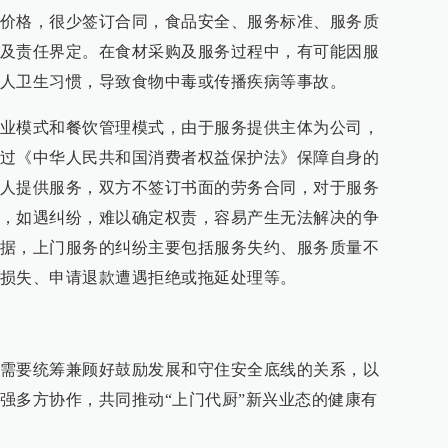
价格，很少签订合同，食品安全、服务标准、服务质
及责任界定。在食材采购及服务过程中，有可能因服
人卫生习惯，导致食物中毒或传播疾病等事故。
业模式和餐饮管理模式，由于服务提供主体为公司，
过《中华人民共和国消费者权益保护法》保障自身的
人提供服务，双方不签订书面的劳务合同，对于服务
，如遇纠纷，难以确定权责，容易产生无法解决的争
据，上门服务的纠纷主要包括服务失约、服务质量不
损失、申请退款遭遇拒绝或拖延处理等。
需要统筹兼顾好鼓励发展和守住安全底线的关系，以
强多方协作，共同推动“上门代厨”新兴业态的健康有