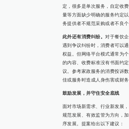
定，很多是单次服务，自定收费
量等方面缺少明确的服务约定以
务提供者不规范采购或者不良个
此外还有消费纠纷。
对于餐饮企
遇到争议纠纷时，消费者可以通
权益。但网络平台模式通常为个
的内容、收费标准没有书面约定
议。参考家政服务的消费投诉数
佳或服务时造成人身伤害或财务
鼓励发展，并守住安全底线
面对市场新需求、行业新发展，
规范发展、有效监管为方向，加
序发展。提案给出以下建议：