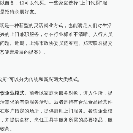
以自备，也可以代买。一些家庭选择“上门代厨”服
是招待亲朋好友。
”既是一种新型的灵活就业方式，也能满足人们对生活
兴的上门兼职服务，存在行业标准不清晰、入行人员
问题。近期，上海市政协委员范春燕、郑宏联名提交
业态健康发展的提案》。
代厨”可以分为传统和新兴两大类模式。
饮企业模式。
前者以家庭为服务对象，进入住所，提
活需求的有偿服务活动。后者是持有合法食品经营许
在客户指定的场所，提供厨师上门服务。餐饮企业模
，并提供食材、烹饪工具等服务所需的必要物品，服
较高。