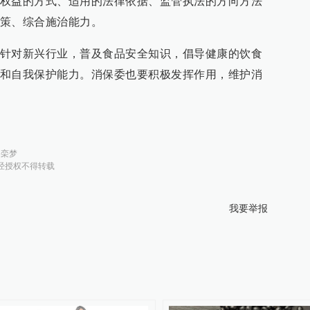
权益的方式、适用的法律依据、监管执法的方向方法
策、综合施治能力。
针对新兴行业，普及食品安全知识，倡导健康的饮食
和自我保护能力。消保委也要积极发挥作用，维护消
：
栾梦
经授权不得转载
我要举报