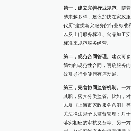
第一，建立完善行业规范。
随着
越来越多样，建议加快在家政服
代厨”这类新兴服务的行业标准
以及上门服务标准、食品加工安
标准来规范服务经营。
第二，规范合同管理。
建议可参
简约的规范性合同，明确服务内
效引导行业健康有序发展。
第三，完善协同监管机制。
一方
其职，落实分类监管。比如，对
以及《上海市家政服务条例》等
关法律法规予以监督管理；对于
落实相应的审核义务等。另一方