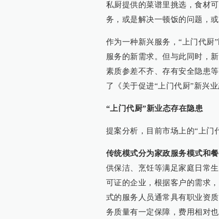
私厨提供的菜谱里挑选，食材可
务，或是解决一顿饭的问题，或
作为一种新兴服务，“上门代厨
服务的新需求。但与此同时，新
素质参差不齐、存有安全隐患等
了《关于促进“上门代厨”新兴
“上门代厨”新业态存在隐患
提案分析，目前市场上的“上门
传统模式分为家政服务模式和餐
供保洁、烹饪等满足家庭日常生
可证的企业，根据客户的需求，
式的服务人员通常具有职业资质
务质量有一定保障，费用相对也