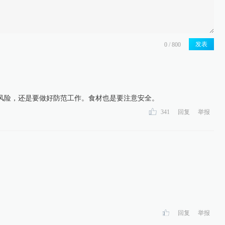
发表
风险，还是要做好防范工作。食材也是要注意安全。
341
回复
举报
回复
举报