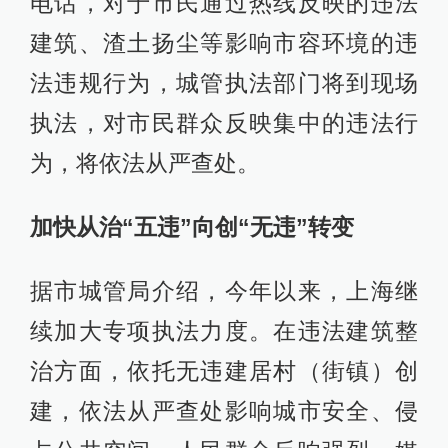
电话，对于市民通过热线反映的违法
建筑、渣土扬尘等影响市容环境的违
法违规行为，城管执法部门将到现场
执法，对市民群众反映集中的违法行
为，将依法从严查处。
加快从治“五违”向创“无违”转变
据市城管局介绍，今年以来，上海继
续加大专项执法力度。在违法建筑整
治方面，依托无违建居村（街镇）创
建，依法从严查处影响城市安全、侵