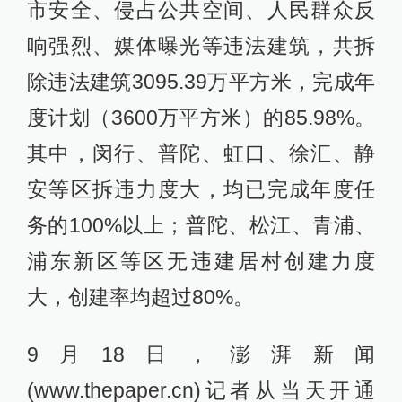
市安全、侵占公共空间、人民群众反
响强烈、媒体曝光等违法建筑，共拆
除违法建筑3095.39万平方米，完成年
度计划（3600万平方米）的85.98%。
其中，闵行、普陀、虹口、徐汇、静
安等区拆违力度大，均已完成年度任
务的100%以上；普陀、松江、青浦、
浦东新区等区无违建居村创建力度
大，创建率均超过80%。
9月18日，澎湃新闻
(www.thepaper.cn)记者从当天开通