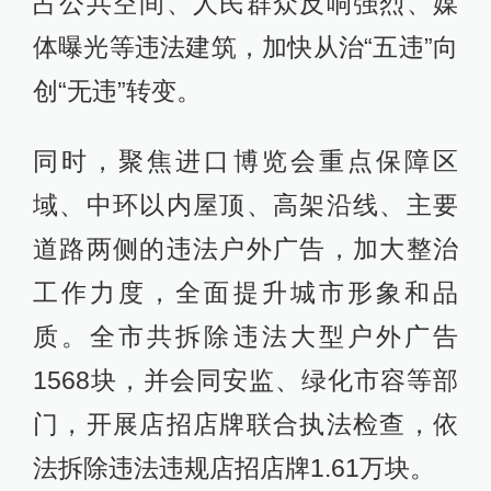
占公共空间、人民群众反响强烈、媒
体曝光等违法建筑，加快从治“五违”向
创“无违”转变。
同时，聚焦进口博览会重点保障区
域、中环以内屋顶、高架沿线、主要
道路两侧的违法户外广告，加大整治
工作力度，全面提升城市形象和品
质。全市共拆除违法大型户外广告
1568块，并会同安监、绿化市容等部
门，开展店招店牌联合执法检查，依
法拆除违法违规店招店牌1.61万块。