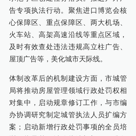
告专项执法行动。聚焦进口博览会核
心保障区、重点保障区、两大机场、
火车站、高架高速沿线等重点区域，
及时有效查处违法违规高立柱广告、
屋顶广告等，美化城市天际线。
体制改革后的机制建设方面，市城管
局将推动房屋管理领域行政处罚权相
对集中，启动规章修订工作，与市编
办协调研究制定城管执法人员扩编方
案；启动新增行政处罚事项的全员培