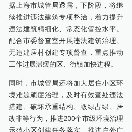
据上海市城管局透露，下阶段，将继
续推进违法建筑专项整治，着力提升
违法建筑精细化、常态化管控水平。
配合市委督查室开展违法建筑治理、
无违建居村创建专项督查，重点推动
工作进展滞缓的区、街镇加快进程。
同时，市城管局还将加大居住小区环
境难题顽症治理，及时有效查处违法
搭建、破坏承重结构、毁绿占绿、居
改非等行为，推进200个市级环境治理
示范小区创建任务落实。推进户外广