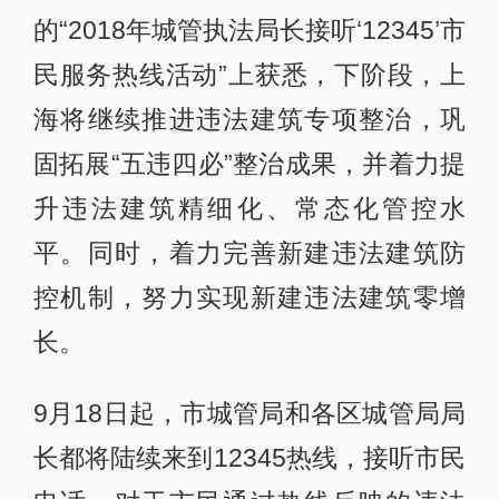
的“2018年城管执法局长接听‘12345’市
民服务热线活动”上获悉，下阶段，上
海将继续推进违法建筑专项整治，巩
固拓展“五违四必”整治成果，并着力提
升违法建筑精细化、常态化管控水
平。同时，着力完善新建违法建筑防
控机制，努力实现新建违法建筑零增
长。
9月18日起，市城管局和各区城管局局
长都将陆续来到12345热线，接听市民