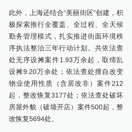
此外，上海还结合“美丽街区”创建，积
极探索推行全覆盖、全过程、全天候
勤务管理模式，扎实推进街面环境秩
序执法整治三年行动计划。共依法查
处无序设摊案件1.93万余起，取缔乱
设摊9.20万余处；依法查处擅自改变
物业使用性质（含居改非）案件212
起，整改恢复3177处；依法查处破坏
房屋外貌（破墙开店）案件500起，整
改恢复5694处。