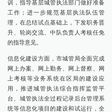
训，指导基层城管执法部门做好准备
工作；进一步规范基层执法队伍管
理，在总结试点基础上，下发职务晋
升、轮岗交流、中队负责人考核任免
的指导意见。
信息化建设方面，市城管局全面完成
网上办案、网上勤务、网上督察、网
上考核等业务系统在区局的建设应
用，推进城管执法综合指挥监管平
台、城管执法全过程记录后台管理系
统等信息化项目的建设和试运行，全