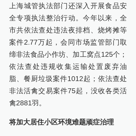
上海城管执法部门还深入开展食品安
全专项执法整治行动。今年以来，全
市共依法查处违法夜排档、烧烤摊等
案件2.77万起，会同市场监管部门取
缔非法食品小作坊、加工窝点125个；
依法查处违规收集运输处置废弃油
脂、餐厨垃圾案件1012起；依法查处
非法活禽交易案件75起，没收各类活
禽2881羽。
将加大居住小区环境难题顽症治理