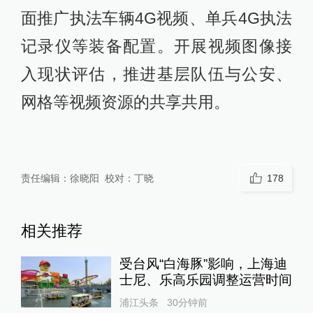
面推广执法车辆4G视频、单兵4G执法
记录仪等装备配置。开展视频图像接
入现状评估，推进基层队伍与公安、
网格等视频资源的共享共用。
责任编辑：
徐晓阳
校对：
丁晓
178
相关推荐
受台风“白海豚”影响，上海迪
士尼、乐高乐园调整运营时间
浦江头条
30分钟前