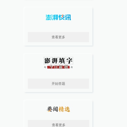
查看更多
开始答题
查看更多