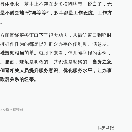
具体要求，基本上不存在太多模糊地带。
说白了，无
还是不耐烦地“你再等等”，多半都是工作态度、工作方
。
方面围绕服务窗口下了很大功夫，从微笑窗口到延时
桩桩件件为的都是提升群众办事的便利度、满意度。
摧毁却相当简单。
就眼下来看，但凡被举报的案例，
。显然，规范是明晰的，共识也是凝聚的，
当务之急
倒逼相关人员提升服务意识、优化服务水平，让办事
政群关系的纽带。
经授权不得转载
我要举报