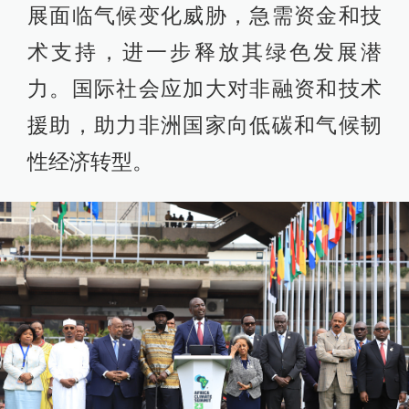
展面临气候变化威胁，急需资金和技
术支持，进一步释放其绿色发展潜
力。国际社会应加大对非融资和技术
援助，助力非洲国家向低碳和气候韧
性经济转型。