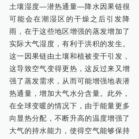
土壤湿度—潜热通量—降水因果链很
可能会在潮湿区的干燥之后引发降
雨，在于这些地区增强的蒸发增加了
实际大气湿度，有利于洪积的发生。
这一因果链由土壤和植被变干引发，
这导致空气变得更热，这反过来又增
强了蒸发需求，从而可能增强地表潜
热通量，增加大气水分含量。此外，
在全球变暖的情况下，由于能量更多
向显热分配，不断升高的温度增强了
大气的持水能力，使得空气能够保持