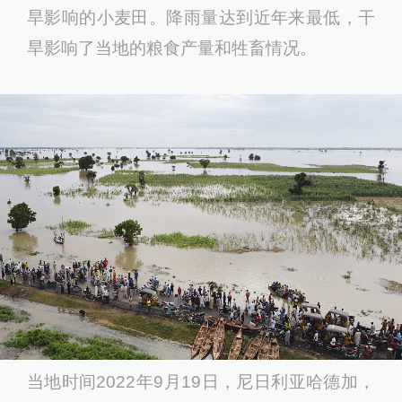
旱影响的小麦田。降雨量达到近年来最低，干
旱影响了当地的粮食产量和牲畜情况。
当地时间2022年9月19日，尼日利亚哈德加，