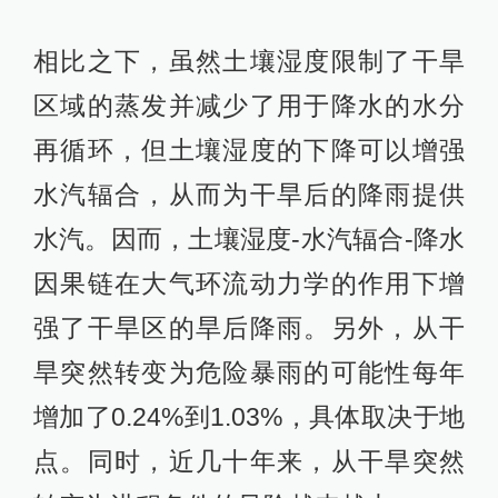
相比之下，虽然土壤湿度限制了干旱
区域的蒸发并减少了用于降水的水分
再循环，但土壤湿度的下降可以增强
水汽辐合，从而为干旱后的降雨提供
水汽。因而，土壤湿度-水汽辐合-降水
因果链在大气环流动力学的作用下增
强了干旱区的旱后降雨。另外，从干
旱突然转变为危险暴雨的可能性每年
增加了0.24%到1.03%，具体取决于地
点。同时，近几十年来，从干旱突然