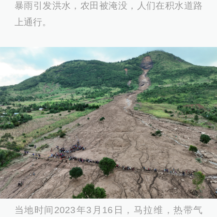
暴雨引发洪水，农田被淹没，人们在积水道路
上通行。
当地时间2023年3月16日，马拉维，热带气