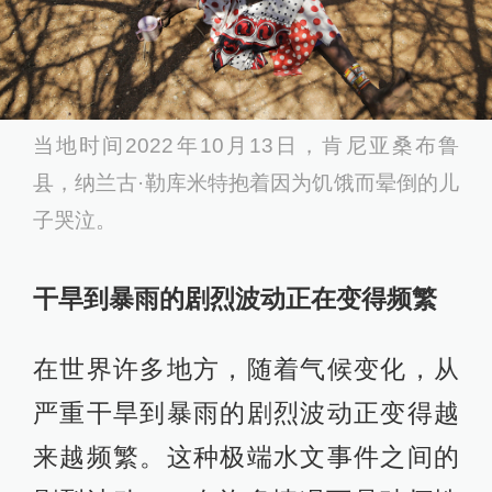
当地时间2022年10月13日，肯尼亚桑布鲁
县，纳兰古·勒库米特抱着因为饥饿而晕倒的儿
子哭泣。
干旱到暴雨的剧烈波动正在变得频繁
在世界许多地方，随着气候变化，从
严重干旱到暴雨的剧烈波动正变得越
来越频繁。这种极端水文事件之间的