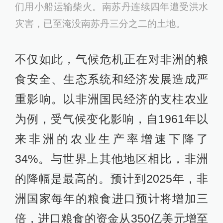
们用小船运输柴火。南苏丹连续四年遭受洪水
灾害，已至淹没南苏丹三分之二的土地。
不仅如此，气候危机正在对非洲的粮
食安全、生态系统和经济发展造成严
重影响。以非洲国民经济的支柱农业
为例，受气候变化影响，自1961年以
来非洲的农业生产率增速下降了
34%。与世界上其他地区相比，非洲
的降幅是最高的。预计到2025年，非
洲国家每年的粮食进口预计将增加三
倍，进口粮食的资金从350亿美元增至