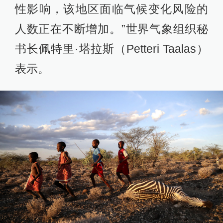
性影响，该地区面临气候变化风险的
人数正在不断增加。”世界气象组织秘
书长佩特里·塔拉斯（Petteri Taalas）
表示。