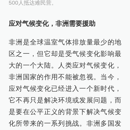
500人抵达难民营。
应对气候变化，非洲需要援助
非洲是全球温室气体排放量最少的地
区之一，但它却是受气候变化影响最
大的一个大陆。人类应对气候变化，
非洲国家的作用不能被忽视。当今，
应对气候变化已经进入一个新时代，
它不再只是解决环境或发展问题，而
是要在公平正义的背景下解决气候变
化所带来的一系列挑战。非洲多国发