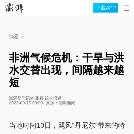
下载APP
快看
>
非洲气候危机：干旱与洪
水交替出现，间隔越来越
短
澎湃新闻记者 张颖 综合报道
2023-09-15 09:09
来源：
澎湃新闻
当地时间10日，飓风“丹尼尔”带来的特