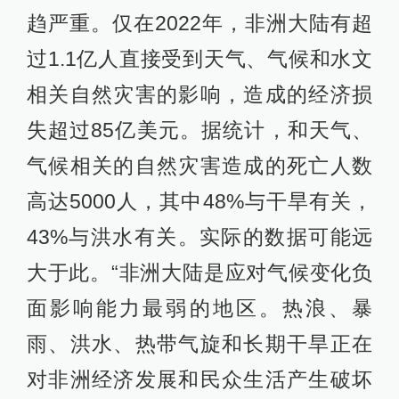
趋严重。仅在2022年，非洲大陆有超
过1.1亿人直接受到天气、气候和水文
相关自然灾害的影响，造成的经济损
失超过85亿美元。据统计，和天气、
气候相关的自然灾害造成的死亡人数
高达5000人，其中48%与干旱有关，
43%与洪水有关。实际的数据可能远
大于此。“非洲大陆是应对气候变化负
面影响能力最弱的地区。热浪、暴
雨、洪水、热带气旋和长期干旱正在
对非洲经济发展和民众生活产生破坏