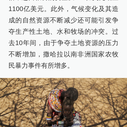
1100亿美元。此外，气候变化及其造
成的自然资源不断减少还可能引发争
夺生产性土地、水和牧场的冲突。过
去10年间，由于争夺土地资源的压力
不断增加，撒哈拉以南非洲国家农牧
民暴力事件有所增多。