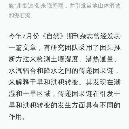
旋“弗雷迪”带来强降雨，并引发当地山体滑坡
和泥石流。
今年7月份《自然》期刊杂志曾经发表
一篇文章，有研究团队采用了因果推
断方法来检测土壤湿度、潜热通量、
水汽辐合和降水之间的传递因果链，
来解释干旱和洪积转变。其发现在潮
湿和干旱区域，传递因果链在引发干
旱和洪积转变的发生方面具有不同的
作用。