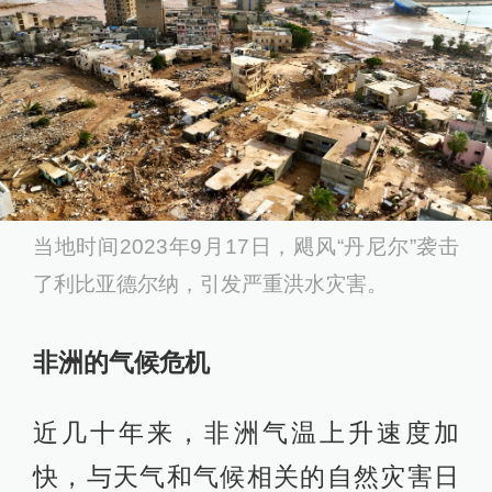
当地时间2023年9月17日，飓风“丹尼尔”袭击
了利比亚德尔纳，引发严重洪水灾害。
非洲的气候危机
近几十年来，非洲气温上升速度加
快，与天气和气候相关的自然灾害日