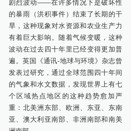
剧烈波动——在许多情况下是破坏性
的暴雨（洪积事件）结束了长期的干
旱，这种现象对水资源和农业生产力
有着巨大影响。随着气候变暖，这种
波动在过去四十年里已经变得更加普
遍。英国《通讯-地球与环境》杂志曾
发表过研究，通过全球范围四十年间
的气象和水文数据，发现世界上有七
个区域热点地区的这种趋势愈加严
重：北美洲东部、欧洲、东亚、东南
亚、澳大利亚南部、非洲南部和南美