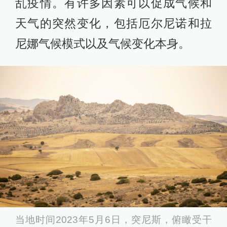
乱疫情。有许多因素可以促成气候和
天气的突然变化，包括厄尔尼诺和拉
尼娜气候模式以及气候变化本身。
当地时间2023年5月6日，突尼斯，俯瞰受干