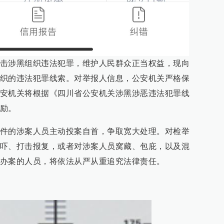
击涉黑组织违法犯罪，维护人民群众正当权益，现向
织的违法犯罪线索。对举报人信息，公安机关严格保
安机关将根据《四川省公安机关涉黑涉恶违法犯罪线
励。
件的涉案人员主动投案自首，争取宽大处理。对检举
吓、打击报复，或者对涉案人员窝藏、包庇，以及混
办案的人员，将依法从严从重追究法律责任。