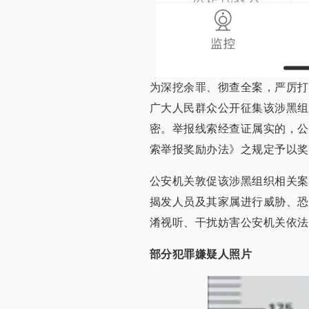
为深挖余罪、彻查全案，严厉打
广大人民群众公开征集该涉黑组
密。举报线索经查证属实的，公
索举报奖励办法》之规定予以奖
公安机关敦促该涉黑组织相关案
揭发人员及其家属进行威胁、恐
淆视听、干扰妨害公安机关依法
部分犯罪嫌疑人照片