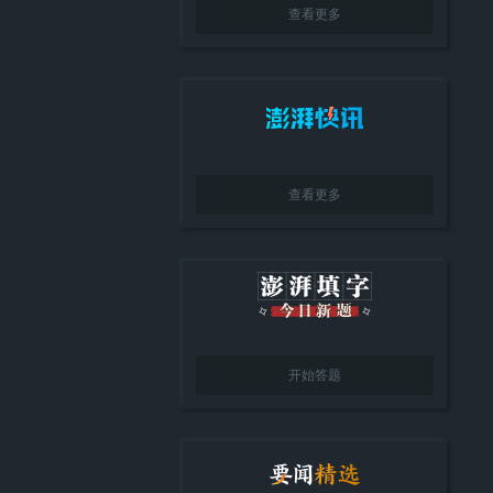
查看更多
查看更多
开始答题