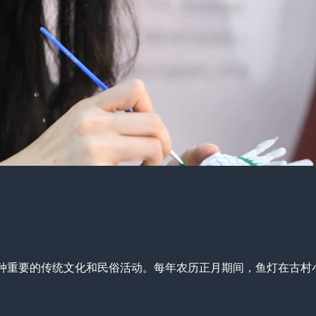
种重要的传统文化和民俗活动。每年农历正月期间，鱼灯在古村