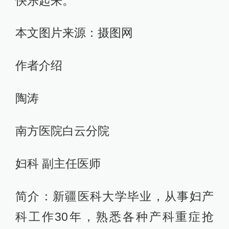
快乐起来。
本文图片来源：摄图网
作者介绍
陶涛
南方医院白云分院
妇科 副主任医师
简介：新疆医科大学毕业，从事妇产
科工作30年，熟悉各种产科重症抢