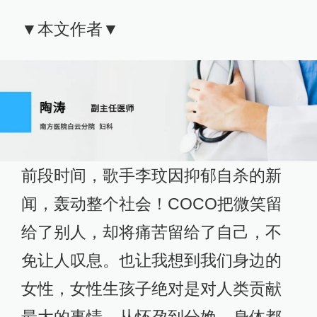
▼本文作者▼
前段时间，歌手李玟因抑郁自杀的新
闻，轰动整个社会！COCO把微笑留
给了别人，却将痛苦留给了自己，不
免让人叹息。也让我想到我们身边的
女性，女性生孩子绝对是对人类贡献