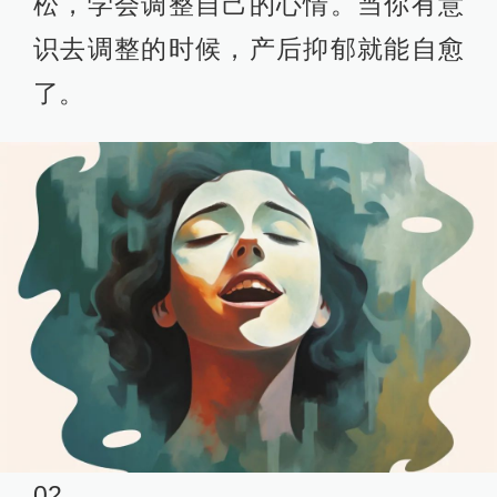
松，学会调整自己的心情。当你有意
识去调整的时候，产后抑郁就能自愈
了。
02