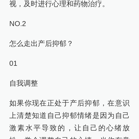
视，及时进行心理和药物治疗。
NO.2
怎么走出产后抑郁？
01
自我调整
如果你现在正处于产后抑郁，在意识
上清楚知道自己抑郁情绪是因为自己
激素水平导致的，让自己的心绪放