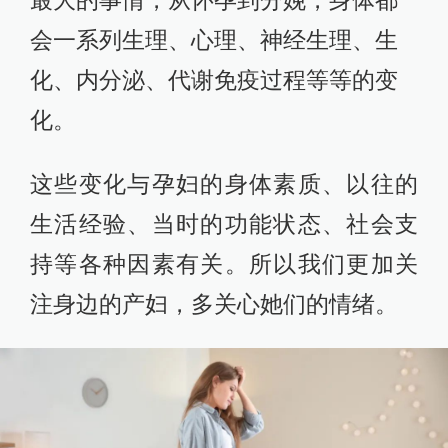
最大的事情，从怀孕到分娩，身体都
会一系列生理、心理、神经生理、生
化、内分泌、代谢免疫过程等等的变
化。
这些变化与孕妇的身体素质、以往的
生活经验、当时的功能状态、社会支
持等各种因素有关。所以我们更加关
注身边的产妇，多关心她们的情绪。