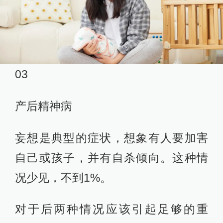
03
产后精神病
妄想是典型的症状，想象有人要加害
自己或孩子，并有自杀倾向。这种情
况少见，不到1%。
对于后两种情况应该引起足够的重