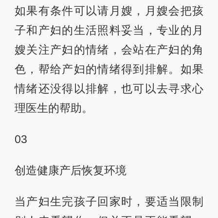
如果有条件可以请月嫂，月嫂会把孩
子和产妇的生活照料妥当，专业的月
嫂关注产妇的情绪，会站在产妇的角
色，帮给产妇的情绪得到排解。如果
情绪还没得以排解，也可以去寻求心
理医生的帮助。
03
创造健康产后恢复环境
当产妇生完孩子回家时，要适当限制