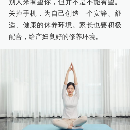
别人来看望你，但并不是不能看望。
关掉手机，为自己创造一个安静、舒
适、健康的休养环境。家长也要积极
配合，给产妇良好的修养环境。