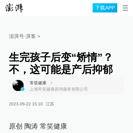
下载APP
澎湃号·湃客
>
生完孩子后变“矫情”？
不，这可能是产后抑郁
常笑健康
上海常笑健康咨询服务有限公司
2023-09-22 15:10
江苏
原创 陶涛 常笑健康