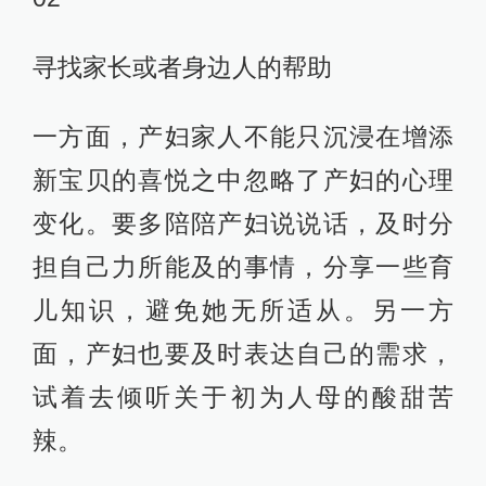
寻找家长或者身边人的帮助
一方面，产妇家人不能只沉浸在增添
新宝贝的喜悦之中忽略了产妇的心理
变化。要多陪陪产妇说说话，及时分
担自己力所能及的事情，分享一些育
儿知识，避免她无所适从。另一方
面，产妇也要及时表达自己的需求，
试着去倾听关于初为人母的酸甜苦
辣。