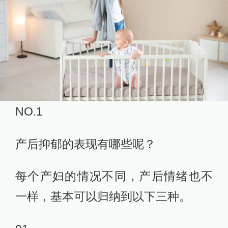
NO.1
产后抑郁的表现有哪些呢？
每个产妇的情况不同，产后情绪也不
一样，基本可以归纳到以下三种。