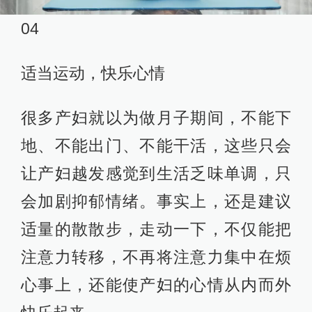
04
适当运动，快乐心情
很多产妇就以为做月子期间，不能下
地、不能出门、不能干活，这些只会
让产妇越发感觉到生活乏味单调，只
会加剧抑郁情绪。事实上，还是建议
适量的散散步，走动一下，不仅能把
注意力转移，不再将注意力集中在烦
心事上，还能使产妇的心情从内而外