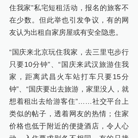
住我家”私宅短租活动，报名的旅客不
在少数。但此举也引发争议，有的网
友认为出租自家房屋或有安全隐患。
“国庆来北京玩住我家，去三里屯步行
只要10分钟”、“国庆来武汉旅游住我
家，距离武昌火车站打车只要15分
钟”、“国庆要出去旅游，家里没人，就
想着租出去给游客住”……社交平台上
类似的帖子，透着网友的热情；住家
价格也低于附近的便捷酒店，令人心