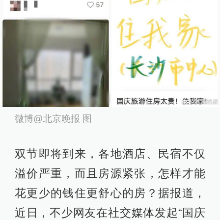
微博@北京晚报 图
双节即将到来，各地酒店、民宿不仅
溢价严重，而且房源紧张，怎样才能
花更少的钱住更舒心的房？据报道，
近日，不少网友在社交媒体发起“国庆