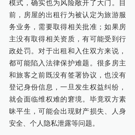
模式，确实也为风险敞开了大门。目
前，房屋的出租行为被认定为旅游服
务业务，需要取得相关批准；如果房
主没有取得相关资质，有可能受到行
政处罚。对于出租和入住双方来说，
都可能陷入法律保护难题。很多房主
和旅客之前既没有签署协议，也没有
登记身份信息，一旦发生权益纠纷，
就会面临维权难的窘境。毕竟双方素
昧平生，可能会出现财产损失、人身
安全、个人隐私泄露等问题。