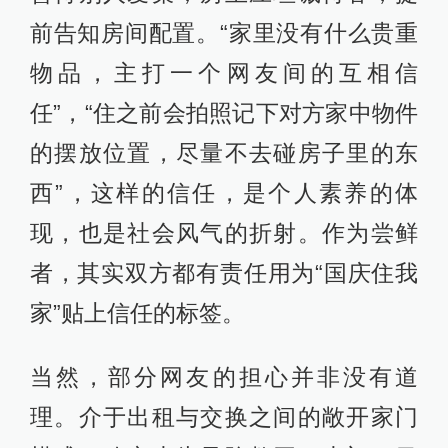
前告知房间配置。“家里没有什么贵重
物品，主打一个网友间的互相信
任”，“住之前会拍照记下对方家中物件
的摆放位置，尽量不去碰房子里的东
西”，这样的信任，是个人素养的体
现，也是社会风气的折射。作为尝鲜
者，其实双方都有责任用为“国庆住我
家”贴上信任的标签。
当然，部分网友的担心并非没有道
理。介于出租与交换之间的敞开家门