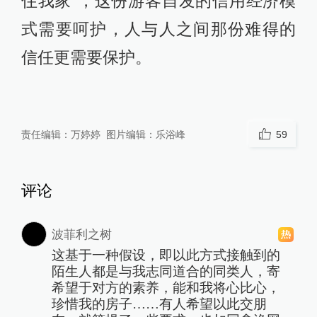
住我家”，这份游客自发的信用经济模
式需要呵护，人与人之间那份难得的
信任更需要保护。
责任编辑：
万婷婷
图片编辑：
乐浴峰
59
评论
波菲利之树
这基于一种假设，即以此方式接触到的
陌生人都是与我志同道合的同类人，寄
希望于对方的素养，能和我将心比心，
珍惜我的房子……有人希望以此交朋