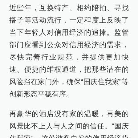
近些年，互换特产、相约陪拍、寻找
搭子等活动流行，一定程度上反映了
当下年轻人对信用经济的追捧。监管
部门应看到公众对信用经济的需求，
尽快完善行业规范，并提供更加快
速、便捷的维权通道，把那些潜在的
风险挡在家门外，确保“国庆住我家”等
创新形态平稳有序。
再豪华的酒店没有家的温暖，再美的
风景比不上人与人之间的信任。“国庆