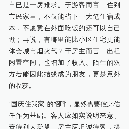
市已是一房难求。于游客而言，住到
市民家里，不仅能省下一大笔住宿成
本，不愿意在外面吃饭的还可以自己
做；再说，有哪里能比小区住宅更能
体会城市烟火气？于房主而言，出租
闲置空间，也增加了收入。陌生的双
方若能因此结缘成为朋友，更是意外
的收获。
“国庆住我家”的招呼，显然需要彼此信
任作为基础。客人应如实说明来意、
善待别人爱巢；房主应坦诚待客，提