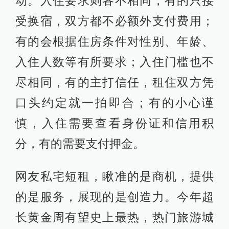
动。入住要求则各不相同，有的只接
受换宿，双方都不必额外支付费用；
有的会根据住房条件对性别、年龄、
入住人数等有所要求；入住门槛也不
尽相同，有的主打信任，租住双方凭
口头约定就一拍即合；有的小心谨
慎，入住需要查看身份证和信用积
分，有的需要支付押金。
网友私宅短租，瞅准的是商机，提供
的是服务，展现的是创造力。今年超
长黄金周有望史上最热，热门旅游城