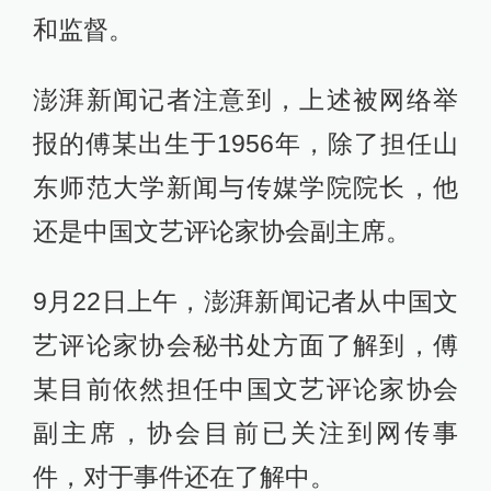
和监督。
澎湃新闻记者注意到，上述被网络举
报的傅某出生于1956年，除了担任山
东师范大学新闻与传媒学院院长，他
还是中国文艺评论家协会副主席。
9月22日上午，澎湃新闻记者从中国文
艺评论家协会秘书处方面了解到，傅
某目前依然担任中国文艺评论家协会
副主席，协会目前已关注到网传事
件，对于事件还在了解中。