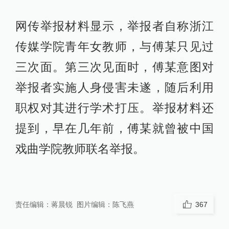
网传举报材料显示，举报者自称浙江
传媒学院青年女教师，与傅某只见过
三次面。第三次见面时，傅某意图对
举报者实施人身侵害未遂，随后利用
职权对其进行学术打压。举报材料还
提到，早在几年前，傅某就曾被中国
戏曲学院教师联名举报。
责任编辑：
蒋晨锐
图片编辑：
陈飞燕
367