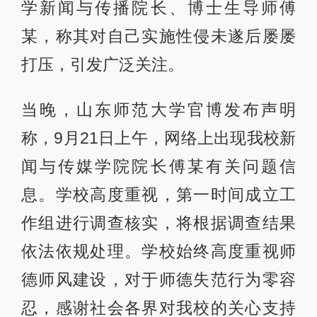
学新闻与传播院长、博士生导师傅
某，称其对自己实施性侵未遂后屡屡
打压，引发广泛关注。
当晚，山东师范大学官博发布声明
称，9月21日上午，网络上出现我校新
闻与传媒学院院长傅某有关问题信
息。学校高度重视，第一时间成立工
作组进行调查核实，将根据调查结果
依法依规处理。学校始终高度重视师
德师风建设，对于师德失范行为零容
忍，感谢社会各界对我校的关心支持