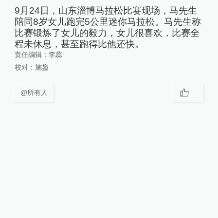
9月24日，山东淄博马拉松比赛现场，马先生
陪同8岁女儿跑完5公里迷你马拉松。马先生称
比赛锻炼了女儿的毅力，女儿很喜欢，比赛全
程未休息，甚至跑得比他还快。
责任编辑：
李蕊
校对：
施鋆
@所有人