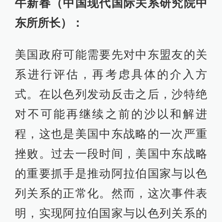
牛新春（中国现代国际关系研究院中
东所所长）：
美国政府可能需要先对中东盟友的关
系进行评估，再考虑具体的介入方
式。在以色列发动反击之后，沙特绝
对不可能再继续之前的沙以和解进
程，这也是美国中东战略的一次严重
挫败。过去一段时间，美国中东战略
的重要抓手是推动阿拉伯国家与以色
列关系的正常化。然而，这次事件表
明，实现阿拉伯国家与以色列关系的