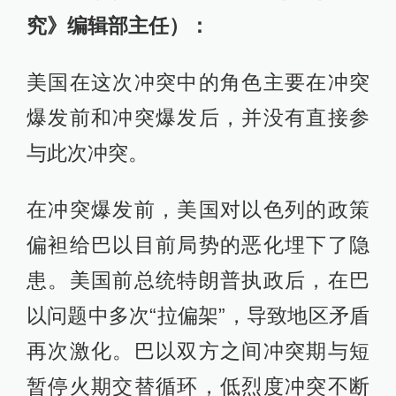
究》编辑部主任）：
美国在这次冲突中的角色主要在冲突
爆发前和冲突爆发后，并没有直接参
与此次冲突。
在冲突爆发前，美国对以色列的政策
偏袒给巴以目前局势的恶化埋下了隐
患。美国前总统特朗普执政后，在巴
以问题中多次“拉偏架”，导致地区矛盾
再次激化。巴以双方之间冲突期与短
暂停火期交替循环，低烈度冲突不断