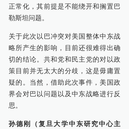
正常化，其前提是不能绕开和搁置巴
勒斯坦问题。
关于此次以巴冲突对美国整体中东战
略所产生的影响，目前还很难得出确
切的结论。共和党和民主党的对以政
策目前并无太大的分歧，这是毋庸置
疑的。当然，借助此次事件，美国政
界会对巴以问题以及中东战略进行反
思。
孙德刚（复旦大学中东研究中心主