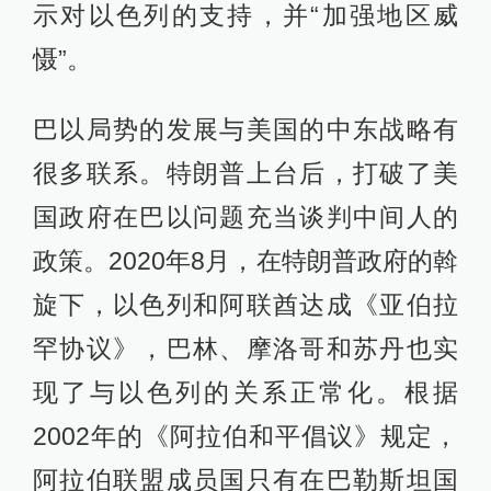
示对以色列的支持，并“加强地区威
慑”。
巴以局势的发展与美国的中东战略有
很多联系。特朗普上台后，打破了美
国政府在巴以问题充当谈判中间人的
政策。2020年8月，在特朗普政府的斡
旋下，以色列和阿联酋达成《亚伯拉
罕协议》，巴林、摩洛哥和苏丹也实
现了与以色列的关系正常化。根据
2002年的《阿拉伯和平倡议》规定，
阿拉伯联盟成员国只有在巴勒斯坦国