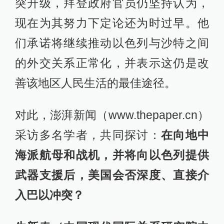
突升级，拜登政府官员仍坚持认为，
现在为其努力下定论还为时过早。他
们承诺将继续推动以色列与沙特之间
的外交关系正常化，并表示这仍是改
善该地区人民生活的最佳途径。
对此，澎湃新闻（www.thepaper.cn）
采访多名学者，共同探讨：
在向地中
海派航母和战机，并将向以色列提供
武器支援后，美国会否深度、直接介
入巴以冲突？