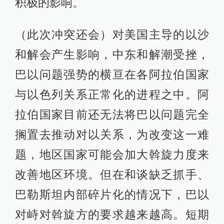
积极的影响。
（此次冲突还会）对美国主导的以沙
和解会产生影响，中东和解潮受挫，
巴以问题强势的横亘在各阿拉伯国家
与以色列关系正常化的进程之中。阿
拉伯国家目前还无法将巴以问题完全
搁置去推动对以关系，为改变这一难
题，地区国家可能会加大斡旋力度来
改善地区环境。但在和谈缺乏抓手、
巴勒斯坦内部碎片化的情况下，巴以
对峙对斡旋方的要求越来越高。短期