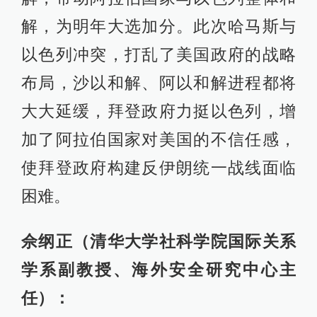
解，为明年大选加分。此次哈马斯与
以色列冲突，打乱了美国政府的战略
布局，沙以和解、阿以和解进程都将
大大延缓，拜登政府力挺以色列，增
加了阿拉伯国家对美国的不信任感，
使拜登政府构建反伊朗统一战线面临
困难。
佘纲正（清华大学社科学院国际关系
学系副教授、海外安全研究中心主
任）：