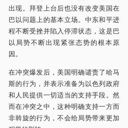
出现。拜登上台后也没有改变美国在
巴以问题上的基本立场。中东和平进
程不断受挫并陷入停滞状态，这是巴
以局势不断出现紧张态势的根本原
因。
在冲突爆发后，美国明确谴责了哈马
斯的行为，并表示准备为以色列政府
和人民提供一切适当的支持手段。然
而在冲突之中，这种明确支持一方而
非斡旋的行为，不会给局势带来更加