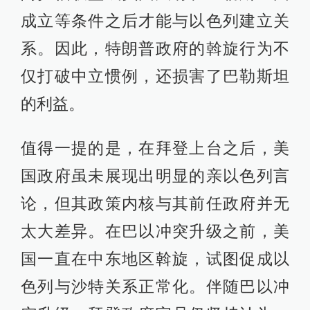
成立等条件之后才能与以色列建立关
系。因此，特朗普政府的斡旋行为不
仅打破中立惯例，还损害了巴勒斯坦
的利益。
值得一提的是，在拜登上台之后，美
国政府虽未展现出明显的亲以色列言
论，但其政策内核与其前任政府并无
太大差异。在巴以冲突升级之前，美
国一直在中东地区斡旋，试图促成以
色列与沙特关系正常化。伴随巴以冲