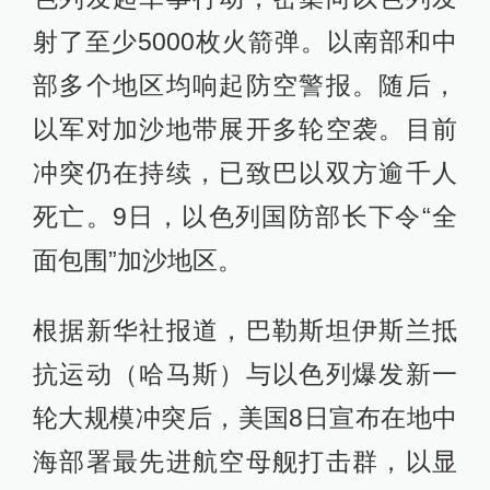
射了至少5000枚火箭弹。以南部和中
部多个地区均响起防空警报。随后，
以军对加沙地带展开多轮空袭。目前
冲突仍在持续，已致巴以双方逾千人
死亡。9日，以色列国防部长下令“全
面包围”加沙地区。
根据新华社报道，巴勒斯坦伊斯兰抵
抗运动（哈马斯）与以色列爆发新一
轮大规模冲突后，美国8日宣布在地中
海部署最先进航空母舰打击群，以显