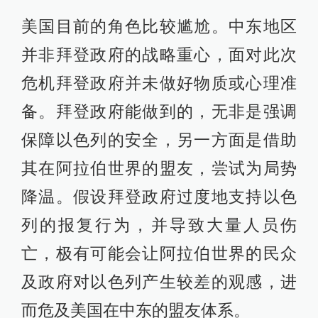
美国目前的角色比较尴尬。中东地区
并非拜登政府的战略重心，面对此次
危机拜登政府并未做好物质或心理准
备。拜登政府能做到的，无非是强调
保障以色列的安全，另一方面是借助
其在阿拉伯世界的盟友，尝试为局势
降温。假设拜登政府过度地支持以色
列的报复行为，并导致大量人员伤
亡，极有可能会让阿拉伯世界的民众
及政府对以色列产生较差的观感，进
而危及美国在中东的盟友体系。