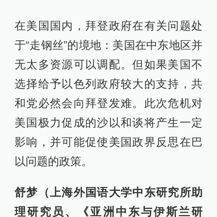
在美国国内，拜登政府在有关问题处
于“走钢丝”的境地：美国在中东地区并
无太多资源可以调配。但如果美国不
选择给予以色列政府较大的支持，共
和党必然会向拜登发难。此次危机对
美国极力促成的沙以和谈将产生一定
影响，并可能促使美国政界反思在巴
以问题的政策。
舒梦（上海外国语大学中东研究所助
理研究员、《亚洲中东与伊斯兰研