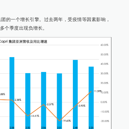
i集团的一个增长引擎。过去两年，受疫情等因素影响，
多个季度出现负增长。