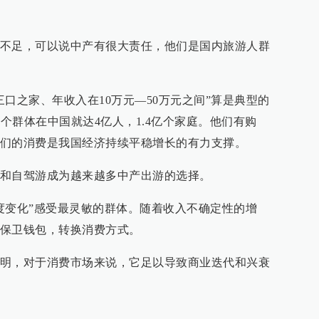
不足，可以说中产有很大责任，他们是国内旅游人群
口之家、年收入在10万元—50万元之间”算是典型的
这个群体在中国就达4亿人，1.4亿个家庭。他们有购
们的消费是我国经济持续平稳增长的有力支撑。
和自驾游成为越来越多中产出游的选择。
度变化”感受最灵敏的群体。随着收入不确定性的增
保卫钱包，转换消费方式。
明，对于消费市场来说，它足以导致商业迭代和兴衰