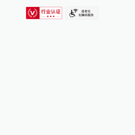
SIXTH TONE