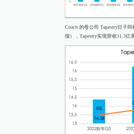
Coach 的母公司 Tapestr
报），Tapestry实现营收31