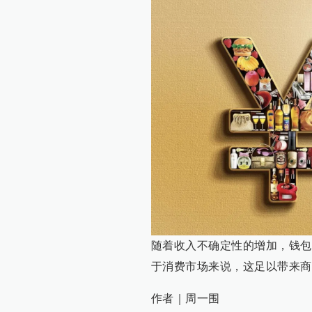
随着收入不确定性的增加，钱包
于消费市场来说，这足以带来商
作者｜周一围