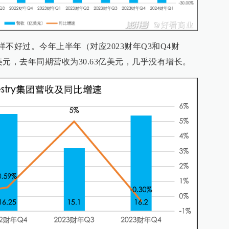
y日子同样不好过。今年上半年（对应2023财年Q3和Q4财
.3亿美元，去年同期营收为30.63亿美元，几乎没有增长。