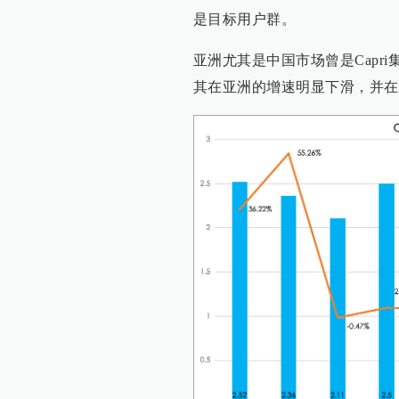
是目标用户群。
亚洲尤其是中国市场曾是Capr
其在亚洲的增速明显下滑，并在