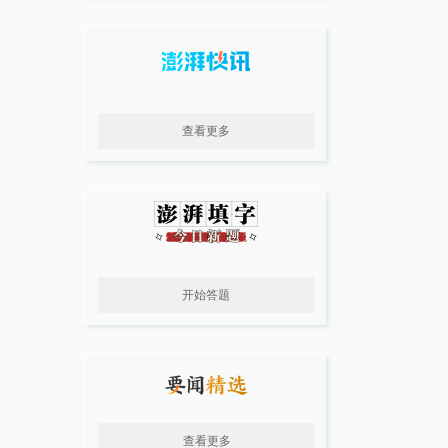
查看更多
开始答题
查看更多