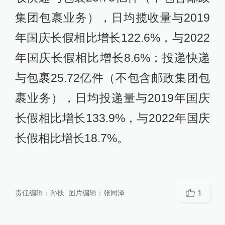
集团包裹业务），日均揽收量与2019
年国庆长假相比增长122.6%，与2022
年国庆长假相比增长8.6%；投递快递
与包裹25.72亿件（不包含邮政集团包
裹业务），日均投递量与2019年国庆
长假相比增长133.9%，与2022年国庆
长假相比增长18.7%。
责任编辑：
孙扶
图片编辑：
张同泽
1