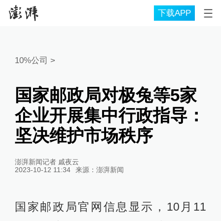
下载APP
10%公司
>
国家邮政局对极兔等5家
企业开展集中行政指导：
坚决维护市场秩序
澎湃新闻记者 戚夜云
2023-10-12 11:34
来源：
澎湃新闻
国家邮政局官网信息显示，10月11