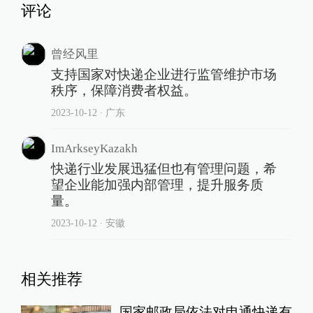
评论
曾经风里
支持国家对快递企业进行监管维护市场
秩序，保障消费者权益。
2023-10-12
∙ 广东
ImArkseyKazakh
快递行业发展迅猛但也有管理问题，希
望企业能加强内部管理，提升服务质
量。
2023-10-12
∙ 安徽
相关推荐
国家邮政局依法对申通快递有