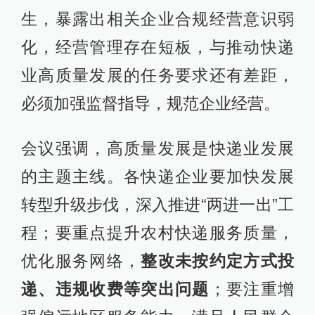
生，暴露出相关企业合规经营意识弱
化，经营管理存在短板，与推动快递
业高质量发展的任务要求还有差距，
必须加强监督指导，规范企业经营。
会议强调，高质量发展是快递业发展
的主题主线。各快递企业要加快发展
转型升级步伐，深入推进“两进一出”工
程；要重点提升农村快递服务质量，
优化服务网络，
整改未按约定方式投
递、违规收费等突出问题
；要注重增