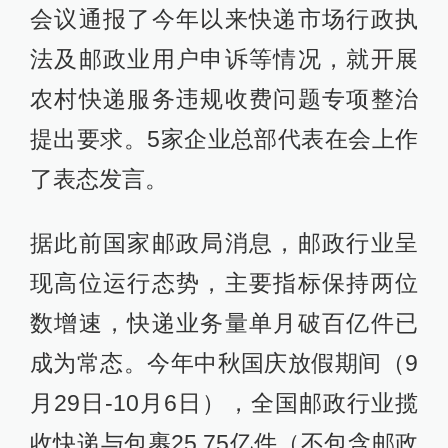
会议通报了今年以来快递市场行政执
法及邮政业用户申诉等情况，就开展
农村快递服务违规收费问题专项整治
提出要求。5家企业总部代表在会上作
了表态发言。
据此前国家邮政局消息，邮政行业呈
现高位运行态势，主要指标保持两位
数增速，快递业务量单月破百亿件已
成为常态。今年中秋国庆放假期间（9
月29日-10月6日），全国邮政行业揽
收快递与包裹25.75亿件（不包含邮政