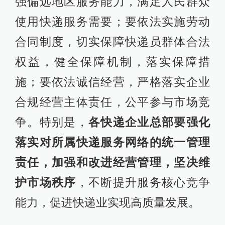
强偏远地区服务能力，满足人民群众
使用快递服务需要；要依法实施劳动
合同制度，切实保障快递员群体合法
权益，健全保障机制，落实保障措
施；要依法诚信经营，严格落实企业
合规经营主体责任，公平参与市场竞
争。特别是，
各快递企业总部要强化
落实对所属快递服务网络的统一管理
责任，加强和改进经营管理，坚决维
护市场秩序
，不断提升服务核心竞争
能力，促进快递业实现高质量发展。