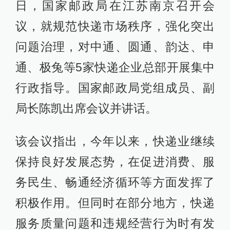
日，国家邮政局在江苏南京召开会
议，就规范快递市场秩序，强化突出
问题治理，对中通、圆通、韵达、申
通、极兔等5家快递企业总部开展集中
行政指导。国家邮政局党组成员、副
局长陈凯出席会议并讲话。
该会议指出，今年以来，快递业继续
保持良好发展态势，在促进消费、服
务民生、畅通经济循环等方面发挥了
积极作用。但同时在部分地方，快递
服务质量问题和违规经营行为时有发