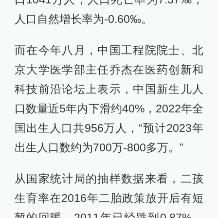
人口自然增长率为-0.60‰。
而在今年八月，中国工程院院士、北
京大学医学部主任乔杰在医药创新和
科技前沿论坛上表示，中国新生儿人
口数量近5年内下滑约40%，2022年全
国出生人口共956万人，“预计2023年
出生人口数约为700万-800多万。”
从国家统计局的抽样数据来看，二孩
生育率在2016年二胎政策放开后有短
暂的回暖，2011年已经跌到0.87%，