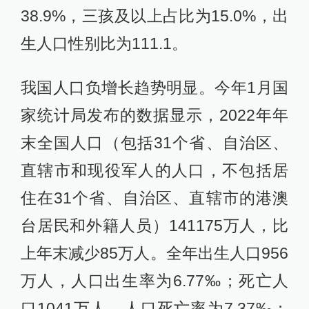
38.9%，三孩及以上占比为15.0%，出
生人口性别比为111.1。
我国人口负增长趋势明显。今年1月国
家统计局发布的数据显示，2022年年
末全国人口（包括31个省、自治区、
直辖市和现役军人的人口，不包括居
住在31个省、自治区、直辖市的港澳
台居民和外籍人员）141175万人，比
上年末减少85万人。全年出生人口956
万人，人口出生率为6.77‰；死亡人
口1041万人，人口死亡率为7.37‰；