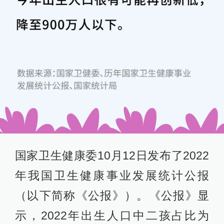
国家卫生健康委10月12日发布了2022
年我国卫生健康事业发展统计公报
（以下简称《公报》）。《公报》显
示，2022年出生人口中二孩占比为