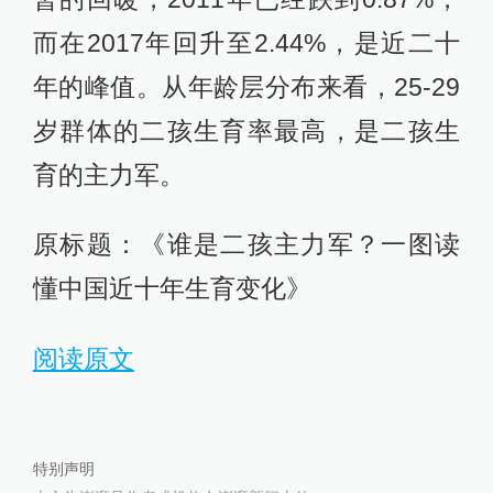
而在2017年回升至2.44%，是近二十
年的峰值。从年龄层分布来看，25-29
岁群体的二孩生育率最高，是二孩生
育的主力军。
原标题：《谁是二孩主力军？一图读
懂中国近十年生育变化》
阅读原文
特别声明