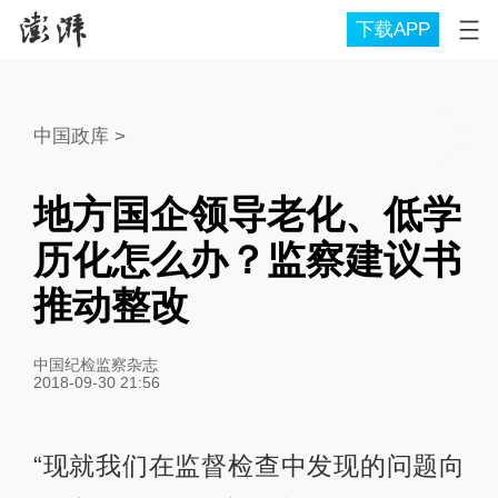
下载APP
中国政库
>
地方国企领导老化、低学
历化怎么办？监察建议书
推动整改
中国纪检监察杂志
2018-09-30 21:56
“现就我们在监督检查中发现的问题向