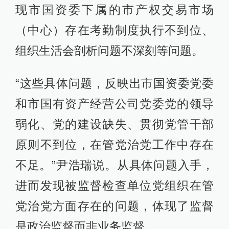
现市国资委下属的市产权交易市场
（中心）存在考勤制度执行不到位、
组织生活会剖析问题不深刻等问题。
“这些具体问题，反映出市国资委党委
和市国有资产经营公司党委党的领导
弱化、党的建设缺失、贯彻党管干部
原则不到位，在管党治党工作中存在
不足。”尹浩瑞说。从具体问题入手，
进而发现被监督检查单位党组织在管
党治党方面存在的问题，体现了监督
是政治监督而非业务监督。