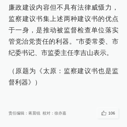
廉政建设内容但不具有法律威慑力，
监察建议书集上述两种建议书的优点
于一身，是推动被监督检查单位落实
管党治党责任的利器。”市委常委、市
纪委书记、市监委主任李吉山表示。
（原题为《太原：监察建议书也是监
督利器》）
责任编辑：
蒋晨锐
校对：
徐亦嘉
106