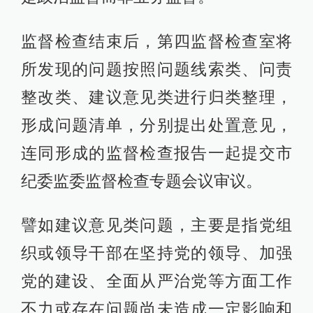
监督检查结束后，第四监督检查室将
所发现的问题按照问题线索类、问责
整改类、建议意见类进行归类整理，
形成问题清单，分别提出处置意见，
连同形成的监督检查报告一起提交市
纪委监委监督检查专题会议审议。
譬如建议意见类问题，主要是指党组
织或领导干部在坚持党的领导、加强
党的建设、全面从严治党等方面工作
不力或存在问题尚未造成一定影响和