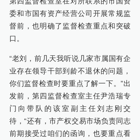
第四监督检查室在对所联系的市国资
委和市国有资产经营公司开展常规监
督前，也明确了监督检查重点和突破
口。
“老刘，前几天我听说几家市属国有企
业存在领导干部到龄不退休的问题，
你们监督检查时要重点了解一下。”出
发前，第四监督检查室主任尹浩瑞专
门向带队的该室副主任刘志刚交
待，“还有，市产权交易市场负责同志
前期接受过咱们的函询，也要重点看