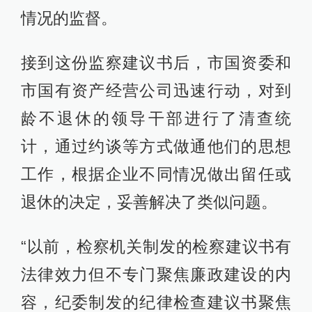
情况的监督。
接到这份监察建议书后，市国资委和
市国有资产经营公司迅速行动，对到
龄不退休的领导干部进行了清查统
计，通过约谈等方式做通他们的思想
工作，根据企业不同情况做出留任或
退休的决定，妥善解决了类似问题。
“以前，检察机关制发的检察建议书有
法律效力但不专门聚焦廉政建设的内
容，纪委制发的纪律检查建议书聚焦