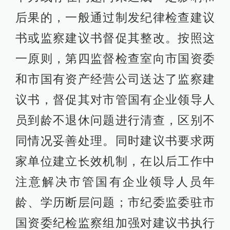
后果的，一般通过制发纪律检查建议
书或监察建议书督促其整改。按照这
一原则，第四监督检查室向市国资委
和市国有资产经营公司送达了监察建
议书，督促其对市管国有企业领导人
员到龄不退休问题进行清查，区别不
同情况妥善处理。同时建议书要求两
家单位建立长效机制，在以后工作中
注意解决市管国有企业领导人员年
龄、学历断层问题；市纪委监委驻市
国资委纪检监察组加强对建议书执行