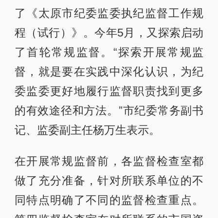
了《太原市纪委监委执纪监督工作规
程（试行）》。今年5月，又探索启动
了首轮常规监督。“探索开展常规监
督，就是要在实践中深化认识，为纪
委监委更好地履行监督职责找到更多
的有效途径和方法。”市纪委常务副书
记、监委副主任杨万生表示。
在开展常规监督前，各监督检查室都
做了充分准备，针对所联系单位的不
同特点明确了不同的监督检查重点。