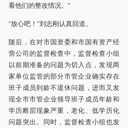
看他们的整改情况。”
“放心吧！”刘志刚认真回道。
随后，在对市国资委和市国有资产经
营公司的监督检查中，监督检查小组
以前期准备的问题为切入点，发现两
家单位监管的部分市管企业确实存在
班子成员到龄不退休问题，进而又发
现全市市管企业领导班子成员年龄和
学历断层现象严重，老化、低学历化
问题突出。同时，监督检查小组也发