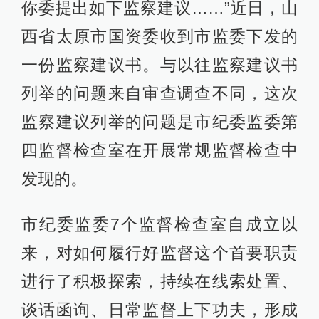
你委提出如下监察建议……”近日，山
西省太原市国资委收到市监委下发的
一份监察建议书。与以往监察建议书
列举的问题来自审查调查不同，这次
监察建议列举的问题是市纪委监委第
四监督检查室在开展常规监督检查中
发现的。
市纪委监委7个监督检查室自成立以
来，对如何履行好监督这个首要职责
进行了积极探索，持续在线索处置、
谈话函询、日常监督上下功夫，形成