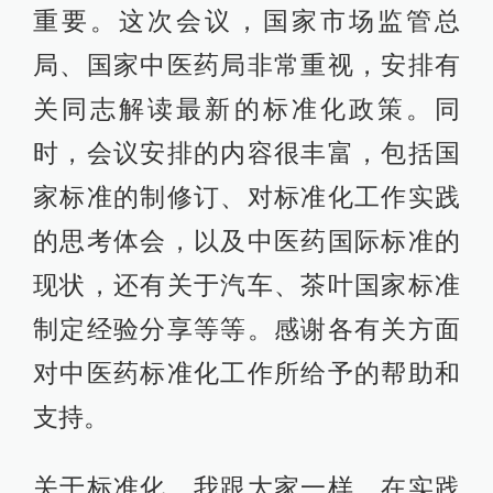
重要。这次会议，国家市场监管总
局、国家中医药局非常重视，安排有
关同志解读最新的标准化政策。同
时，会议安排的内容很丰富，包括国
家标准的制修订、对标准化工作实践
的思考体会，以及中医药国际标准的
现状，还有关于汽车、茶叶国家标准
制定经验分享等等。感谢各有关方面
对中医药标准化工作所给予的帮助和
支持。
关于标准化，我跟大家一样，在实践