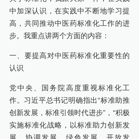
中加深认识，在实践中不断地学习提
高，共同推动中医药标准化工作的进
步。我重点讲两个方面的内容：
一、要提高对中医药标准化重要性的
认识
党中央、国务院高度重视标准化工
作。习近平总书记明确指出“标准助推
创新发展，标准引领时代进步”，“积极
实施标准化战略，以标准助力创新发
展、协调发展、绿色发展、开放发