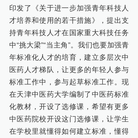
印发了《关于进一步加强青年科技人
才培养和使用的若干措施》，提出支
持青年科技人才在国家重大科技任务
中“挑大梁”“当主角”。我们也要加强青
年标准化人才的培育，建立多层次中
医药人才梯队，让更多的年轻人参与
标准工作中，参与起草标准工作。现
在天津中医药大学编制了中医药标准
化教材，开设了选修课，希望有更多
中医药院校开设这门选修课，让学生
在学校里就懂得如何建立标准，懂得