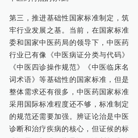
第三，推进基础性国家标准制定，筑
牢行业发展之基。当前，在国家标准
委和国家中医药局的领导下，中医药
行业已有像《中医病证分类与代码》
《中医四诊操作规范》《中医临床名
词术语》等基础性的国家标准，但是
整体需求还有很多，中医药国家标准
采用国际标准程度还不够，标准制定
的规范还需要加强。辨证论治是中医
诊断和治疗疾病的核心，但证候的标