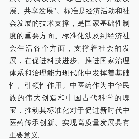
展、共享发展”。标准是经济活动和社
会发展的技术支撑，是国家基础性制
度的重要方面。标准化涉及到经济社
会生活各个方面，支撑着社会的发
展，在促进科技进步、推进国家治理
体系和治理能力现代化中发挥着基础
性、引领性作用。中医药作为中华民
族的伟大创造和中国古代科学的瑰
宝，推动其标准化对于促进新时代中
医药传承创新、实现高质量发展具有
重要意义。