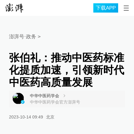
下载APP
澎湃号·政务
>
张伯礼：推动中医药标准
化提质加速，引领新时代
中医药高质量发展
中华中医药学会
中华中医药学会官方澎湃号
2023-10-14 09:49
北京