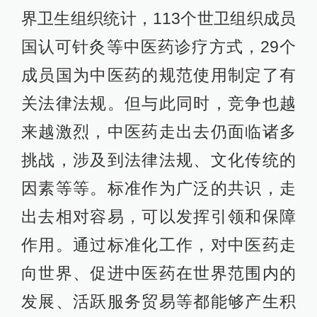
界卫生组织统计，113个世卫组织成员
国认可针灸等中医药诊疗方式，29个
成员国为中医药的规范使用制定了有
关法律法规。但与此同时，竞争也越
来越激烈，中医药走出去仍面临诸多
挑战，涉及到法律法规、文化传统的
因素等等。标准作为广泛的共识，走
出去相对容易，可以发挥引领和保障
作用。通过标准化工作，对中医药走
向世界、促进中医药在世界范围内的
发展、活跃服务贸易等都能够产生积