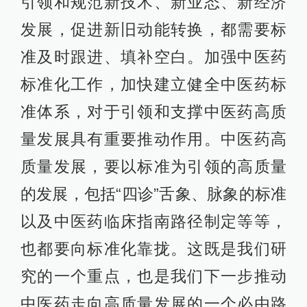
引领和规范新技术、新业态、新经济
发展，促进新旧动能转换，都需要标
准及时跟进、填补空白。加强中医药
标准化工作，加快建立健全中医药标
准体系，对于引领和支撑中医药高质
量发展具有重要推动作用。中医药高
质量发展，要以标准为引领的高质量
的发展，包括“四诊”舌象、脉象的标准
以及中医药临床指南路径制定等等，
也都要向标准化靠拢。这既是我们研
究的一个重点，也是我们下一步推动
中医药走向高质量发展的一个必由路