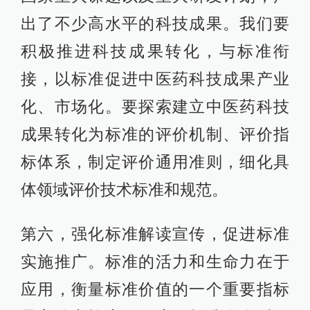
出了不少高水平的科技成果。我们要
积极推进科技成果转化，与标准衔
接，以标准促进中医药科技成果产业
化、市场化。要探索建立中医药科技
成果转化为标准的评价机制、评价指
标体系，制定评价通用准则，细化具
体领域评价技术标准和规范。
第六，强化标准解读宣传，促进标准
实施推广。标准的活力和生命力在于
应用，衡量标准价值的一个重要指标