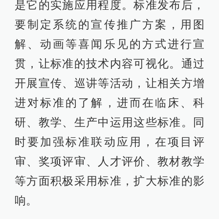
是它的实施应用程度。标准发布后，
要制定系统的宣传推广方案，用图
解、动画等喜闻乐见的方式进行宣
贯，让标准的技术内容可视化。通过
开展宣传、巡讲等活动，让相关方增
进对标准的了解，进而在临床、科
研、教学、生产中运用这些标准。同
时要加强标准联动应用，在项目评
审、奖项评审、人才评价、教材教学
等方面积极采用标准，扩大标准的影
响。