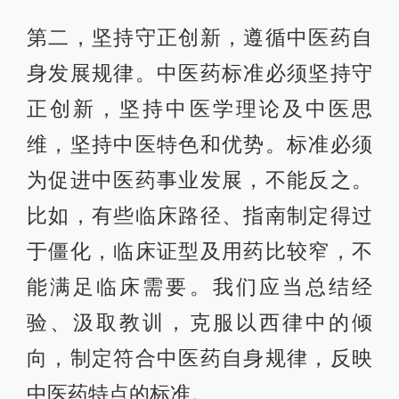
第二，坚持守正创新，遵循中医药自
身发展规律。中医药标准必须坚持守
正创新，坚持中医学理论及中医思
维，坚持中医特色和优势。标准必须
为促进中医药事业发展，不能反之。
比如，有些临床路径、指南制定得过
于僵化，临床证型及用药比较窄，不
能满足临床需要。我们应当总结经
验、汲取教训，克服以西律中的倾
向，制定符合中医药自身规律，反映
中医药特点的标准。