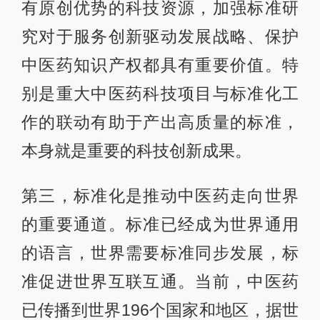
有原创优势的科技资源，加强标准研
究对于服务创新驱动发展战略、保护
中医药知识产权都具有重要价值。特
别是重大中医药科技项目与标准化工
作的联动有助于产出高质量的标准，
本身就是重要的科技创新成果。
第三，标准化是推动中医药走向世界
的重要通道。标准已经成为世界通用
的语言，世界需要标准同步发展，标
准促进世界互联互通。当前，中医药
已传播到世界196个国家和地区，据世