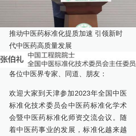
推动中医药标准化提质加速 引领新时
代中医药高质量发展
各位中医界专家、同道、朋友：
欢迎大家到天津参加2023年全国中医
标准化技术委员会中医药标准化学术
会暨中医药标准化师资交流会议。随
着中医药事业的发展，标准化越来越