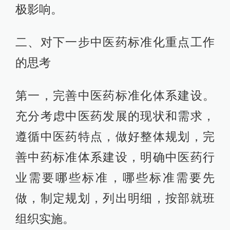
极影响。
二、对下一步中医药标准化重点工作
的思考
第一，完善中医药标准化体系建设。
充分考虑中医药发展的现状和需求，
遵循中医药特点，做好整体规划，完
善中药标准体系建设，明确中医药行
业需要哪些标准，哪些标准需要先
做，制定规划，列出明细，按部就班
组织实施。