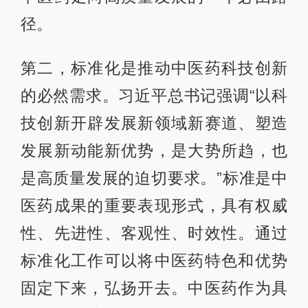
径。
第二，标准化是推动中医药科技创新
的必然需求。习近平总书记强调“以科
技创新开辟发展新领域新赛道、塑造
发展新动能新优势，是大势所趋，也
是高质量发展的迫切要求。”标准是中
医药成果的重要表现形式，具有权威
性、先进性、客观性、时效性。通过
标准化工作可以将中医药特色和优势
固定下来，弘扬开去。中医药作为具