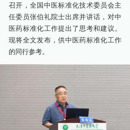
召开，全国中医标准化技术委员会主
任委员张伯礼院士出席并讲话，对中
医药标准化工作提出了思考和建议。
现将全文发布，供中医药标准化工作
的同行参考。