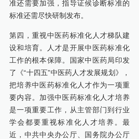
准还需要加强，指导证候诊断标准的
标准还需尽快研制发布。
第四，重视中医药标准化人才梯队建
设和培育。人才是开展中医药标准化
工作的根本保障。国家中医药局印发
了《“十四五”中医药人才发展规划》，
把培养中医药标准化人才作为一项重
要内容。加强中医药标准化人才培养
是一项重要工作，从主管部门到行业
学会都要重视标准化人才培养。最
近，中共中央办公厅、国务院办公厅