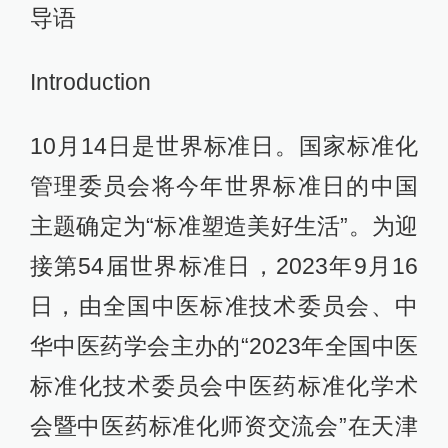
导语
Introduction
10月14日是世界标准日。国家标准化
管理委员会将今年世界标准日的中国
主题确定为“标准塑造美好生活”。为迎
接第54届世界标准日，2023年9月16
日，由全国中医标准技术委员会、中
华中医药学会主办的“2023年全国中医
标准化技术委员会中医药标准化学术
会暨中医药标准化师资交流会”在天津