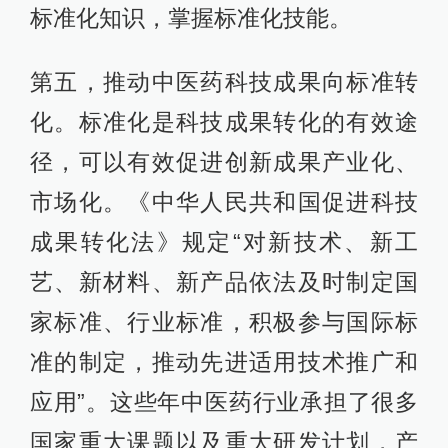
标准化知识，掌握标准化技能。
第五，推动中医药科技成果向标准转
化。标准化是科技成果转化的有效途
径，可以有效促进创新成果产业化、
市场化。《中华人民共和国促进科技
成果转化法》规定“对新技术、新工
艺、新材料、新产品依法及时制定国
家标准、行业标准，积极参与国际标
准的制定，推动先进适用技术推广和
应用”。这些年中医药行业承担了很多
国家重大课题以及重大研发计划，产