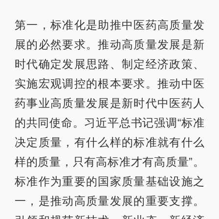
第一，标准化是助推中医药高质量发
展的必然要求。推动高质量发展是新
时代确定发展思路、制定经济政策、
实施宏观调控的根本要求。推动中医
药事业高质量发展是新时代中医药人
的共同使命。习近平总书记强调“标准
决定质量，有什么样的标准就有什么
样的质量，只有高标准才有高质量”。
标准作为重要的国家质量基础设施之
一，是推动高质量发展的重要支撑。