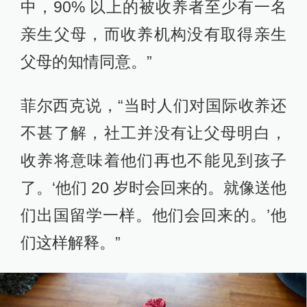
中，90% 以上的被收养者至少有一名
亲生父母，而收养机构没有取得亲生
父母的知情同意。”
菲尔西克说，“当时人们对国际收养还
不甚了解，社工并没有让父母明白，
收养将意味着他们再也不能见到孩子
了。‘他们 20 岁时会回来的。就像送他
们出国留学一样。他们会回来的。’他
们这样解释。”