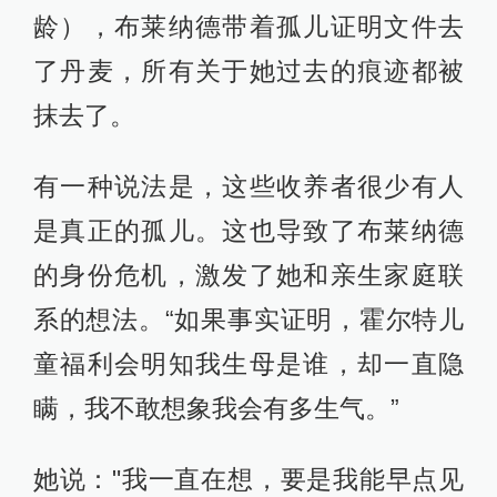
龄），布莱纳德带着孤儿证明文件去
了丹麦，所有关于她过去的痕迹都被
抹去了。
有一种说法是，这些收养者很少有人
是真正的孤儿。这也导致了布莱纳德
的身份危机，激发了她和亲生家庭联
系的想法。“如果事实证明，霍尔特儿
童福利会明知我生母是谁，却一直隐
瞒，我不敢想象我会有多生气。”
她说："我一直在想，要是我能早点见