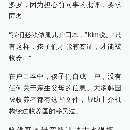
多岁，因为担心前同事的批评，要求
匿名。
“我们必须做孤儿户口本，”Kim说。“只
有这样，孩子们才能有签证，才能被
收养。”
在户口本中，孩子们自成一户，没有
任何关于亲生父母的信息。大多韩国
被收养者都有这些文件，帮助中介机
构绕过收养国的移民法。
哈佛韩国研究所讲师古永银博士