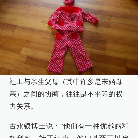
社工与亲生父母（其中许多是未婚母
亲）之间的协商，往往是不平等的权
力关系。
古永银博士说：“他们有一种优越感和