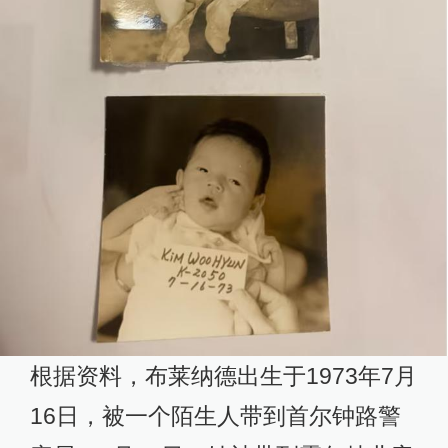
根据资料，布莱纳德出生于1973年7月
16日，被一个陌生人带到首尔钟路警