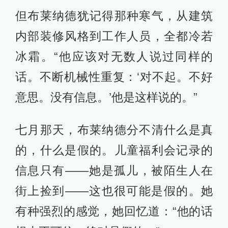
但布莱纳德犹记得那种寒气，从建筑
内部装修风格到工作人员，全都冷若
冰霜。“他应该对无数人说过同样的
话。不断机械性重复：‘对不起。不好
意思。没有信息。’他是这样说的。”
七月那天，布莱纳德分不清什么是真
的，什么是假的。儿童福利会记录的
信息只有——她是孤儿，被陌生人在
街上捡到——这也很可能是假的。她
有种强烈的感觉，她回忆道：“他的话