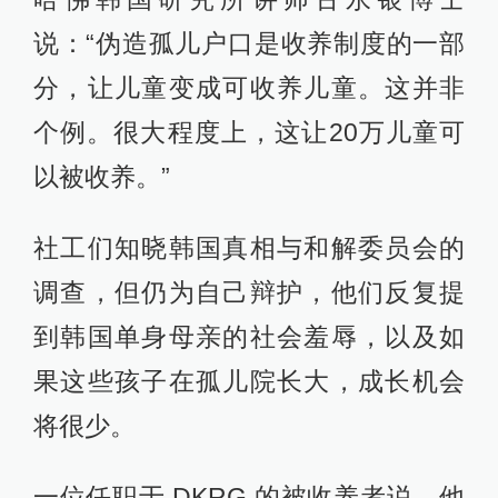
说：“伪造孤儿户口是收养制度的一部
分，让儿童变成可收养儿童。这并非
个例。很大程度上，这让20万儿童可
以被收养。”
社工们知晓韩国真相与和解委员会的
调查，但仍为自己辩护，他们反复提
到韩国单身母亲的社会羞辱，以及如
果这些孩子在孤儿院长大，成长机会
将很少。
一位任职于 DKRG 的被收养者说，他