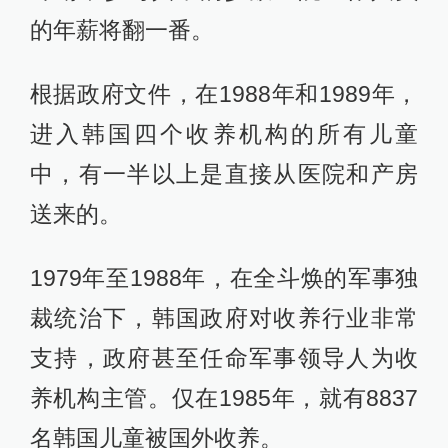
的年薪将翻一番。
根据政府文件，在1988年和1989年，
进入韩国四个收养机构的所有儿童
中，有一半以上是直接从医院和产房
送来的。
1979年至1988年，在全斗焕的军事独
裁统治下，韩国政府对收养行业非常
支持，政府甚至任命军事领导人为收
养机构主管。仅在1985年，就有8837
名韩国儿童被国外收养。