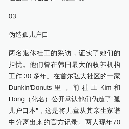
03
伪造孤儿户口
两名退休社工的采访，证实了她们的
担忧。他们曾在韩国最大的收养机构
工作 30 多年。在首尔弘大社区的一家
Dunkin'Donuts里，前社工Kim和
Hong（化名）公开承认他们伪造了“孤
儿户口本”，这是将儿童从其亲生家谱
中分离出来的官方记录。两人现年70