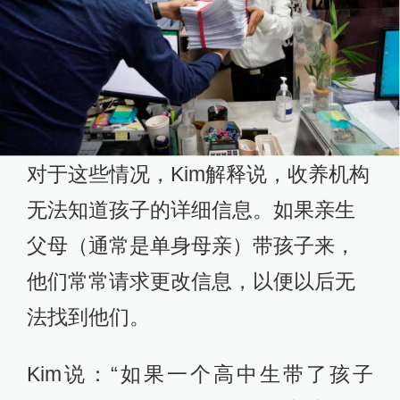
对于这些情况，Kim解释说，收养机构
无法知道孩子的详细信息。如果亲生
父母（通常是单身母亲）带孩子来，
他们常常请求更改信息，以便以后无
法找到他们。
Kim说：“如果一个高中生带了孩子