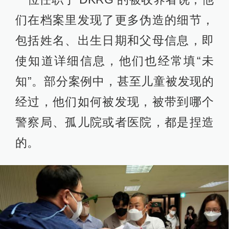
们在档案里发现了更多伪造的细节，
包括姓名、出生日期和父母信息，即
使知道详细信息，他们也经常填“未
知”。部分案例中，甚至儿童被发现的
经过，他们如何被发现，被带到哪个
警察局、孤儿院或者医院，都是捏造
的。