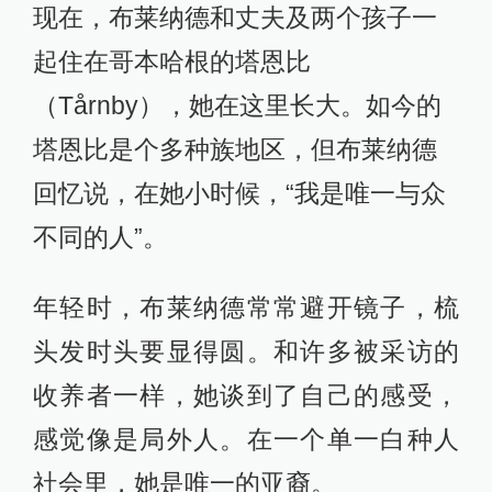
现在，布莱纳德和丈夫及两个孩子一
起住在哥本哈根的塔恩比
（Tårnby），她在这里长大。如今的
塔恩比是个多种族地区，但布莱纳德
回忆说，在她小时候，“我是唯一与众
不同的人”。
年轻时，布莱纳德常常避开镜子，梳
头发时头要显得圆。和许多被采访的
收养者一样，她谈到了自己的感受，
感觉像是局外人。在一个单一白种人
社会里，她是唯一的亚裔。