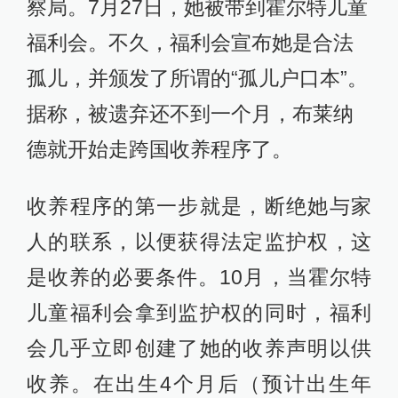
察局。7月27日，她被带到霍尔特儿童
福利会。不久，福利会宣布她是合法
孤儿，并颁发了所谓的“孤儿户口本”。
据称，被遗弃还不到一个月，布莱纳
德就开始走跨国收养程序了。
收养程序的第一步就是，断绝她与家
人的联系，以便获得法定监护权，这
是收养的必要条件。10月，当霍尔特
儿童福利会拿到监护权的同时，福利
会几乎立即创建了她的收养声明以供
收养。在出生4个月后（预计出生年