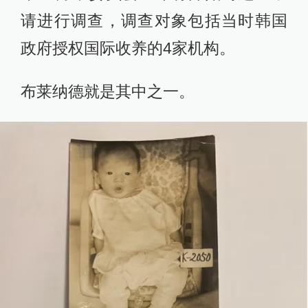
请进行调查，调查对象包括当时韩国
政府授权国际收养的4家机构。
布莱纳德就是其中之一。