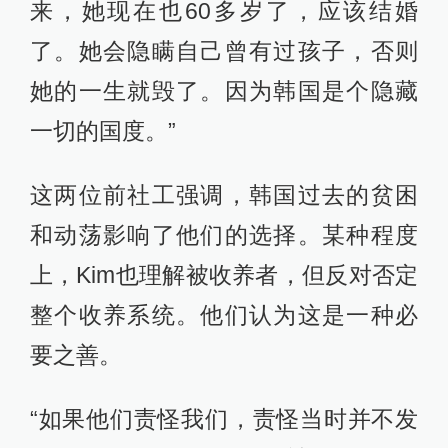
来，她现在也60多岁了，应该结婚
了。她会隐瞒自己曾有过孩子，否则
她的一生就毁了。因为韩国是个隐藏
一切的国度。”
这两位前社工强调，韩国过去的贫困
和动荡影响了他们的选择。某种程度
上，Kim也理解被收养者，但反对否定
整个收养系统。他们认为这是一种必
要之善。
“如果他们责怪我们，责怪当时并不发