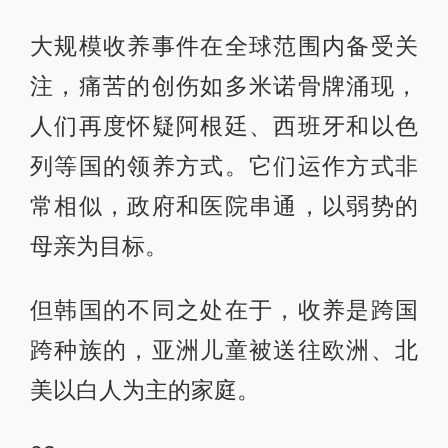
大规模收养事件在全球范围内备受关
注，痛苦的创伤如多米诺骨牌涌现，
人们再度怀疑阿根廷、西班牙和以色
列等国的领养方式。它们运作方式非
常相似，政府和医院串通，以弱势的
母亲为目标。
但韩国的不同之处在于，收养是跨国
跨种族的，亚洲儿童被送往欧洲、北
美以白人为主的家庭。