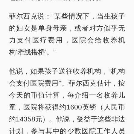
菲尔西克说：“某些情况下，当生孩子
的妇女是单身母亲，或者对方似乎无
力支付医疗费用，医院会给收养机
构‘牵线搭桥’。”
他说，如果孩子送往收养机构，“机构
会支付医院费用”。菲尔西克估计，按
今天的币值计算，每介绍一名收养儿
童，医院将获得约1600英镑（人民币
约14358元）。他说，受益于这些非法
计划，参与其中的少数医院工作人员