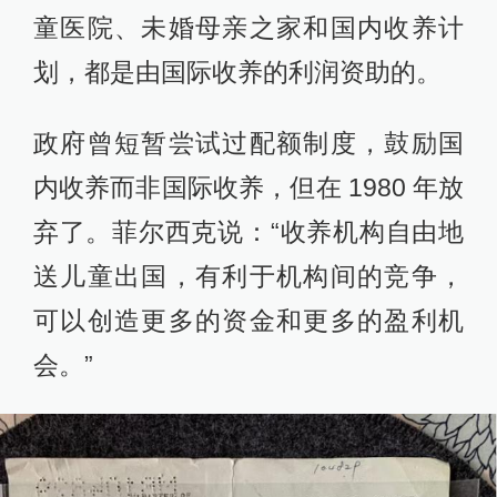
童医院、未婚母亲之家和国内收养计
划，都是由国际收养的利润资助的。
政府曾短暂尝试过配额制度，鼓励国
内收养而非国际收养，但在 1980 年放
弃了。菲尔西克说：“收养机构自由地
送儿童出国，有利于机构间的竞争，
可以创造更多的资金和更多的盈利机
会。”