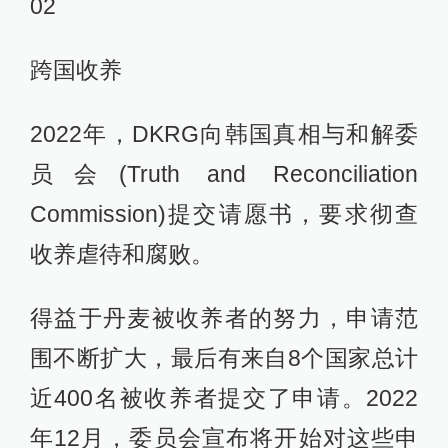
02
跨国收养
2022年，DKRG向韩国真相与和解委
员会(Truth and Reconciliation
Commission)提交请愿书，要求彻查
收养虐待和腐败。
得益于丹麦被收养者的努力，申请范
围不断扩大，最后有来自8个国家总计
近400名被收养者提交了申请。2022
年12月，委员会宣布将开始对这些申