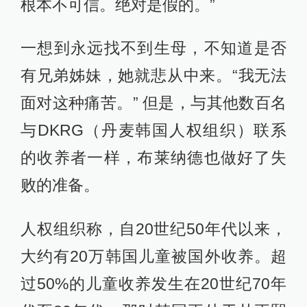
根本不可信。绝对是假的。”
一想到永远找不到生母，不知道是否
有兄弟姊妹，她就悲从中来。“我无法
面对这种痛苦。” 但是，与其他数百名
与DKRG（丹麦韩国人权组织）联系
的收养者一样，布莱纳德也做好了失
败的准备。
人权组织称，自20世纪50年代以来，
大约有20万韩国儿童被国外收养。超
过50%的儿童收养发生在20世纪70年