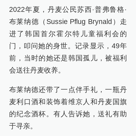
2022年夏，丹麦公民苏西·普弗鲁格·
布莱纳德（Sussie Pflug Brynald）走
进了韩国首尔霍尔特儿童福利会的
门，叩问她的身世。记录显示，49年
前，当时的她还是韩国孤儿，被福利
会送往丹麦收养。
布莱纳德还带了一点伴手礼，一瓶丹
麦利口酒和装饰着维京人和丹麦国旗
的纪念酒杯。有人告诉她，送礼有助
于寻亲。