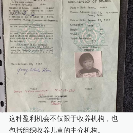
这种盈利机会不仅限于收养机构，也
包括组织收养儿童的中介机构。