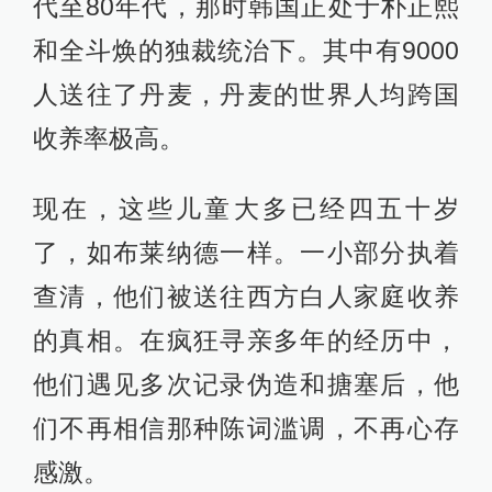
代至80年代，那时韩国正处于朴正熙
和全斗焕的独裁统治下。其中有9000
人送往了丹麦，丹麦的世界人均跨国
收养率极高。
现在，这些儿童大多已经四五十岁
了，如布莱纳德一样。一小部分执着
查清，他们被送往西方白人家庭收养
的真相。在疯狂寻亲多年的经历中，
他们遇见多次记录伪造和搪塞后，他
们不再相信那种陈词滥调，不再心存
感激。