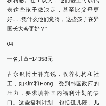
权利感。社工认为，他们甚至可以代
表这些孩子做决定，甚至比父母更
好......凭什么他们觉得，这些孩子在异
国长大会更好？”
04
一名儿童=14358元
古永银博士补充说，收养机构和社
工，如Kim和Hong，受到韩国政府的
压力，要求填补国内福利计划的缺
口。这些福利计划，包括孤儿院、儿