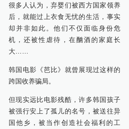
很多人认为，弃婴们被西方国家领养
后，就能过上衣食无忧的生活，事实
却并非如此。他们不仅面临身份危
机，还被性虐待，在酗酒的家庭长
大……
韩国电影《芭比》就曾展现过这样的
跨国收养骗局。
但现实远比电影残酷，许多韩国孩子
被强行安上了孤儿的名号，被送往异
国他乡，被当作创造社会福利的工