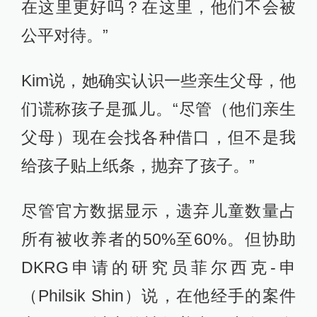
在这里更好吗？在这里，他们不会被
公平对待。”
Kim说，她确实认识一些亲生父母，他
们谎称孩子是孤儿。“尽管（他们亲生
父母）现在会找各种借口，但不是我
给孩子贴上纸条，抛弃了孩子。”
尽管官方数据显示，遗弃儿童数量占
所有被收养者的50%至60%。但协助
DKRG申请的研究员菲尔西克-申
（Philsik Shin）说，在他经手的案件