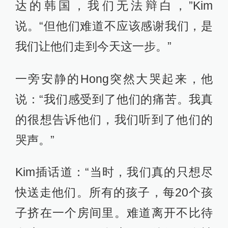
达的韩国，我们无法辩白，”Kim
说。“但他们难道不应该感谢我们，是
我们让他们走到今天这一步。”
一旁安静的Hong突然大哭起来，他
说：“我们感受到了他们的痛苦。我真
的很想告诉他们，我们听到了他们的
哭声。”
Kim插话道：“当时，我们真的只想尽
快送走他们。所有的孩子，每20个孩
子挤在一个房间里。难道离开不比待