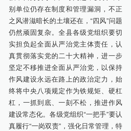
别单位仍存在制度和管理漏洞，不正
之风潜滋暗长的土壤还在，“四风”问题
仍然顽固复杂。全县各级党组织要切
实担负起全面从严治党主体责任，认
真贯彻落实党的二十大精神，进一步
坚定不移推进全面从严治党，以保持
作风建设永远在路上的政治定力，始
终将中央八项规定作为铁规矩、硬杠
杠，一抓到底、一刻不松，推进作风
建设常态化。各级党组织“一把手”要认
真履行“一岗双责”，强化日常管理，特