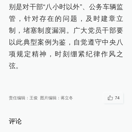
别是对干部“八小时以外”、公务车辆监
管，针对存在的问题，及时建章立
制，堵塞制度漏洞。广大党员干部要
以此典型案例为鉴，自觉遵守中央八
项规定精神，时刻绷紧纪律作风之
弦。
责任编辑：
王俊
图片编辑：
蒋立冬
74
评论