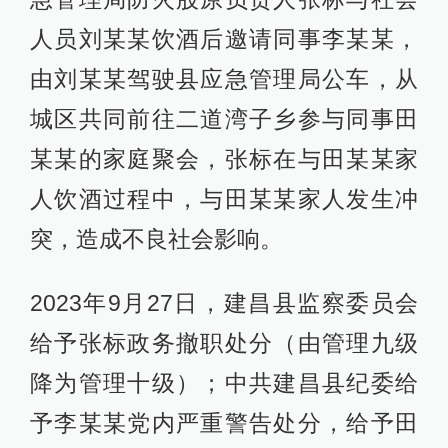
人员刘某某饮酒后邀请同事李某某，
由刘某某驾驶县应急管理局公车，从
城区共同前往二道湾子乡参与同事田
某某的家庭聚会，张标在与田某某家
人饮酒过程中，与田某某家人发生冲
突，造成不良社会影响。
2023年9月27日，建昌县监察委员会
给予张标政务撤职处分（由管理九级
降为管理十级）；中共建昌县纪委给
予李某某党内严重警告处分，给予田