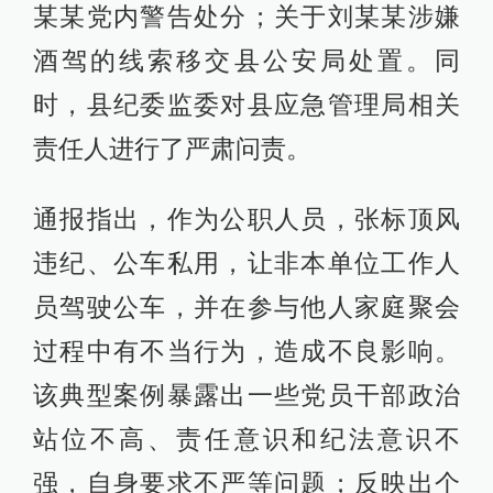
某某党内警告处分；关于刘某某涉嫌
酒驾的线索移交县公安局处置。同
时，县纪委监委对县应急管理局相关
责任人进行了严肃问责。
通报指出，作为公职人员，张标顶风
违纪、公车私用，让非本单位工作人
员驾驶公车，并在参与他人家庭聚会
过程中有不当行为，造成不良影响。
该典型案例暴露出一些党员干部政治
站位不高、责任意识和纪法意识不
强，自身要求不严等问题；反映出个