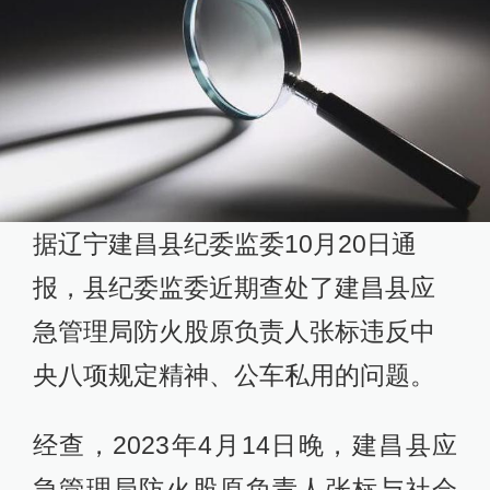
据辽宁建昌县纪委监委10月20日通
报，县纪委监委近期查处了建昌县应
急管理局防火股原负责人张标违反中
央八项规定精神、公车私用的问题。
经查，2023年4月14日晚，建昌县应
急管理局防火股原负责人张标与社会