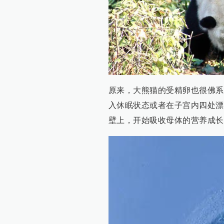
原来，大熊猫的受精卵也很佛系
入休眠状态或者在子宫内四处漂
壁上，开始吸收母体的营养成长