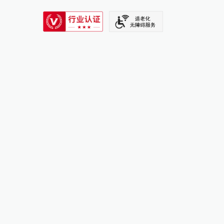
SIXTH TONE