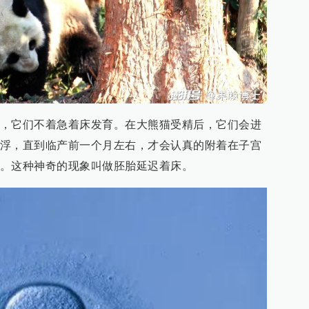
，它们不着急着床发育。在大熊猫受精后，它们会进
浮，直到临产前一个月左右，才会认真的附着在子宫
。这种神奇的现象叫做胚胎延迟着床。