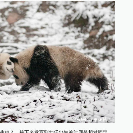
生植入，接下来发育到幼仔出生的时间是相对固定