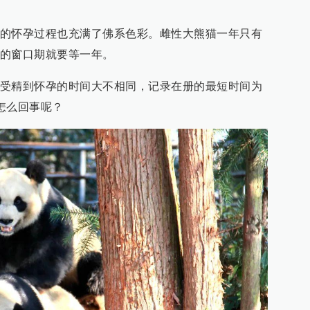
的怀孕过程也充满了佛系色彩。雌性大熊猫一年只有
的窗口期就要等一年。
受精到怀孕的时间大不相同，记录在册的最短时间为
是怎么回事呢？