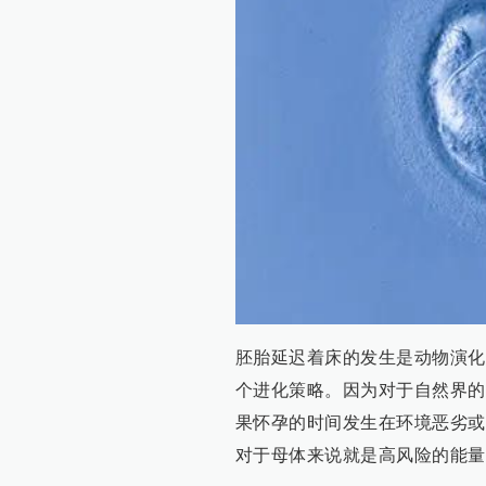
胚胎延迟着床的发生是动物演化
个进化策略。因为对于自然界的
果怀孕的时间发生在环境恶劣或
对于母体来说就是高风险的能量