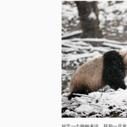
对于一个物种来说，胚胎一旦发