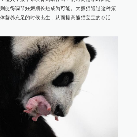
则使得调节妊娠期长短成为可能。大熊猫通过这种策
体营养充足的时候出生，从而提高熊猫宝宝的存活