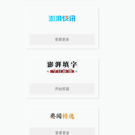
查看更多
开始答题
查看更多