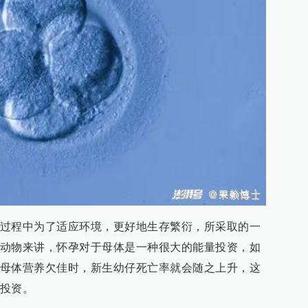
过程中为了适应环境，更好地生存繁衍，所采取的一
动物来讲，怀孕对于母体是一种很大的能量投资，如
母体营养欠佳时，新生幼仔死亡率就会随之上升，这
投资。