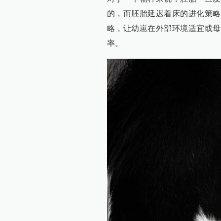
的，而胚胎延迟着床的进化策略
略，让幼崽在外部环境适宜或母
率。