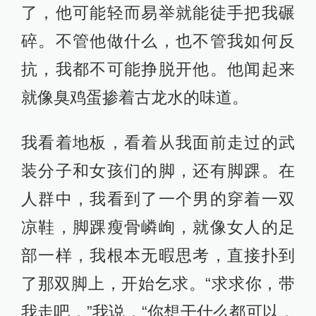
了，他可能轻而易举就能徒手把我碾
碎。不管他做什么，也不管我如何反
抗，我都不可能挣脱开他。他闻起来
就像臭鸡蛋掺着古龙水的味道。
我看着地板，看着从我面前走过的武
装分子和女孩们的脚，还有脚踝。在
人群中，我看到了一个男的穿着一双
凉鞋，脚踝瘦骨嶙峋，就像女人的足
部一样，我根本无暇思考，直接扑到
了那双脚上，开始乞求。“求求你，带
我走吧，”我说，“你想干什么都可以，