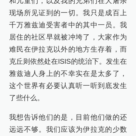
和儿童们，以及我的兄弟们在大屠杀
现场所见证到的一切。我只是成百上
千万雅兹迪受害者中的其中一员。我
居住的社区早就被冲垮了，大家作为
难民在伊拉克以外的地方生存着，而
克丘则依然处在ISIS的统治下。发生在
雅兹迪人身上的不幸实在是太多了，
这个世界有必要认真听一听到底发生
了些什么。
我想告诉他们的是，目前他们做的还
远远不够。我们应该为伊拉克的少数