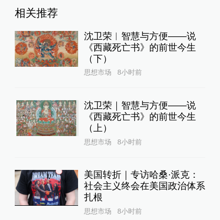
相关推荐
沈卫荣︱智慧与方便——说
《西藏死亡书》的前世今生
（下）
思想市场
8小时前
沈卫荣｜智慧与方便——说
《西藏死亡书》的前世今生
（上）
思想市场
8小时前
美国转折｜专访哈桑·派克：
社会主义终会在美国政治体系
扎根
思想市场
8小时前