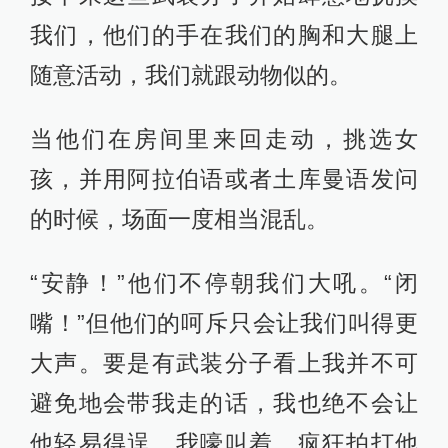
我们，他们的手在我们的胸和大腿上
随意活动，我们就跟动物似的。
当他们在房间里来回走动，挑选女
孩，并用阿拉伯语或者土库曼语发问
的时候，场面一度相当混乱。
“安静！”他们不停朝我们大吼。“闭
嘴！”但他们的呵斥只会让我们叫得更
大声。要是有武装分子看上我并不可
避免地会带我走的话，我也绝不会让
他轻易得逞。我嚎叫着，疯狂拍打他