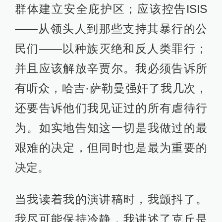
群体建立安全庇护区；应该控告ISIS
——从领头人到那些支持其暴行的公
民们——以种族灭绝和反人类罪行；
并且应该解放辛贾尔。我必须告诉所
有听众，哈吉·萨勒曼强奸了我几次，
还要告诉他们我见证过的所有虐待行
为。如实地告知这一切是我做过的最
艰难的决定，但同时也是最为重要的
决定。
当我读着我的演讲稿时，我颤抖了。
我尽可能保持冷静，我讲述了克丘是