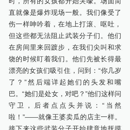
时，所有的女孩都开始哭嚎。场面简
直就像是爆炸现场一般。我们像受了
伤一样呻吟着，在地上打滚、呕吐，
但这些都无法阻止武装分子们。他们
在房间里来回踱步，在我们尖叫和求
饶的时候盯着我们。他们先被长得最
漂亮的女孩们吸引住，问到：“你几岁
了？”然后端详起她们的头发和嘴
巴。“她们是处女，对吧？”他们这样问
守卫，后者点点头并说：“当然
啦！”——就像王婆卖瓜的店主一样。
接下来这些武装分子开始肆意地抚摸