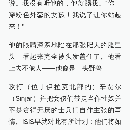
说。我没有听他的，他就踢我。“你！
穿粉色外套的女孩！我说了让你站起
来！”
他的眼睛深深地陷在那张肥大的脸里
头，看起来完全被头发盖住了。他看
上去不像人——他像是一头野兽。
攻打（位于伊拉克北部的）辛贾尔
（Sinjar）并把女孩们带走当作性奴并
不是贪得无厌的士兵们自作主张的事
情。ISIS早就对此有所计划：他们将如