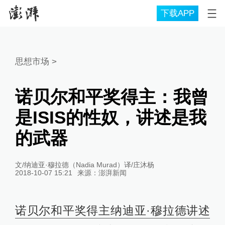
下载APP
思想市场
>
诺贝尔和平奖得主：我曾
是ISIS的性奴，讲述是我
的武器
文/纳迪亚·穆拉德（Nadia Murad）译/庄沐杨
2018-10-07 15:21
来源：
澎湃新闻
诺贝尔和平奖得主纳迪亚·穆拉德讲述