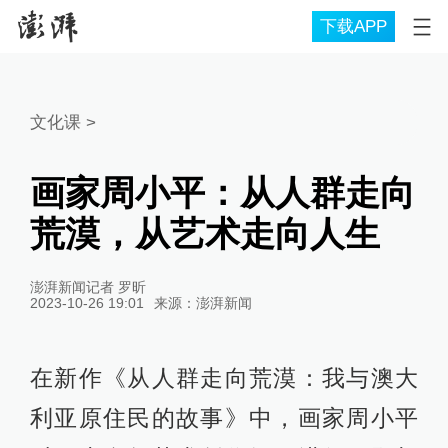
下载APP
文化课
>
画家周小平：从人群走向
荒漠，从艺术走向人生
澎湃新闻记者 罗昕
2023-10-26 19:01
来源：
澎湃新闻
在新作《从人群走向荒漠：我与澳大
利亚原住民的故事》中，画家周小平