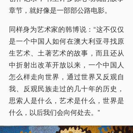
章节，就好像是一部部公路电影。
同样身为艺术家的韩博说：“这不仅仅
是一个中国人如何在澳大利亚寻找原
生艺术、土著艺术的故事，而且还从
中折射出改革开放以来，一个中国人
怎么样走向世界，通过世界又反观自
我、反观民族走过的几十年的历史，
思索人是什么，艺术是什么，世界是
什么，以后我们会向何处去。”