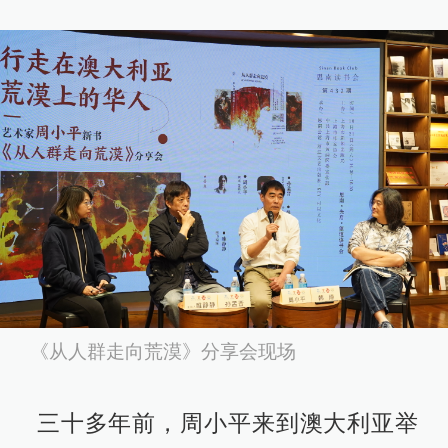
《从人群走向荒漠》分享会现场
三十多年前，周小平来到澳大利亚举