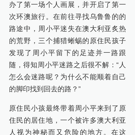
办了第一场个人画展，并开启了第一
次环澳旅行。在前往寻找乌鲁鲁的的
路途中，周小平迷失在澳大利亚炙热
的荒野，三个捕猎蜥蜴的原住民孩子
发现了周小平留下的足迹并一路跟
随，得知周小平迷路之后很不解：“人
怎么会迷路呢？为什么不能顺着自己
的脚印找到回去的路？”
原住民小孩最终带着周小平来到了原
住民的居住地，一个被许多澳大利亚
人视为神秘而又危险的地方。在这