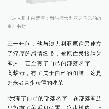
《从人群走向荒漠：我与澳大利亚原住民的故
事》书封
三十年间，他与澳大利亚原住民建立
了深厚的感情纽带，被原住民接纳为
家人，甚至有了自己的部落名字——
高蛟苛，有了属于自己的图腾，这是
外来者甚少获得的殊荣。
“我有了自己的部落名字，在部落家族
里就有了关系和位置。这张树皮画上