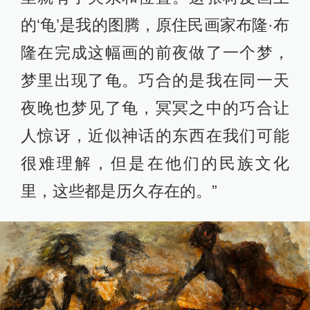
的‘龟’是我的图腾，原住民画家布隆·布
隆在完成这幅画的前夜做了一个梦，
梦里出现了龟。巧合的是我在同一天
夜晚也梦见了龟，冥冥之中的巧合让
人惊讶，近似神话的东西在我们可能
很难理解，但是在他们的民族文化
里，这些都是历久存在的。”