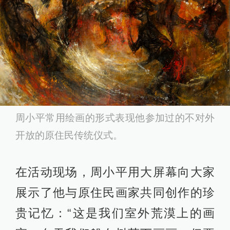
周小平常用绘画的形式表现他参加过的不对外
开放的原住民传统仪式。
在活动现场，周小平用大屏幕向大家
展示了他与原住民画家共同创作的珍
贵记忆：“这是我们室外荒漠上的画