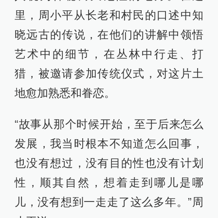
里，周小平从长老和村民的口述中知
晓远古的传说，在他们的讲解中领悟
艺术中的细节，在丛林中行走、打
猎，被邀请参加传统仪式，对这片土
地愈加熟悉和眷恋。
“故事从那个时候开始，至于后来怎么
发展，我当时根本不知道怎么回事，
也没有想过，没有目的性也没有计划
性，顺其自然，想着走到哪儿是哪
儿，没有想到一走走了这么多年。”周