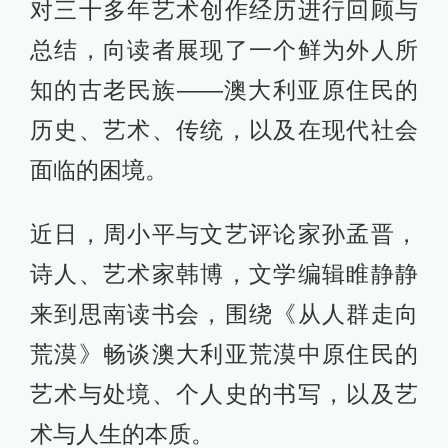
对三十多年艺术创作经历进行回顾与
总结，向读者展现了一个鲜为外人所
知的古老民族——澳大利亚原住民的
历史、艺术、传统，以及在现代社会
面临的困境。
近日，周小平与文艺评论家孙孟晋，
诗人、艺术家韩博，文学编辑睢静静
来到思南读书会，围绕《从人群走向
荒漠》畅谈澳大利亚荒漠中原住民的
艺术与处境、个人史的书写，以及艺
术与人生的本质。